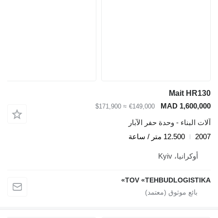
Mait HR130
MAD 1,600,000
≈ $171,900
€149,000
آلات البناء - وحدة حفر الآبار
2007
12.500 متر / ساعة
أوكرانيا، Kyiv
TOV «TEHBUDLOGISTIKA»