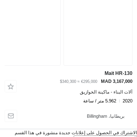
Mait HR-130
MAD 3,167,000
≈ $340,300
€295,000
آلات البناء - ماكينة الخوازيق
2020
5.962 متر / ساعة
بريطانيا، Billingham
الاشتراك في الحصول على إعلانات جديدة منشورة في هذا القسم