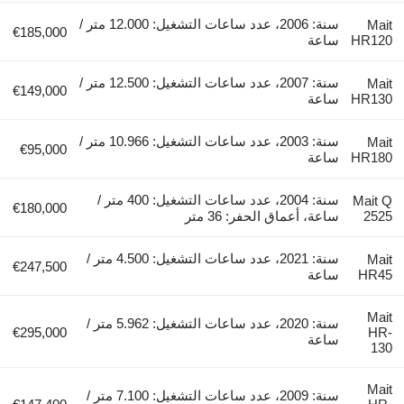
سنة: 2006، عدد ساعات التشغيل: 12.000 متر /
Mait
€185,000
HR120
ساعة
سنة: 2007، عدد ساعات التشغيل: 12.500 متر /
Mait
€149,000
HR130
ساعة
سنة: 2003، عدد ساعات التشغيل: 10.966 متر /
Mait
€95,000
HR180
ساعة
سنة: 2004، عدد ساعات التشغيل: 400 متر /
Mait Q
€180,000
2525
ساعة، أعماق الحفر: 36 متر
سنة: 2021، عدد ساعات التشغيل: 4.500 متر /
Mait
€247,500
HR45
ساعة
Mait
سنة: 2020، عدد ساعات التشغيل: 5.962 متر /
€295,000
HR-
ساعة
130
Mait
سنة: 2009، عدد ساعات التشغيل: 7.100 متر /