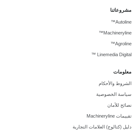
مشروعاتنا
Autoline™
Machineryline™
Agroline™
Linemedia Digital ™
معلومات
الشروط والأحكام
سياسة الخصوصية
نصائح للأمان
تقييمات Machineryline
دليل (كتالوج) العلامات التجارية