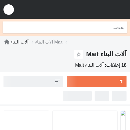
آلات البناء Mait
آلات البناء
آلات البناء Mait
18 إعلانات:
آلات البناء Mait