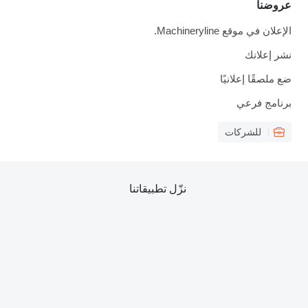
عروضنا
الإعلان في موقع Machineryline.
نشر إعلانك
ضع ملصقًا إعلانيًا
برنامج فرعي
للشركات
نزّل تطبيقاتنا