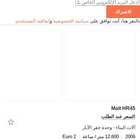
الاشتراك
بالنقر هنا، أنت توافق على
سياسة الخصوصية
و
اتفاقية المستخدم
.
Mait HR45
السعر عند الطلب
آلات البناء - وحدة حفر الآبار
2006
12.600 متر / ساعة
Euro 2