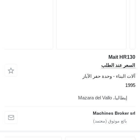
Mait HR130
السعر عند الطلب
آلات البناء - وحدة حفر الآبار
1995
إيطاليا، Mazara del Vallo
Machines Broker srl