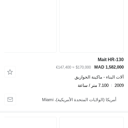
Mait HR-130
MAD 1,582,000
≈ €147,400
$170,000
آلات البناء - ماكينة الخوازيق
2009
7.100 متر / ساعة
أمريكا (الولايات المتحدة الأمريكية)، Miami