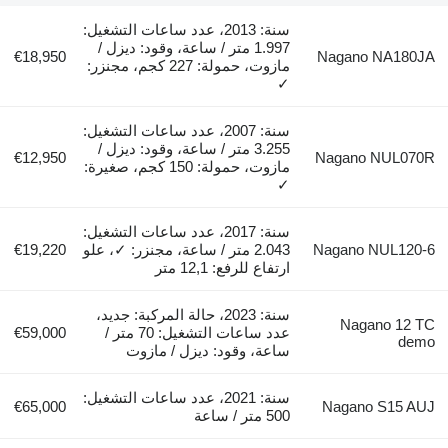
سنة: 2013، عدد ساعات التشغيل:
1.997 متر / ساعة، وقود: ديزل /
€18,950
Nagano NA180JA
مازوت، حمولة: 227 كجم، مجنزر:
✓
سنة: 2007، عدد ساعات التشغيل:
3.255 متر / ساعة، وقود: ديزل /
€12,950
Nagano NUL070R
مازوت، حمولة: 150 كجم، صغيرة:
✓
سنة: 2017، عدد ساعات التشغيل:
Nagano NUL120-6
2.043 متر / ساعة، مجنزر: ✓، علو
€19,220
ارتفاع للرفع: 12,1 متر
سنة: 2023، حالة المركبة: جديد،
Nagano 12 TC
عدد ساعات التشغيل: 70 متر /
€59,000
demo
ساعة، وقود: ديزل / مازوت
سنة: 2021، عدد ساعات التشغيل:
€65,000
Nagano S15 AUJ
500 متر / ساعة