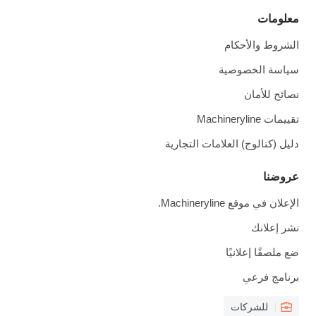
معلومات
الشروط والأحكام
سياسة الخصوصية
نصائح للأمان
تقييمات Machineryline
دليل (كتالوج) العلامات التجارية
عروضنا
الإعلان في موقع Machineryline.
نشر إعلانك
ضع ملصقًا إعلانيًا
برنامج فرعي
للشركات