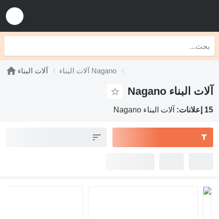
آلات البناء Nagano
آلات البناء
آلات البناء Nagano
15 إعلانات:
آلات البناء Nagano