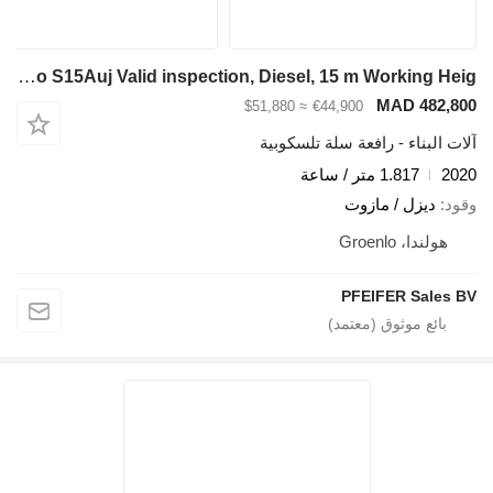
Nagano S15Auj Valid inspection, Diesel, 15 m Working Heig
MAD 482,800
≈ $51,880
€44,900
آلات البناء - رافعة سلة تلسكوبية
2020
1.817 متر / ساعة
وقود
ديزل / مازوت
هولندا، Groenlo
PFEIFER Sales BV