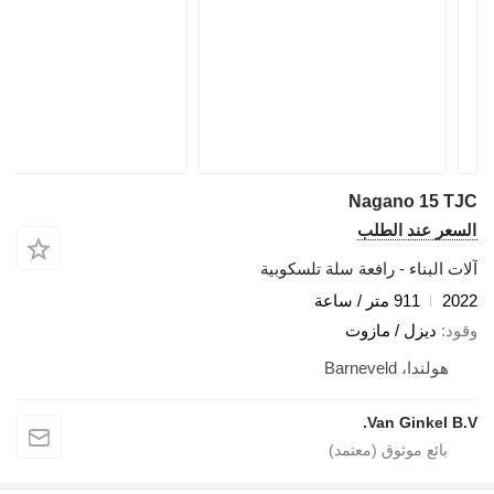
Nagano 15 TJC
السعر عند الطلب
آلات البناء - رافعة سلة تلسكوبية
2022
911 متر / ساعة
وقود
ديزل / مازوت
هولندا، Barneveld
Van Ginkel B.V.