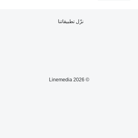
نزّل تطبيقاتنا
© 2026 Linemedia