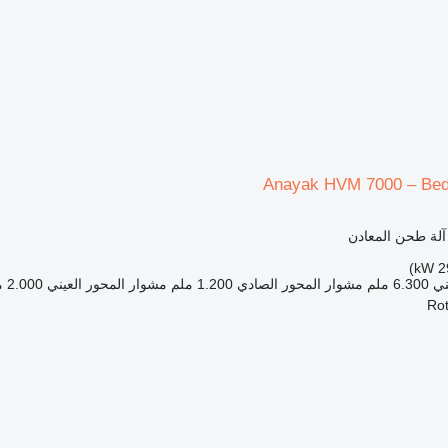
Anayak HVM 7000 – Bed 
 آلة طحن المعادن
ني
6.300 ملم
مشوار المحور الصادي
1.200 ملم
مشوار المحور العيني
2.000 ملم