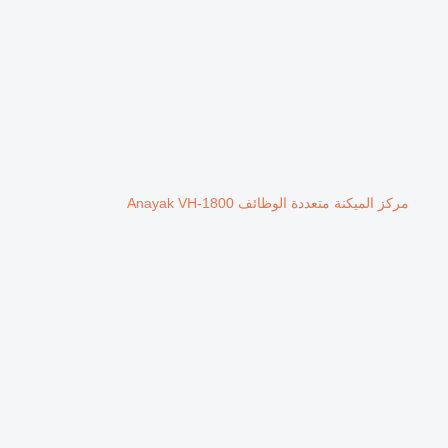
مركز الميكنة متعددة الوظائف Anayak VH-1800