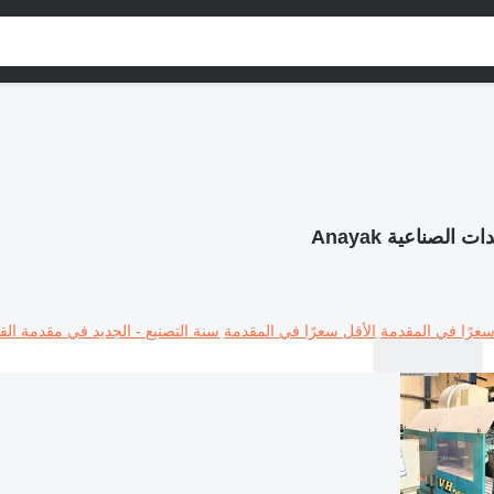
ت الصناعية Anayak
سعرًا في المقدمة
الأقل سعرًا في المقدمة
سنة التصنيع - الجديد في مقدمة القا