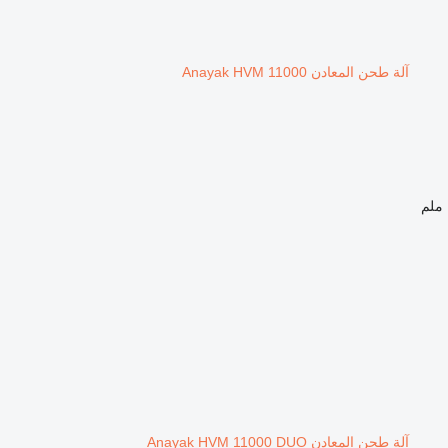
آلة طحن المعادن Anayak HVM 11000
آلة طحن المعادن Anayak HVM 11000 DUO