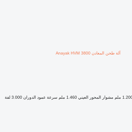
آلة طحن المعادن Anayak HVM 3800
1.20 ملم
مشوار المحور العيني
1.460 ملم
سرعة عمود الدوران
3.000 لفة