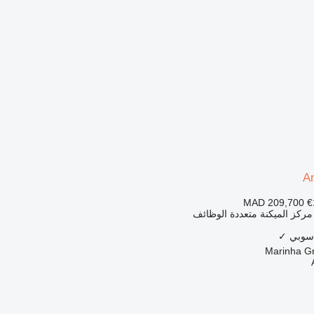
A
MAD 209,700
€
 مركز الميكنة متعددة الوظائف
اسوبي
✓