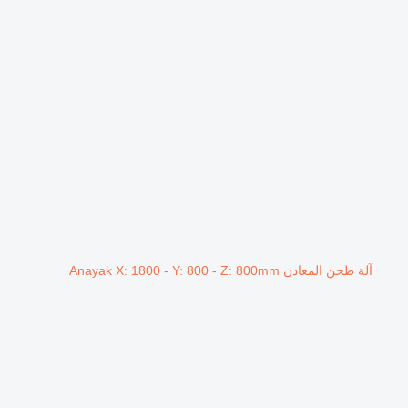
آلة طحن المعادن Anayak X: 1800 - Y: 800 - Z: 800mm