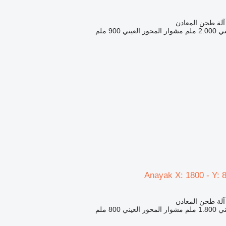
 آلة طحن المعادن
ني
2.000 ملم
مشوار المحور العيني
900 ملم
Anayak X: 1800 - Y: 
 آلة طحن المعادن
ني
1.800 ملم
مشوار المحور العيني
800 ملم