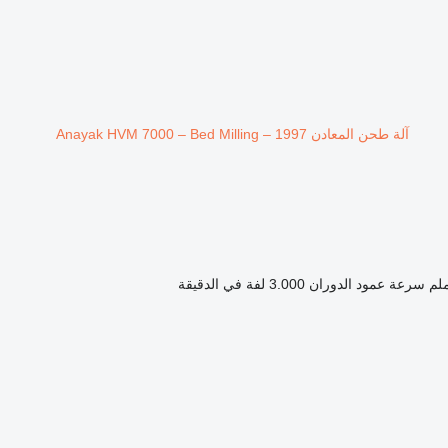
آلة طحن المعادن Anayak HVM 7000 – Bed Milling – 1997
سرعة عمود الدوران
3.000 لفة في الدقيقة