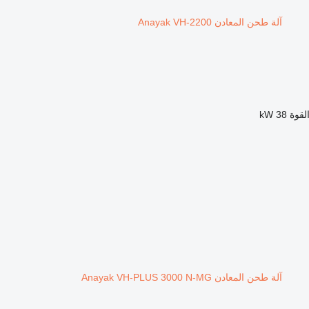
آلة طحن المعادن Anayak VH-2200
لقوة
38 kW
آلة طحن المعادن Anayak VH-PLUS 3000 N-MG