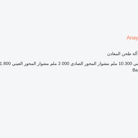
Anay
 آلة طحن المعادن
ني
10.300 ملم
مشوار المحور الصادي
2.000 ملم
مشوار المحور العيني
1.800 ملم