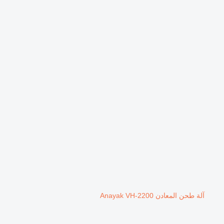
آلة طحن المعادن Anayak VH-2200