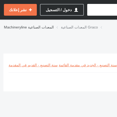
دخول / التسجيل
نشر إعلانك
المعدات الصناعية Graco
المعدات الصناعية
Machineryline
سنة التصنيع - الجديد في مقدمة القائمة
سنة التصنيع - القديم في المقدمة