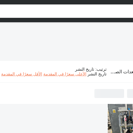
ترتيب
:
تاريخ النشر
ت الصناعية Graco
تاريخ النشر
الأعلى سعرًا في المقدمة
الأقل سعرًا في المقدمة