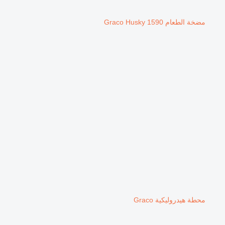
مضخة الطعام Graco Husky 1590
محطة هيدروليكية Graco