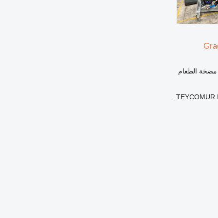
Gra
 مضخة الطعام
TEYCOMUR M