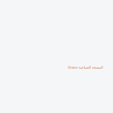
المضخة الصناعية Graco