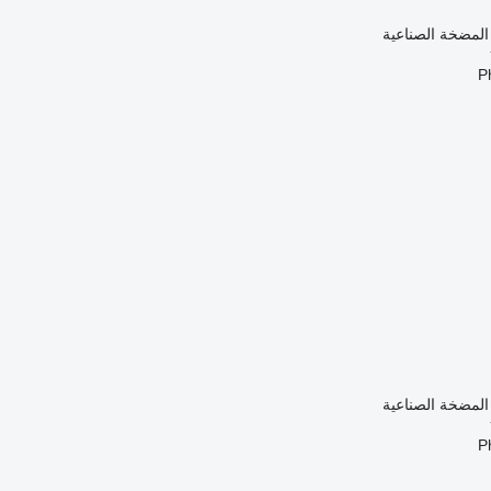
 المضخة الصناعية
P
 المضخة الصناعية
P