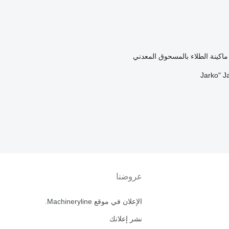
ماكينة الطلاء بالمسحوق المعدني
عروضنا
الإعلان في موقع Machineryline.
نشر إعلانك