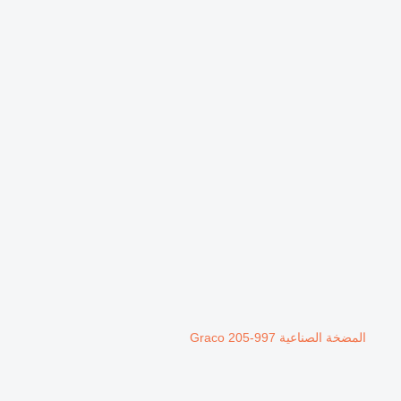
المضخة الصناعية Graco 205-997