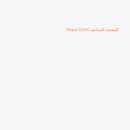
المضخة الصناعية Graco D14C