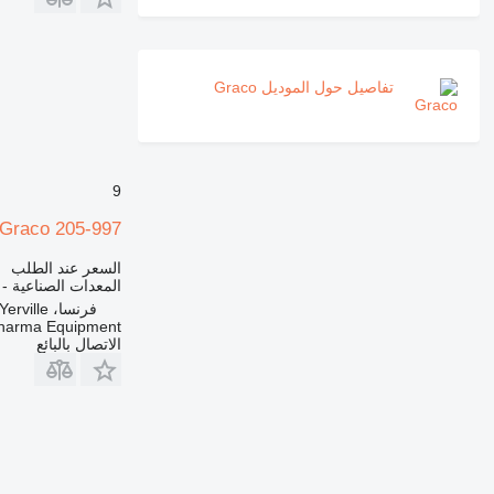
تفاصيل حول الموديل Graco
9
Graco 205-997
السعر عند الطلب
المعدات الصناعية -
فرنسا، Yerville
harma Equipment
الاتصال بالبائع