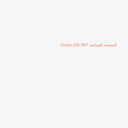
المضخة الصناعية Graco 205-997