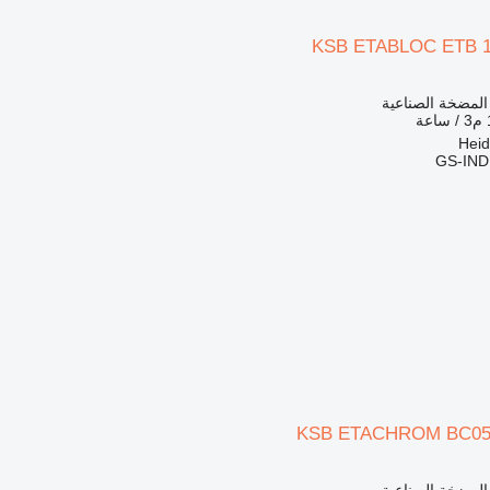
KSB ETABLOC ETB 1
 المضخة الصناعية
ة
GS-IN
KSB ETACHROM BC050
 المضخة الصناعية