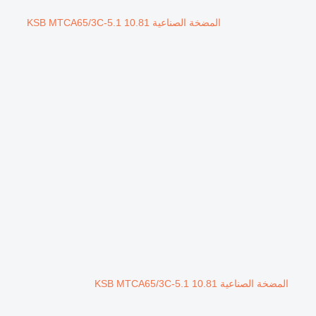
المضخة الصناعية KSB MTCA65/3C-5.1 10.81
المضخة الصناعية KSB MTCA65/3C-5.1 10.81