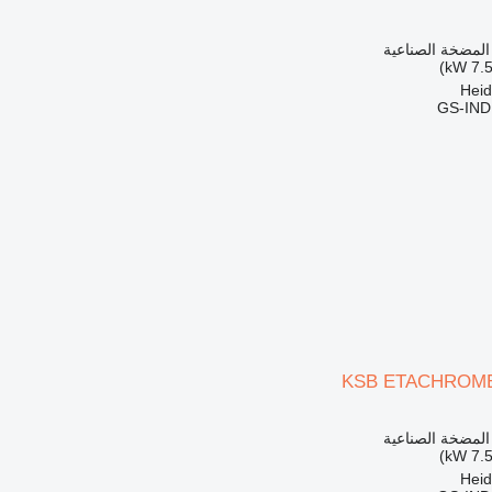
 المضخة الصناعية
GS-IN
KSB ETACHROME 
 المضخة الصناعية