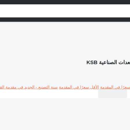
دات الصناعية KSB
سعرًا في المقدمة
الأقل سعرًا في المقدمة
سنة التصنيع - الجديد في مقدمة القا