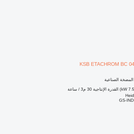
KSB ETACHROM BC 040
 المضخة الصناعية
القدرة الإنتاجية
30 م3 / ساعة
GS-IN