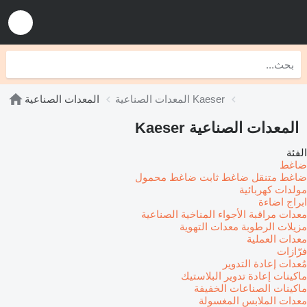
المعدات الصناعية Kaeser
المعدات الصناعية
المعدات الصناعية Kaeser
الفئة
ضاغط
ضاغط متنقل
ضاغط ثابت
ضاغط محمول
مولدات كهربائية
ابراج اضاءة
معدات مراقبة الأجواء المناخية الصناعية
مزيلات الرطوبة
معدات التهوية
معدات العملية
فرّازات
مُعدات إعادة التدوير
ماكينات إعادة تدوير البلاستيك
ماكينات الصناعات الخفيفة
معدات الملابس المغسولة