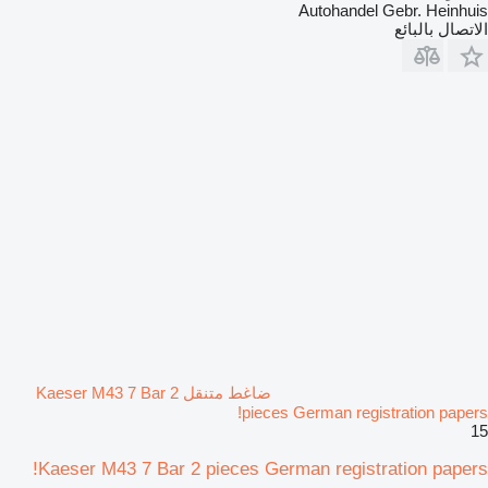
Autohandel Gebr. Heinhuis
الاتصال بالبائع
ضاغط متنقل Kaeser M43 7 Bar 2
pieces German registration papers!
15
Kaeser M43 7 Bar 2 pieces German registration papers!