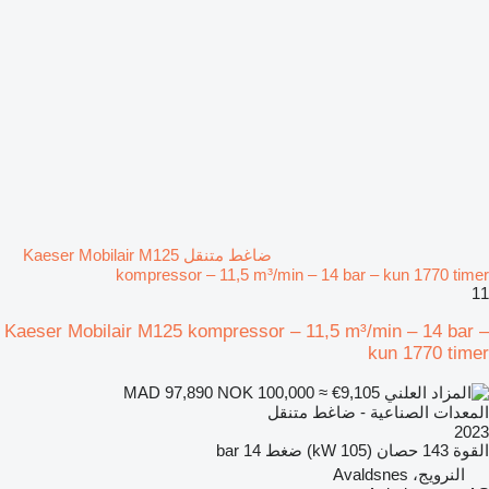
ضاغط متنقل Kaeser Mobilair M125
kompressor – 11,5 m³/min – 14 bar – kun 1770 timer
11
Kaeser Mobilair M125 kompressor – 11,5 m³/min – 14 bar –
kun 1770 timer
NOK 100,000
≈ €9,105
MAD 97,890
المعدات الصناعية - ضاغط متنقل
2023
القوة
143 حصان (105 kW)
ضغط
14 bar
النرويج، Avaldsnes