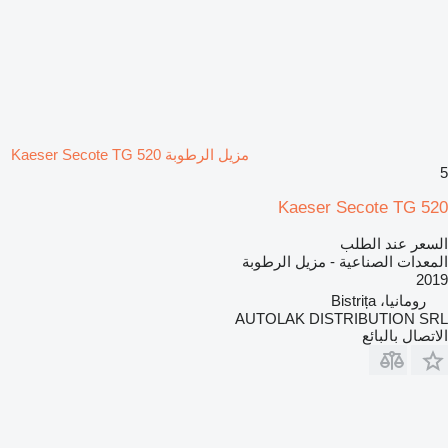
مزيل الرطوبة Kaeser Secote TG 520
5
Kaeser Secote TG 520
السعر عند الطلب
المعدات الصناعية - مزيل الرطوبة
2019
رومانيا، Bistrița
AUTOLAK DISTRIBUTION SRL
الاتصال بالبائع