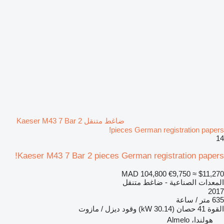
ضاغط متنقل Kaeser M43 7 Bar 2
pieces German registration papers!
14
Kaeser M43 7 Bar 2 pieces German registration papers!
MAD 104,800
€9,750
≈ $11,270
المعدات الصناعية - ضاغط متنقل
2017
635 متر / ساعة
القوة
41 حصان (30.14 kW)
وقود
ديزل / مازوت
هولندا، Almelo