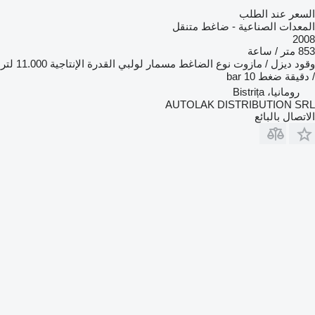
السعر عند الطلب
المعدات الصناعية - ضاغط متنقل
2008
853 متر / ساعة
وقود
ديزل / مازوت
نوع الضاغط
مسمار لولبي
القدرة الإنتاجية
11.000 لتر
/ دقيقة
ضغط
10 bar
رومانيا، Bistrița
AUTOLAK DISTRIBUTION SRL
الاتصال بالبائع