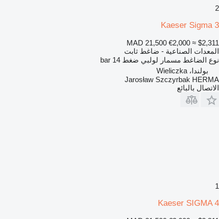
2
Kaeser Sigma 3
MAD 21,500
€2,000
≈ $2,311
المعدات الصناعية - ضاغط ثابت
نوع الضاغط
مسمار لولبي
ضغط
14 bar
بولندا، Wieliczka
Jarosław Szczyrbak HERMA
الاتصال بالبائع
1
Kaeser SIGMA 4