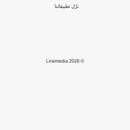
نزّل تطبيقاتنا
© 2026 Linemedia