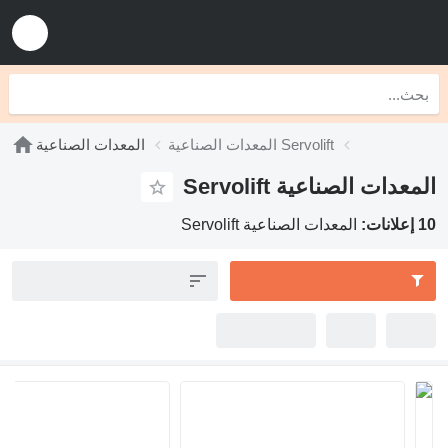
المعدات الصناعية Servolift
المعدات الصناعية
دات الصناعية Servolift
المعدات الصناعية Servolift