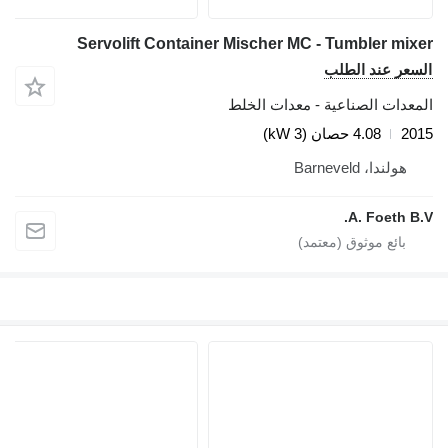
Servolift Container Mischer MC - Tumbler mi
عر عند الطلب
عدات الصناعية - معدات الخلط
2
4.08 حصان (3 kW)
هولندا، Barneveld
A. Foeth B