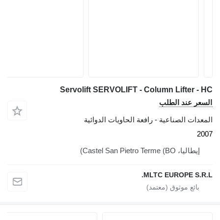
Servolift SERVOLIFT - Column Lifter -
عر عند الطلب
دات الصناعية - رافعة الحاويات الدوائية
2
إيطاليا، Castel San Pietro Terme (BO)
MLTC EUROPE S.R