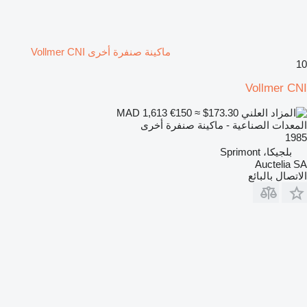
ماكينة صنفرة أخرى Vollmer CNI
10
Vollmer CNI
€150
≈ $173.30
MAD 1,613
المعدات الصناعية - ماكينة صنفرة أخرى
1985
بلجيكا، Sprimont
Auctelia SA
الاتصال بالبائع