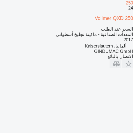
250
24
Vollmer QXD 250
السعر عند الطلب
المعدات الصناعية - ماكينة تجليخ أسطواني
2017
ألمانيا، Kaiserslautern
GINDUMAC GmbH
الاتصال بالبائع