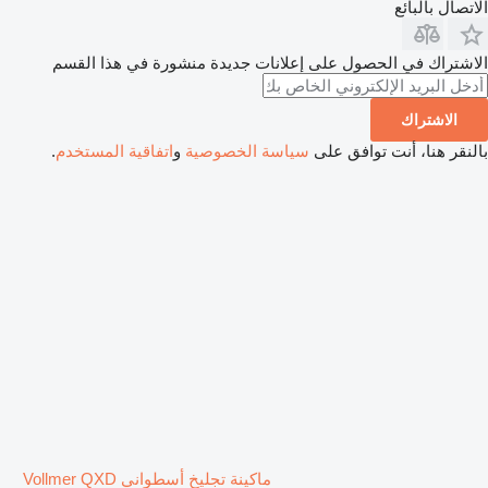
الاتصال بالبائع
الاشتراك في الحصول على إعلانات جديدة منشورة في هذا القسم
الاشتراك
بالنقر هنا، أنت توافق على
سياسة الخصوصية
و
اتفاقية المستخدم
.
ماكينة تجليخ أسطواني Vollmer QXD