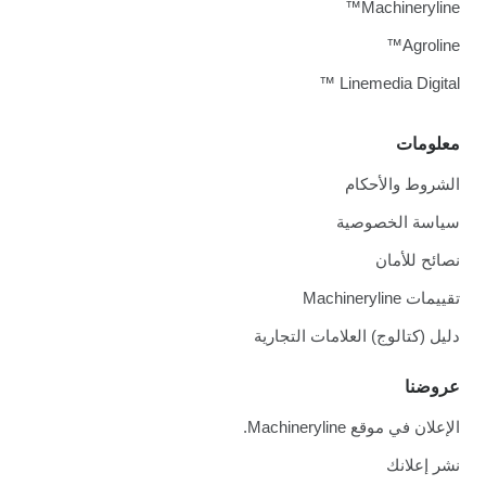
Machineryline™
Agroline™
Linemedia Digital ™
معلومات
الشروط والأحكام
سياسة الخصوصية
نصائح للأمان
تقييمات Machineryline
دليل (كتالوج) العلامات التجارية
عروضنا
الإعلان في موقع Machineryline.
نشر إعلانك