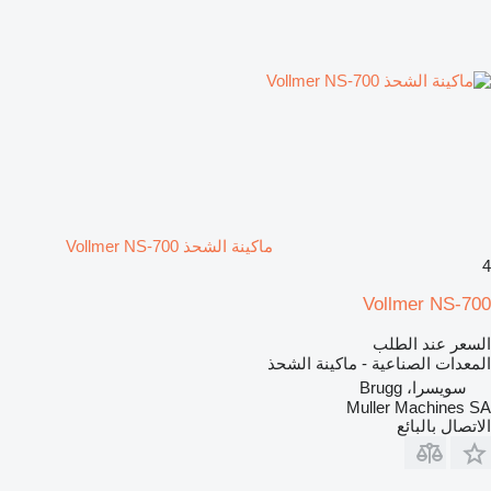
ماكينة الشحذ Vollmer NS-700
4
Vollmer NS-700
السعر عند الطلب
المعدات الصناعية - ماكينة الشحذ
سويسرا، Brugg
Muller Machines SA
الاتصال بالبائع