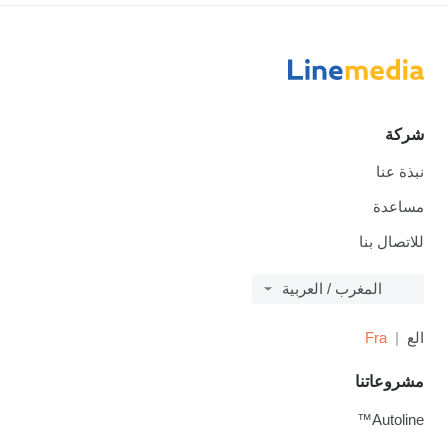
شركة
نبذة عنا
مساعدة
للاتصال بنا
المغرب / العربية
الع
Fra
مشروعاتنا
Autoline™