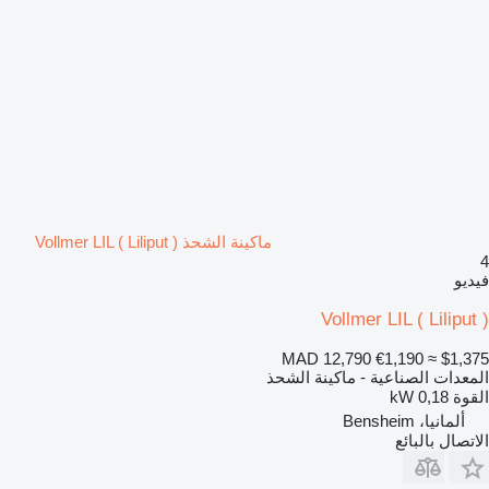
ماكينة الشحذ Vollmer LIL ( Liliput )
4
فيديو
Vollmer LIL ( Liliput )
MAD 12,790
€1,190
≈ $1,375
المعدات الصناعية - ماكينة الشحذ
القوة
0,18 kW
ألمانيا، Bensheim
الاتصال بالبائع