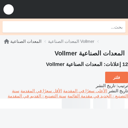
المعدات الصناعية Vollmer
المعدات الصناعية
المعدات الصناعية Vollmer
12 إعلانات:
المعدات الصناعية Vollmer
فلتر
ترتيب
:
تاريخ النشر
تاريخ النشر
الأعلى سعرًا في المقدمة
الأقل سعرًا في المقدمة
سنة
التصنيع - الجديد في مقدمة القائمة
سنة التصنيع - القديم في المقدمة