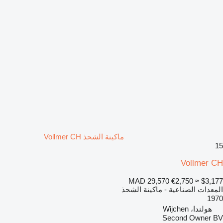
ماكينة الشحذ Vollmer CH
15
Vollmer CH
MAD 29,570
€2,750
≈ $3,177
المعدات الصناعية - ماكينة الشحذ
1970
هولندا، Wijchen
Second Owner BV