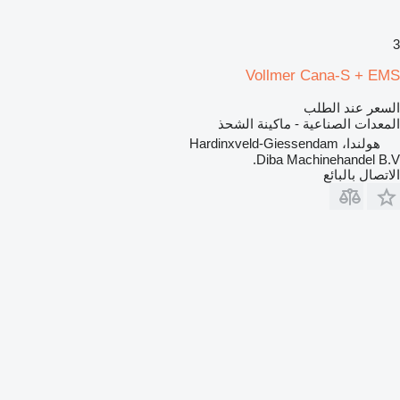
3
Vollmer Cana-S + EMS
السعر عند الطلب
المعدات الصناعية - ماكينة الشحذ
هولندا، Hardinxveld-Giessendam
Diba Machinehandel B.V.
الاتصال بالبائع