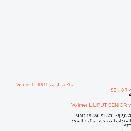
ماكينة الشحذ Vollmer LILIPUT
SENIOR v
4
Vollmer LILIPUT SENIOR v
MAD 19,350
€1,800
≈ $2,080
المعدات الصناعية - ماكينة الشحذ
1977