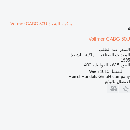
ماكينة الشحذ Vollmer CABG 50U
4
Vollmer CABG 50U
السعر عند الطلب
المعدات الصناعية - ماكينة الشحذ
1995
القوة
5 kW
الفولطية
400
النمسا، 1010 Wien
Heindl Handels GmbH company
الاتصال بالبائع