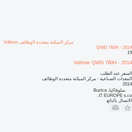
مركز الميكنة متعددة الوظائف Vollmer
QWD 760H - 2014
19
Vollmer QWD 760H - 2014
السعر عند الطلب
المعدات الصناعية - مركز الميكنة متعددة الوظائف
2014
سلوفاكيا، Buzica
IT EUROPE s.r.o.
الاتصال بالبائع