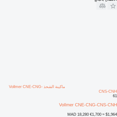
ماكينة الشحذ Vollmer CNE-CNG-
CNS-CNH
61
Vollmer CNE-CNG-CNS-CNH
MAD 18,280
€1,700
≈ $1,964