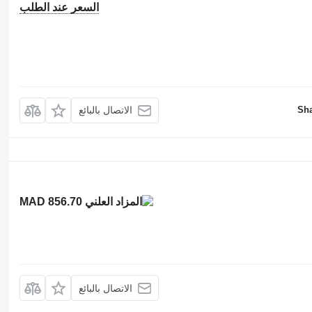
السعر عند الطلب
Sha
الاتصال بالبائع
MAD 856.70
الاتصال بالبائع