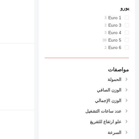
يورو
Euro 1
Euro 3
Euro 4
Euro 5
Euro 6
مواصفات
الحمولة
الوزن الصافي
الوزن الإجمالي
عدد ساعات التشغيل
علو ارتفاع للتفريغ
السرعة