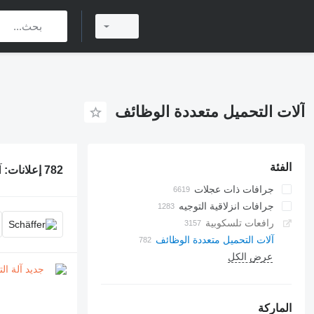
آلات التحميل متعددة الوظائف
الفئة
782 إعلانات:
آ
جرافات ذات عجلات
جرافات انزلاقية التوجيه
رافعات تلسكوبية
آلات التحميل متعددة الوظائف
عرض الكل
الماركة