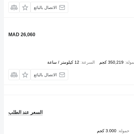
الاتصال بالبائع
MAD 26,060
ولة
350,219 كجم
السرعة
12 كيلومتر / ساعة
الاتصال بالبائع
السعر عند الطلب
حمولة
3.000 كجم