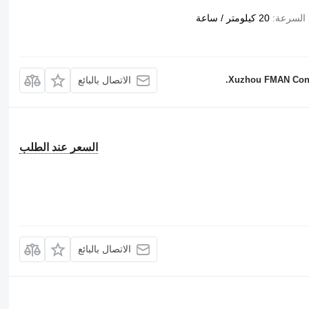
السرعة
20 كيلومتر / ساعة
Xuzhou FMAN Const
الاتصال بالبائع
السعر عند الطلب
الاتصال بالبائع