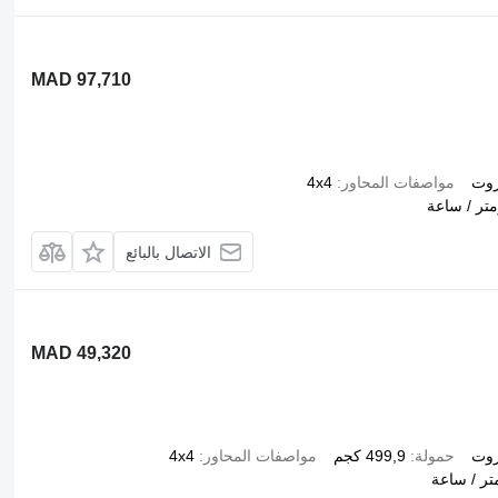
MAD 97,710
زوت
مواصفات المحاور
4x4
الاتصال بالبائع
MAD 49,320
زوت
حمولة
499,9 كجم
مواصفات المحاور
4x4