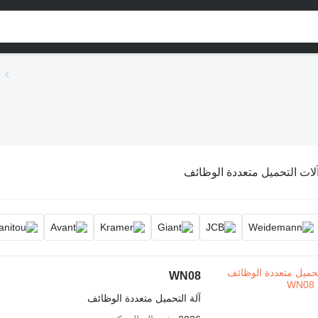
لات التحميل متعددة الوظائف
WN08
آلة التحميل متعددة الوظائف