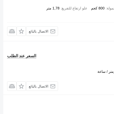
ولة
800 كجم
علو ارتفاع للتفريغ
1,78 متر
الاتصال بالبائع
السعر عند الطلب
الاتصال بالبائع