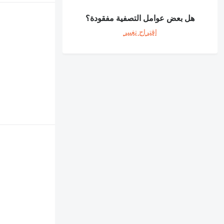
هل بعض عوامل التصفية مفقودة؟
اقتراح تغيير