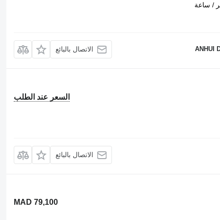
ANHUI 
الاتصال بالبائع
السعر عند الطلب
الاتصال بالبائع
MAD 79,100