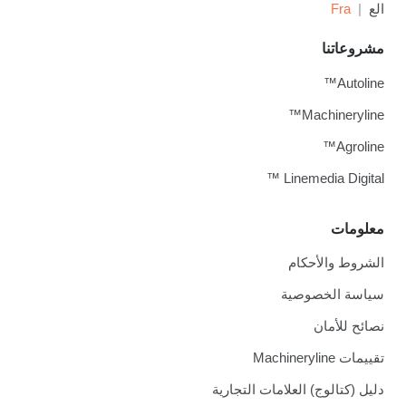
الع
Fra
مشروعاتنا
Autoline™
Machineryline™
Agroline™
Linemedia Digital ™
معلومات
الشروط والأحكام
سياسة الخصوصية
نصائح للأمان
تقييمات Machineryline
دليل (كتالوج) العلامات التجارية