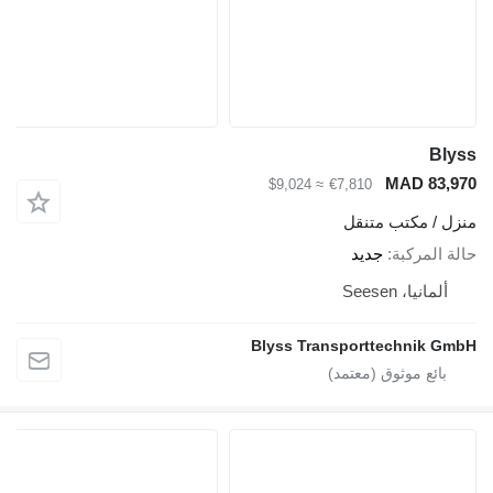
Blyss
MAD 83,970
≈ $9,024
€7,810
منزل / مكتب متنقل
حالة المركبة
جديد
ألمانيا، Seesen
Blyss Transporttechnik GmbH