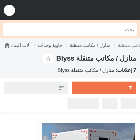
منازل / مكاتب متنقلة
حاوية وحدات
آلات البناء
منازل / مكاتب متنقلة Blyss
7 إعلانات:
منازل / مكاتب متنقلة Blyss