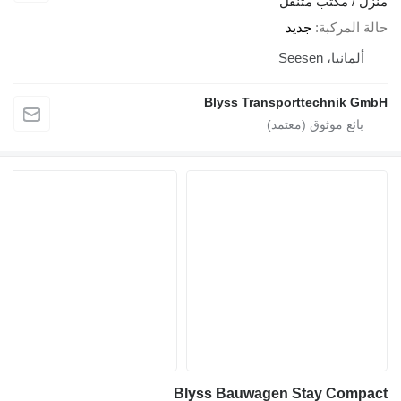
منزل / مكتب متنقل
حالة المركبة
جديد
ألمانيا، Seesen
Blyss Transporttechnik GmbH
Blyss Bauwagen Stay Compact