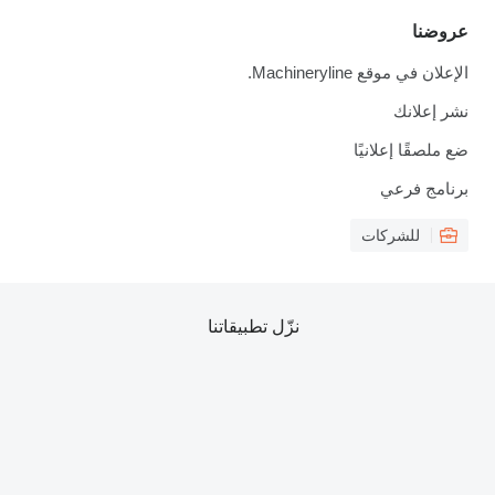
عروضنا
الإعلان في موقع Machineryline.
نشر إعلانك
ضع ملصقًا إعلانيًا
برنامج فرعي
للشركات
نزّل تطبيقاتنا