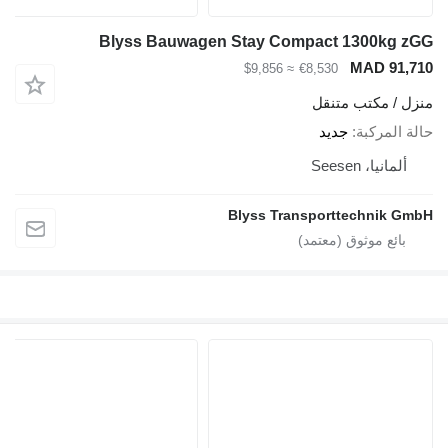
Blyss Bauwagen Stay Compact 1300kg zGG
MAD 91,710
≈ $9,856
€8,530
منزل / مكتب متنقل
حالة المركبة
جديد
ألمانيا، Seesen
Blyss Transporttechnik GmbH