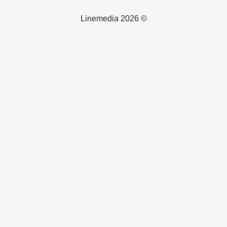
© 2026 Linemedia