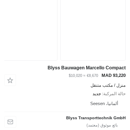
Blyss Bauwagen Marcello Compact
MAD 93,220
≈ $10,020
€8,670
منزل / مكتب متنقل
حالة المركبة
جديد
ألمانيا، Seesen
Blyss Transporttechnik GmbH