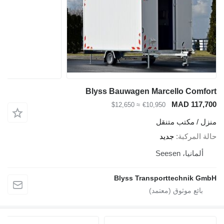
Blyss Bauwagen Marcello Comfort
MAD 117,700
≈ $12,650
€10,950
منزل / مكتب متنقل
حالة المركبة
جديد
ألمانيا، Seesen
Blyss Transporttechnik GmbH