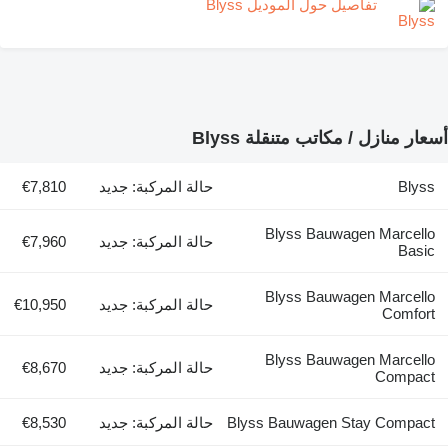
تفاصيل حول الموديل Blyss
أسعار منازل / مكاتب متنقلة Blyss
Blyss
حالة المركبة: جديد
€7,810
Blyss Bauwagen Marcello
حالة المركبة: جديد
€7,960
Basic
Blyss Bauwagen Marcello
حالة المركبة: جديد
€10,950
Comfort
Blyss Bauwagen Marcello
حالة المركبة: جديد
€8,670
Compact
Blyss Bauwagen Stay Compact
حالة المركبة: جديد
€8,530