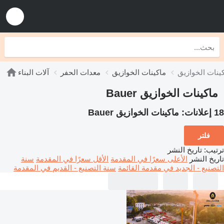
ماكينات الخوازيق
معدات الحفر
آلات البناء
ماكينات الخوازيق Bauer
18 إعلانات:
ماكينات الخوازيق Bauer
فلتر
ترتيب
:
تاريخ النشر
تاريخ النشر
الأعلى سعرًا في المقدمة
الأقل سعرًا في المقدمة
سنة
التصنيع - الجديد في مقدمة القائمة
سنة التصنيع - القديم في المقدمة