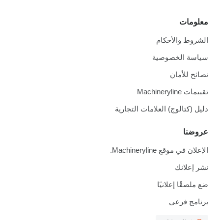
معلومات
الشروط والأحكام
سياسة الخصوصية
نصائح للأمان
تقييمات Machineryline
دليل (كتالوج) العلامات التجارية
عروضنا
الإعلان في موقع Machineryline.
نشر إعلانك
ضع ملصقًا إعلانيًا
برنامج فرعي