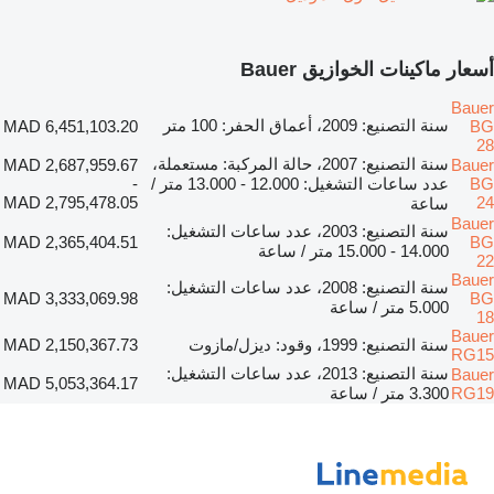
أسعار ماكينات الخوازيق Bauer
Bauer
سنة التصنيع: 2009، أعماق الحفر: 100 متر
MAD 6,451,103.20
BG
28
سنة التصنيع: 2007، حالة المركبة: مستعملة،
MAD 2,687,959.67
Bauer
BG
عدد ساعات التشغيل: 12.000 - 13.000 متر /
-
MAD 2,795,478.05
24
ساعة
Bauer
سنة التصنيع: 2003، عدد ساعات التشغيل:
MAD 2,365,404.51
BG
14.000 - 15.000 متر / ساعة
22
Bauer
سنة التصنيع: 2008، عدد ساعات التشغيل:
MAD 3,333,069.98
BG
5.000 متر / ساعة
18
Bauer
سنة التصنيع: 1999، وقود: ديزل/مازوت
MAD 2,150,367.73
RG15
سنة التصنيع: 2013، عدد ساعات التشغيل:
Bauer
MAD 5,053,364.17
RG19
3.300 متر / ساعة