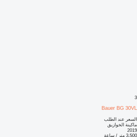
3
Bauer BG 30VL
السعر عند الطلب
ماكينة الخوازيق
2019
3.500 متر / ساعة