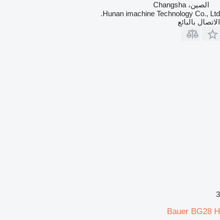
الصين، Changsha
Hunan imachine Technology Co., Ltd.
الاتصال بالبائع
3
Bauer BG28 H