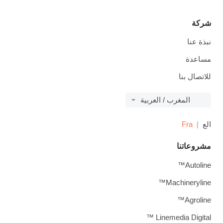
شركة
نبذة عنا
مساعدة
للاتصال بنا
المغرب / العربية
الع
Fra
مشروعاتنا
Autoline™
Machineryline™
Agroline™
Linemedia Digital ™