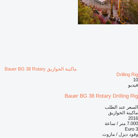
ماكينة الخوازيق Bauer BG 38 Rotary
Drilling Rig
10
فيديو
Bauer BG 38 Rotary Drilling Rig
السعر عند الطلب
ماكينة الخوازيق
2016
7.000 متر / ساعة
Euro 3
وقود
ديزل / مازوت