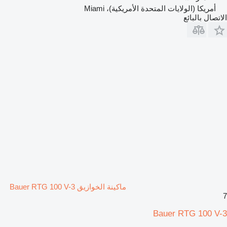
أمريكا (الولايات المتحدة الأمريكية)، Miami
الاتصال بالبائع
ماكينة الخوازيق Bauer RTG 100 V-3
7
Bauer RTG 100 V-3