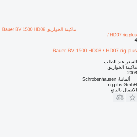
ماكينة الخوازيق Bauer BV 1500 HD08
/ HD07 rig.plus
4
Bauer BV 1500 HD08 / HD07 rig.plus
السعر عند الطلب
ماكينة الخوازيق
2008
ألمانيا، Schrobenhausen
rig.plus GmbH
الاتصال بالبائع