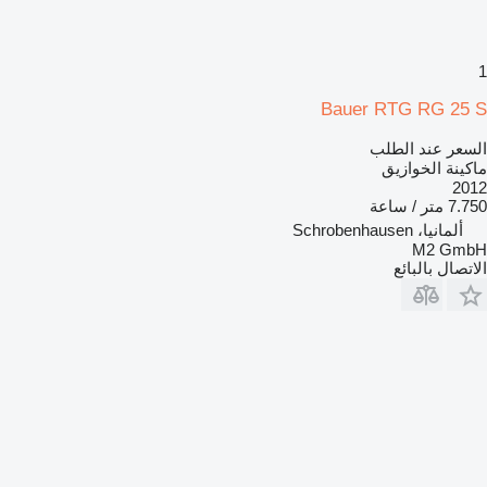
1
Bauer RTG RG 25 S
السعر عند الطلب
ماكينة الخوازيق
2012
7.750 متر / ساعة
ألمانيا، Schrobenhausen
M2 GmbH
الاتصال بالبائع