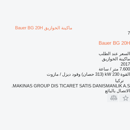
ماكينة الخوازيق Bauer BG 20H
7
Bauer BG 20H
السعر عند الطلب
ماكينة الخوازيق
2017
7.600 متر / ساعة
القوة
230 kW (313 حصان)
وقود
ديزل / مازوت
تركيا
MAKINAS GROUP DIS TICARET SATIS DANISMANLIK A.S.
الاتصال بالبائع