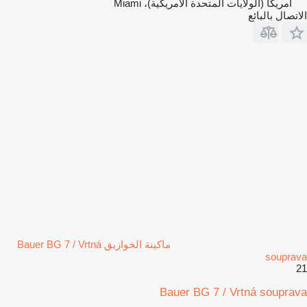
أمريكا (الولايات المتحدة الأمريكية)، Miami
الاتصال بالبائع
ماكينة الخوازيق Bauer BG 7 / Vrtná
souprava
21
Bauer BG 7 / Vrtná souprava