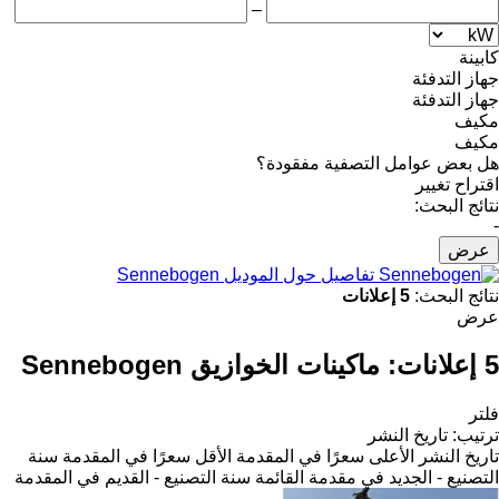
–
كابينة
جهاز التدفئة
جهاز التدفئة
مكيف
مكيف
هل بعض عوامل التصفية مفقودة؟
اقتراح تغيير
نتائج البحث:
-
عرض
تفاصيل حول الموديل Sennebogen
نتائج البحث:
5 إعلانات
عرض
5 إعلانات:
ماكينات الخوازيق Sennebogen
فلتر
ترتيب
:
تاريخ النشر
تاريخ النشر
الأعلى سعرًا في المقدمة
الأقل سعرًا في المقدمة
سنة
التصنيع - الجديد في مقدمة القائمة
سنة التصنيع - القديم في المقدمة