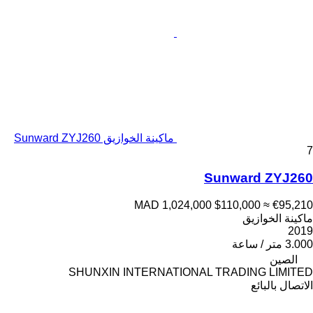
ماكينة الخوازيق Sunward ZYJ260
7
Sunward ZYJ260
MAD 1,024,000
$110,000
≈ €95,210
ماكينة الخوازيق
2019
3.000 متر / ساعة
الصين
SHUNXIN INTERNATIONAL TRADING LIMITED
الاتصال بالبائع