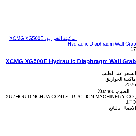
ماكينة الخوازيق XCMG XG500E
Hydraulic Diaphragm Wall Grab
17
XCMG XG500E Hydraulic Diaphragm Wall Grab
السعر عند الطلب
ماكينة الخوازيق
2026
الصين، Xuzhou
XUZHOU DINGHUA CONTSTRUCTION MACHINERY CO.,
LTD.
الاتصال بالبائع