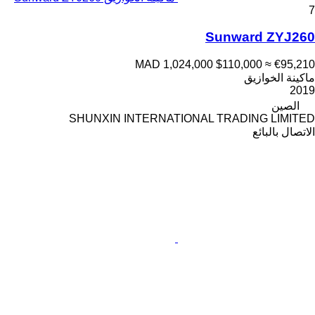
7
Sunward ZYJ260
MAD 1,024,000
$110,000
≈ €95,210
ماكينة الخوازيق
2019
الصين
SHUNXIN INTERNATIONAL TRADING LIMITED
الاتصال بالبائع