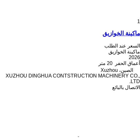
1
ماكينة الخوازيق
السعر عند الطلب
ماكينة الخوازيق
2026
أعماق الحفر
20 متر
الصين، Xuzhou
XUZHOU DINGHUA CONTSTRUCTION MACHINERY CO.,
LTD.
الاتصال بالبائع