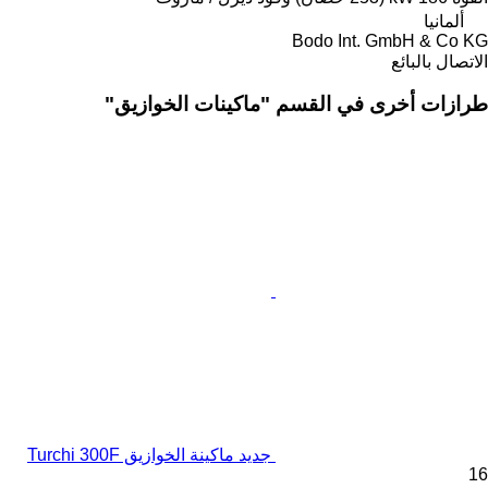
ألمانيا
Bodo Int. GmbH & Co KG
الاتصال بالبائع
طرازات أخرى في القسم "ماكينات الخوازيق"
جديد ماكينة الخوازيق Turchi 300F
16