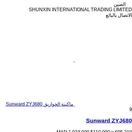
الصين
SHUNXIN INTERNATIONAL TRADING LIMITED
الاتصال بالبائع
ماكينة الخوازيق Sunward ZYJ680
9
Sunward ZYJ680