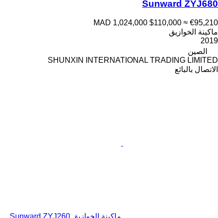
Sunward ZYJ680
MAD 1,024,000
$110,000
≈ €95,210
ماكينة الخوازيق
2019
الصين
SHUNXIN INTERNATIONAL TRADING LIMITED
الاتصال بالبائع
ماكينة الخوازيق Sunward ZYJ260