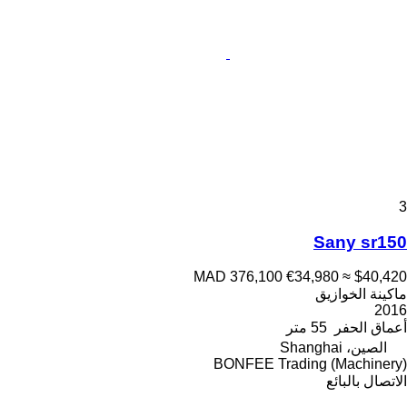
3
Sany sr150
MAD 376,100
€34,980
≈ $40,420
ماكينة الخوازيق
2016
أعماق الحفر
55 متر
الصين، Shanghai
BONFEE Trading (Machinery)
الاتصال بالبائع