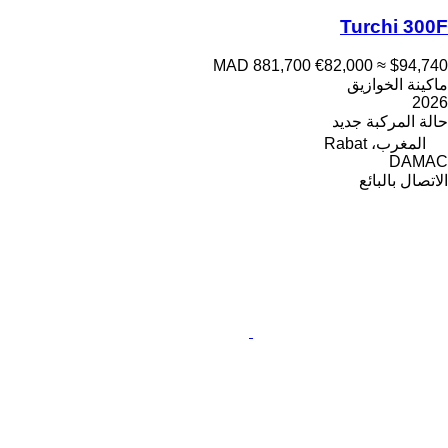
Turchi 300F
MAD 881,700
€82,000
≈ $94,740
ماكينة الخوازيق
2026
حالة المركبة
جديد
المغرب، Rabat
DAMAC
الاتصال بالبائع