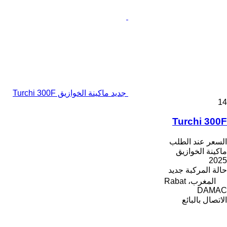
جديد ماكينة الخوازيق Turchi 300F
14
Turchi 300F
السعر عند الطلب
ماكينة الخوازيق
2025
حالة المركبة
جديد
المغرب، Rabat
DAMAC
الاتصال بالبائع