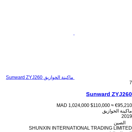
ماكينة الخوازيق Sunward ZYJ260
7
Sunward ZYJ260
MAD 1,024,000
$110,000
≈ €95,210
ماكينة الخوازيق
2019
الصين
SHUNXIN INTERNATIONAL TRADING LIMITED