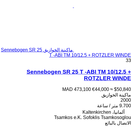
ماكينة الخوازيق Sennebogen SR 25
T -ABI TM 10/12.5 + ROTZLER WINDE
33
Sennebogen SR 25 T -ABI TM 10/12.5 +
ROTZLER WINDE
MAD 473,100
€44,000
≈ $50,840
ماكينة الخوازيق
2000
9.700 متر / ساعة
ألمانيا، Kaltenkirchen
Tsamkos e.K. Sofoklis Tsamkosoglou
الاتصال بالبائع