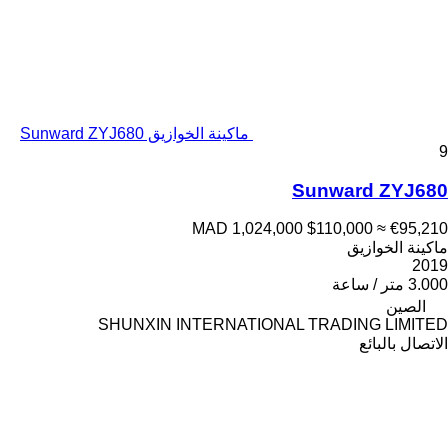
ماكينة الخوازيق Sunward ZYJ680
9
Sunward ZYJ680
MAD 1,024,000
$110,000
≈ €95,210
ماكينة الخوازيق
2019
3.000 متر / ساعة
الصين
SHUNXIN INTERNATIONAL TRADING LIMITED
الاتصال بالبائع