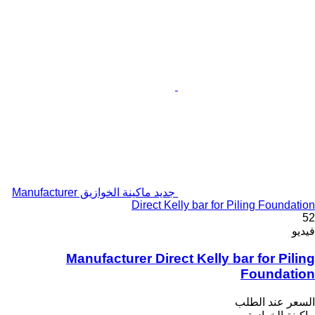
جديد ماكينة الخوازيق Manufacturer
Direct Kelly bar for Piling Foundation
52
فيديو
Manufacturer Direct Kelly bar for Piling
Foundation
السعر عند الطلب