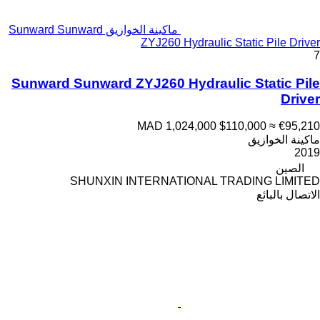
ماكينة الخوازيق Sunward Sunward
ZYJ260 Hydraulic Static Pile Driver
7
Sunward Sunward ZYJ260 Hydraulic Static Pile
Driver
MAD 1,024,000
$110,000
≈ €95,210
ماكينة الخوازيق
2019
الصين
SHUNXIN INTERNATIONAL TRADING LIMITED
الاتصال بالبائع