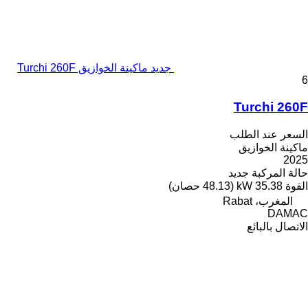
جديد ماكينة الخوازيق Turchi 260F
6
Turchi 260F
السعر عند الطلب
ماكينة الخوازيق
2025
حالة المركبة
جديد
القوة
35.38 kW (48.13 حصان)
المغرب، Rabat
DAMAC
الاتصال بالبائع