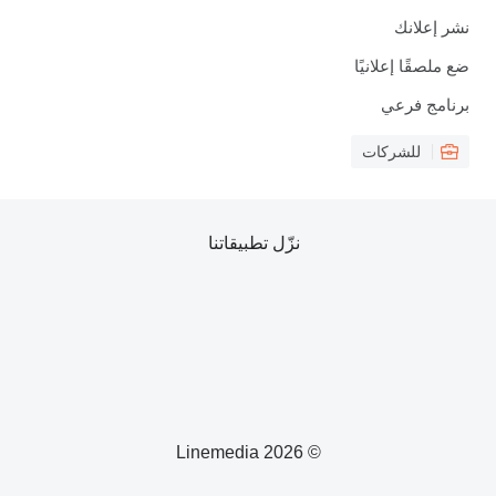
نشر إعلانك
ضع ملصقًا إعلانيًا
برنامج فرعي
للشركات
نزّل تطبيقاتنا
© 2026 Linemedia