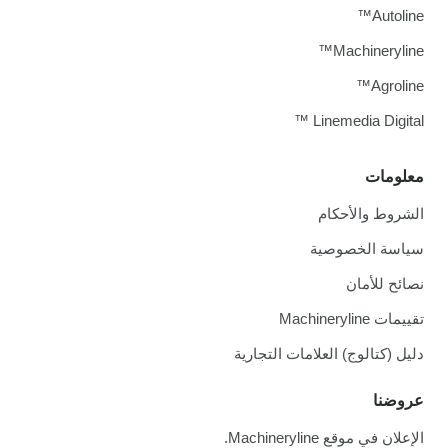
Autoline™
Machineryline™
Agroline™
Linemedia Digital ™
معلومات
الشروط والأحكام
سياسة الخصوصية
نصائح للأمان
تقييمات Machineryline
دليل (كتالوج) العلامات التجارية
عروضنا
الإعلان في موقع Machineryline.