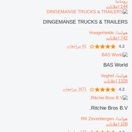
رومانيا
144 إعلانات
DINGEMANSE TRUCKS & TRAILERS
هولندا، Hoogerheide
742 إعلانات
4.2
61 مراجعات
BAS World
هولندا، Veghel
1328 إعلانات
4.2
1671 مراجعات
Ritchie Bros B.V.
هولندا، RK Zevenbergen
108 إعلانات