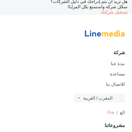
هل تريد أن يتم إدراجك في دليل الشركات؟
سجّل شركة واستمتع بكل المزايا!
تسجيل شركتك
شركة
نبذة عنا
مساعدة
للاتصال بنا
المغرب / العربية
الع
Fra
مشروعاتنا