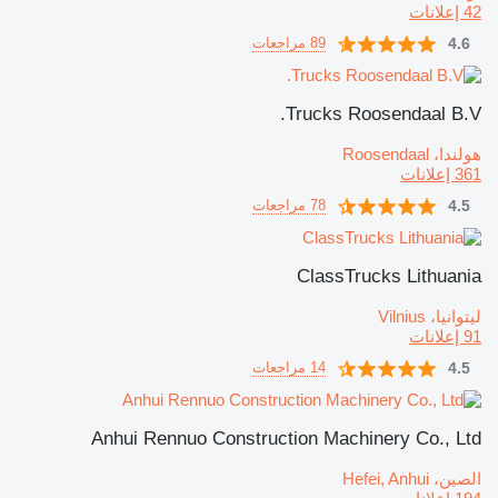
42 إعلانات
4.6
89 مراجعات
Trucks Roosendaal B.V.
هولندا، Roosendaal
361 إعلانات
4.5
78 مراجعات
ClassTrucks Lithuania
ليتوانيا، Vilnius
91 إعلانات
4.5
14 مراجعات
Anhui Rennuo Construction Machinery Co., Ltd
الصين، Hefei, Anhui