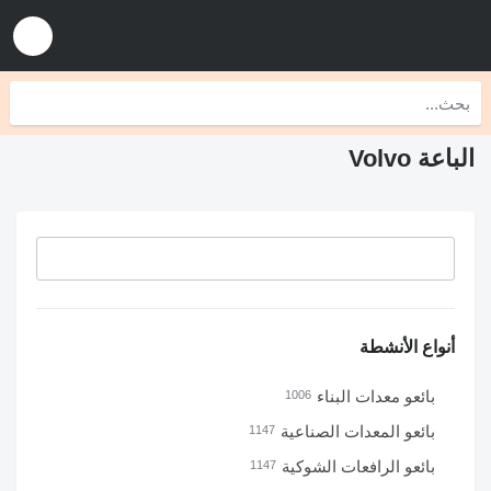
الباعة Volvo
أنواع الأنشطة
بائعو معدات البناء
1006
بائعو المعدات الصناعية
1147
بائعو الرافعات الشوكية
1147