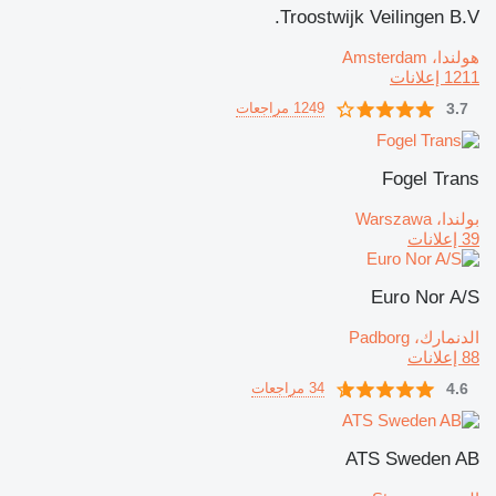
Troostwijk Veilingen B.V.
هولندا، Amsterdam
1211 إعلانات
3.7
1249 مراجعات
Fogel Trans
بولندا، Warszawa
39 إعلانات
Euro Nor A/S
الدنمارك، Padborg
88 إعلانات
4.6
34 مراجعات
ATS Sweden AB