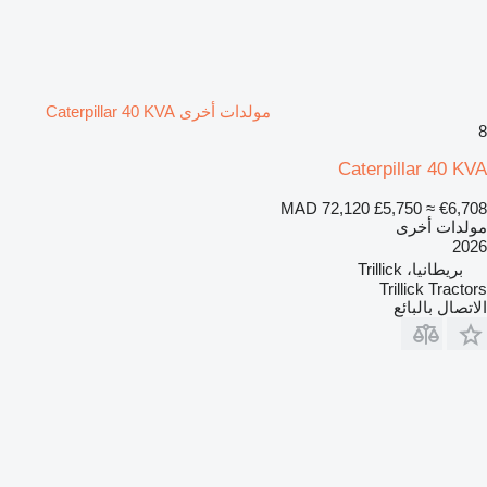
مولدات أخرى Caterpillar 40 KVA
8
Caterpillar 40 KVA
MAD 72,120
£5,750
≈ €6,708
مولدات أخرى
2026
بريطانيا، Trillick
Trillick Tractors
الاتصال بالبائع