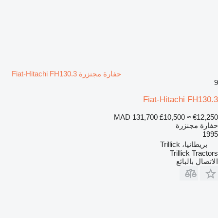
حفارة مجنزرة Fiat-Hitachi FH130.3
9
Fiat-Hitachi FH130.3
MAD 131,700
£10,500
≈ €12,250
حفارة مجنزرة
1995
بريطانيا، Trillick
Trillick Tractors
الاتصال بالبائع