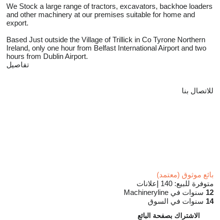
We Stock a large range of tractors, excavators, backhoe loaders
and other machinery at our premises suitable for home and
export.
Based Just outside the Village of Trillick in Co Tyrone Northern
Ireland, only one hour from Belfast International Airport and two
hours from Dublin Airport.
تفاصيل
للاتصال بنا
بائع موثوق (معتمد)
متوفرة للبيع:
140 إعلانات
12
سنوات في Machineryline
14
سنوات في السوق
الاشتراك بصفحة البائع