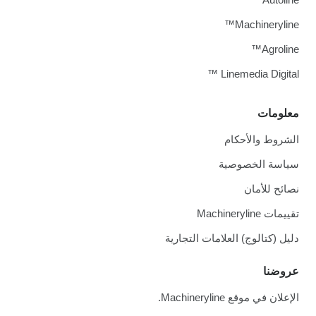
Machineryline™
Agroline™
Linemedia Digital ™
معلومات
الشروط والأحكام
سياسة الخصوصية
نصائح للأمان
تقييمات Machineryline
دليل (كتالوج) العلامات التجارية
عروضنا
الإعلان في موقع Machineryline.