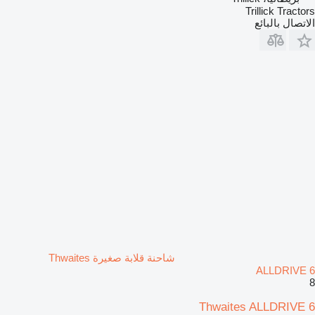
Trillick Tractors
الاتصال بالبائع
شاحنة قلابة صغيرة Thwaites
ALLDRIVE 6
8
Thwaites ALLDRIVE 6