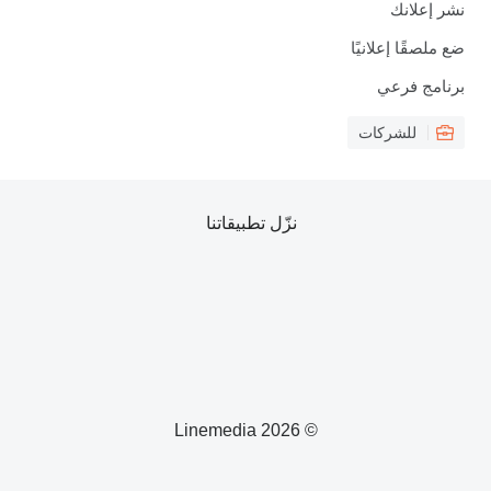
نشر إعلانك
ضع ملصقًا إعلانيًا
برنامج فرعي
للشركات
نزّل تطبيقاتنا
© 2026 Linemedia