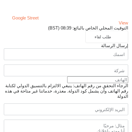
Google Street
View
التوقيت المحلي الخاص بالبائع: 08:39 (BST)
طلب لقاء
إرسال الرسالة
الرجاء التحقق من رقم الهاتف: ينبغي الالتزام بالتنسيق الدولي لكتابة
رقم الهاتف وأن يشمل كود الدولة.
معذرة، خدماتنا غير متاحة في هذه
الدولة