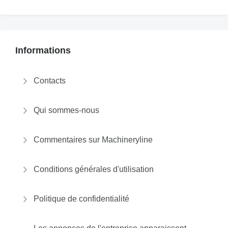
Informations
Contacts
Qui sommes-nous
Commentaires sur Machineryline
Conditions générales d'utilisation
Politique de confidentialité