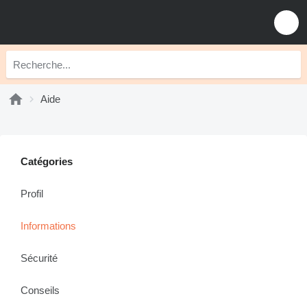
Aide
Catégories
Profil
Informations
Sécurité
Conseils