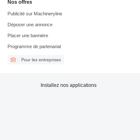
Nos offres
Publicité sur Machineryline
Déposer une annonce
Placer une bannière
Programme de partenariat
Pour les entreprises
Installez nos applications