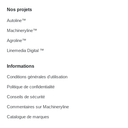
Nos projets
Autoline™
Machineryline™
Agroline™
Linemedia Digital ™
Informations
Conditions générales d'utilisation
Politique de confidentialité
Conseils de sécurité
Commentaires sur Machineryline
Catalogue de marques