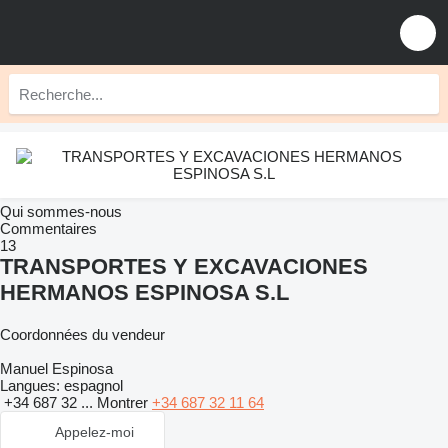
Qui sommes-nous
Commentaires
13
TRANSPORTES Y EXCAVACIONES
HERMANOS ESPINOSA S.L
Coordonnées du vendeur
Manuel Espinosa
Langues:
espagnol
+34 687 32 ...
Montrer
+34 687 32 11 64
Appelez-moi