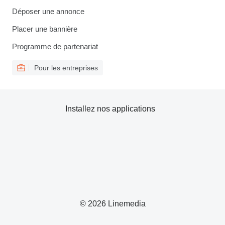
Déposer une annonce
Placer une bannière
Programme de partenariat
Pour les entreprises
Installez nos applications
© 2026 Linemedia