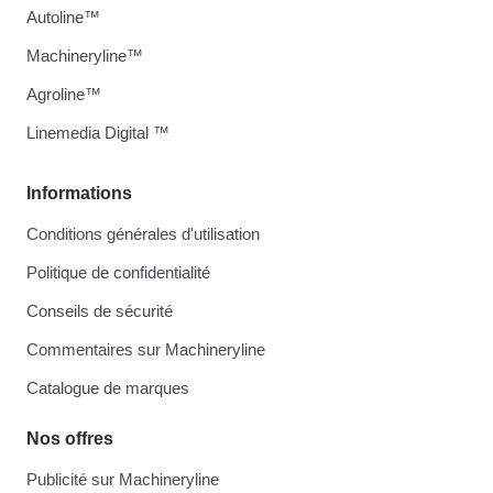
Autoline™
Machineryline™
Agroline™
Linemedia Digital ™
Informations
Conditions générales d'utilisation
Politique de confidentialité
Conseils de sécurité
Commentaires sur Machineryline
Catalogue de marques
Nos offres
Publicité sur Machineryline