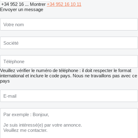
+34 952 16 ...
Montrer
+34 952 16 10 11
Envoyer un message
Veuillez vérifier le numéro de téléphone : il doit respecter le format
international et inclure le code pays.
Nous ne travaillons pas avec ce
pays