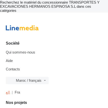
Recherchez le matériel du concessionnaire TRANSPORTES Y
EXCAVACIONES HERMANOS ESPINOSA S.L dans ces
catégories
Société
Qui sommes-nous
Aide
Contacts
Maroc / français
الع
Fra
Nos projets