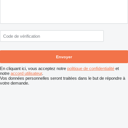
En cliquant ici, vous acceptez notre
politique de confidentialité
et
notre
accord utilisateur
.
Vos données personnelles seront traitées dans le but de répondre à
votre demande.