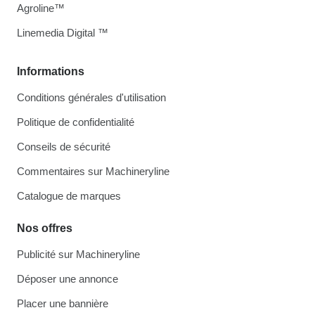
Agroline™
Linemedia Digital ™
Informations
Conditions générales d'utilisation
Politique de confidentialité
Conseils de sécurité
Commentaires sur Machineryline
Catalogue de marques
Nos offres
Publicité sur Machineryline
Déposer une annonce
Placer une bannière