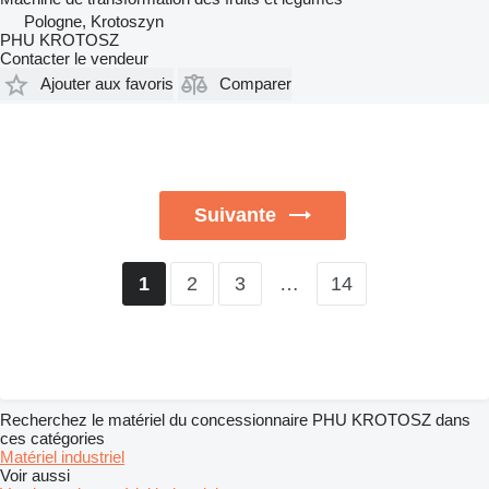
Pologne, Krotoszyn
PHU KROTOSZ
Contacter le vendeur
Ajouter aux favoris
Comparer
Suivante
2
3
…
14
1
Recherchez le matériel du concessionnaire PHU KROTOSZ dans
ces catégories
Matériel industriel
Voir aussi