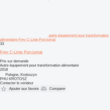
autre équipement pour transformation
alimentaire Frey C-Linie Porcjomat
33
Frey C-Linie Porcjomat
Prix sur demande
Autre équipement pour transformation alimentaire
2018
Pologne, Krotoszyn
PHU KROTOSZ
Contacter le vendeur
Ajouter aux favoris
Comparer