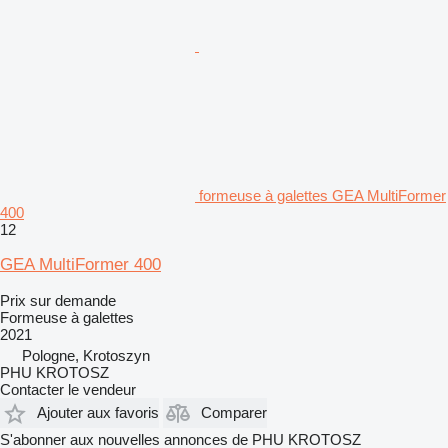
formeuse à galettes GEA MultiFormer
400
12
GEA MultiFormer 400
Prix sur demande
Formeuse à galettes
2021
Pologne, Krotoszyn
PHU KROTOSZ
Contacter le vendeur
Ajouter aux favoris
Comparer
S'abonner aux nouvelles annonces de PHU KROTOSZ