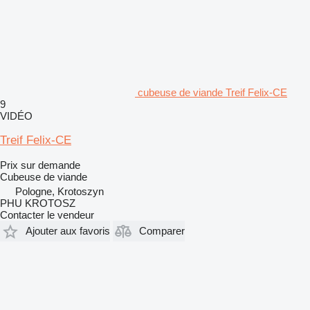
cubeuse de viande Treif Felix-CE
9
VIDÉO
Treif Felix-CE
Prix sur demande
Cubeuse de viande
Pologne, Krotoszyn
PHU KROTOSZ
Contacter le vendeur
Ajouter aux favoris
Comparer