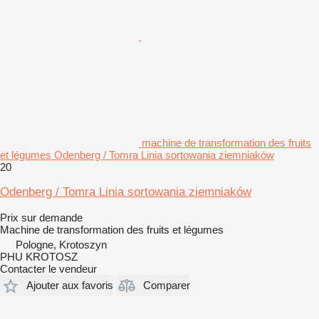
machine de transformation des fruits
et légumes Odenberg / Tomra Linia sortowania ziemniaków
20
Odenberg / Tomra Linia sortowania ziemniaków
Prix sur demande
Machine de transformation des fruits et légumes
Pologne, Krotoszyn
PHU KROTOSZ
Contacter le vendeur
Ajouter aux favoris
Comparer