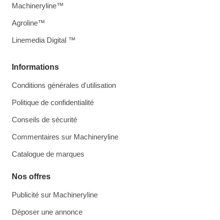
Machineryline™
Agroline™
Linemedia Digital ™
Informations
Conditions générales d'utilisation
Politique de confidentialité
Conseils de sécurité
Commentaires sur Machineryline
Catalogue de marques
Nos offres
Publicité sur Machineryline
Déposer une annonce