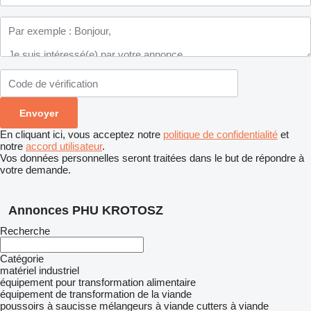
En cliquant ici, vous acceptez notre
politique de confidentialité
et
notre
accord utilisateur
.
Vos données personnelles seront traitées dans le but de répondre à
votre demande.
Annonces PHU KROTOSZ
Recherche
Catégorie
matériel industriel
équipement pour transformation alimentaire
équipement de transformation de la viande
poussoirs à saucisse
mélangeurs à viande
cutters à viande