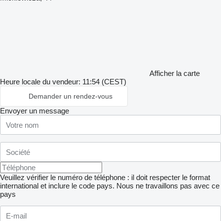
Afficher la carte
Heure locale du vendeur: 11:54 (CEST)
Demander un rendez-vous
Envoyer un message
Veuillez vérifier le numéro de téléphone : il doit respecter le format
international et inclure le code pays.
Nous ne travaillons pas avec ce
pays