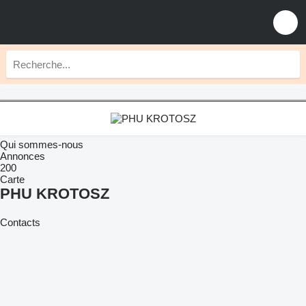
Qui sommes-nous
Annonces
200
Carte
PHU KROTOSZ
Contacts