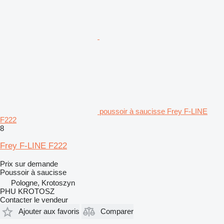
poussoir à saucisse Frey F-LINE
F222
8
Frey F-LINE F222
Prix sur demande
Poussoir à saucisse
Pologne, Krotoszyn
PHU KROTOSZ
Contacter le vendeur
Ajouter aux favoris
Comparer