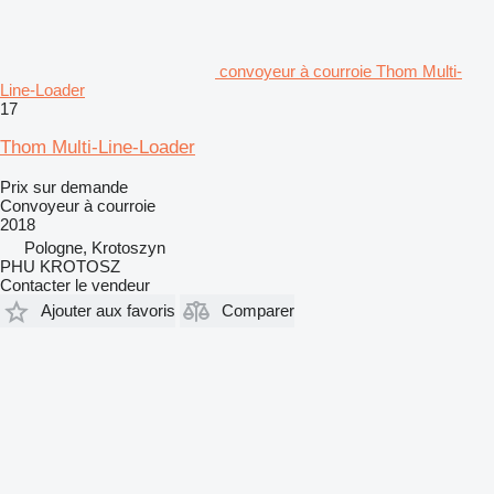
convoyeur à courroie Thom Multi-
Line-Loader
17
Thom Multi-Line-Loader
Prix sur demande
Convoyeur à courroie
2018
Pologne, Krotoszyn
PHU KROTOSZ
Contacter le vendeur
Ajouter aux favoris
Comparer