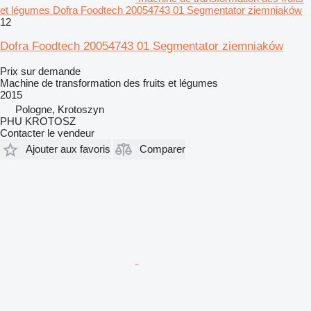
et légumes Dofra Foodtech 20054743 01 Segmentator ziemniaków
12
Dofra Foodtech 20054743 01 Segmentator ziemniaków
Prix sur demande
Machine de transformation des fruits et légumes
2015
Pologne, Krotoszyn
PHU KROTOSZ
Contacter le vendeur
Ajouter aux favoris
Comparer