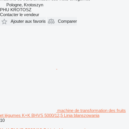
Pologne, Krotoszyn
PHU KROTOSZ
Contacter le vendeur
Ajouter aux favoris
Comparer
machine de transformation des fruits
et légumes K+K BHVS 5000/12,5 Linia blanszowania
10