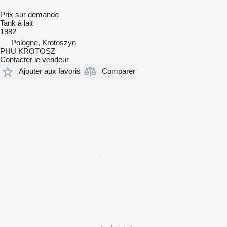
Prix sur demande
Tank à lait
1982
Pologne, Krotoszyn
PHU KROTOSZ
Contacter le vendeur
Ajouter aux favoris
Comparer