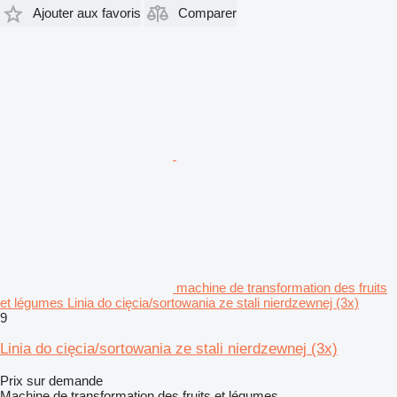
Ajouter aux favoris
Comparer
machine de transformation des fruits
et légumes Linia do cięcia/sortowania ze stali nierdzewnej (3x)
9
Linia do cięcia/sortowania ze stali nierdzewnej (3x)
Prix sur demande
Machine de transformation des fruits et légumes