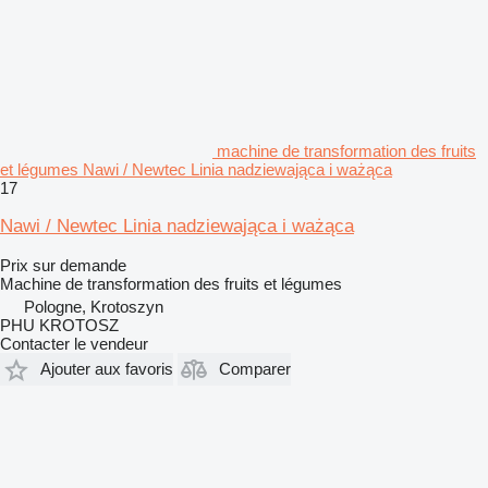
machine de transformation des fruits
et légumes Nawi / Newtec Linia nadziewająca i ważąca
17
Nawi / Newtec Linia nadziewająca i ważąca
Prix sur demande
Machine de transformation des fruits et légumes
Pologne, Krotoszyn
PHU KROTOSZ
Contacter le vendeur
Ajouter aux favoris
Comparer