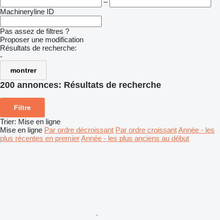
–
Machineryline ID
Pas assez de filtres ?
Proposer une modification
Résultats de recherche:
-
montrer
200 annonces:
Résultats de recherche
Filtre
Trier
:
Mise en ligne
Mise en ligne
Par ordre décroissant
Par ordre croissant
Année - les
plus récentes en premier
Année - les plus anciens au début