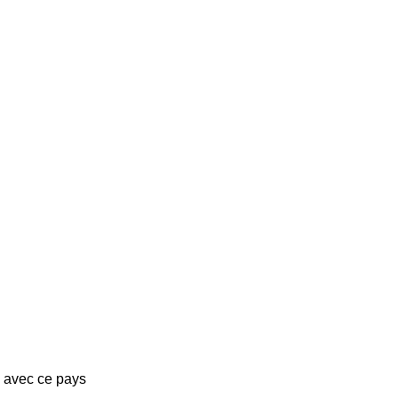
s avec ce pays