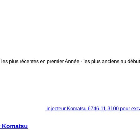
 les plus récentes en premier
Année - les plus anciens au début
injecteur Komatsu 6746-11-3100 pour ex
r Komatsu