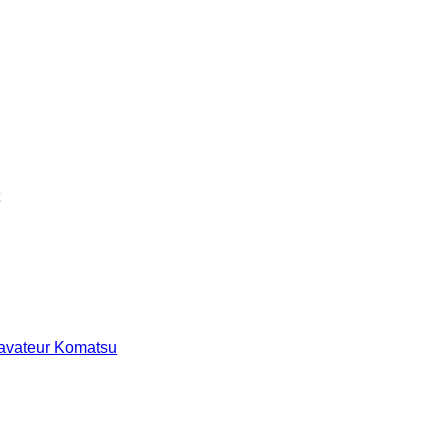
cavateur Komatsu