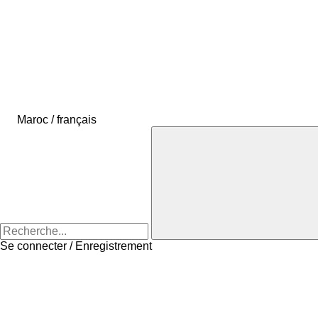
Maroc / français
Se connecter / Enregistrement