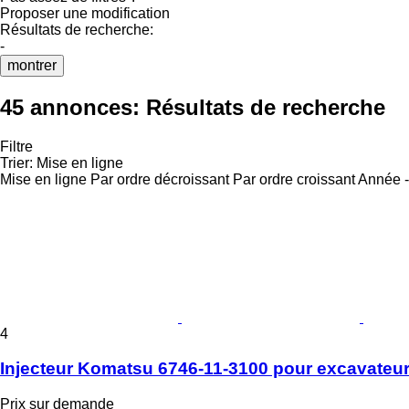
Proposer une modification
Résultats de recherche:
-
montrer
45 annonces:
Résultats de recherche
Filtre
Trier
:
Mise en ligne
Mise en ligne
Par ordre décroissant
Par ordre croissant
Année -
4
Injecteur Komatsu 6746-11-3100 pour excavateu
Prix sur demande