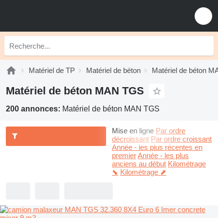
Matériel de TP
Matériel de béton
Matériel de béton M
Matériel de béton MAN TGS
200 annonces:
Matériel de béton MAN TGS
Mise en ligne
Par ordre
décroissant
Par ordre croissant
Année - les plus récentes en
premier
Année - les plus
anciens au début
Kilométrage
⬊
Kilométrage ⬈