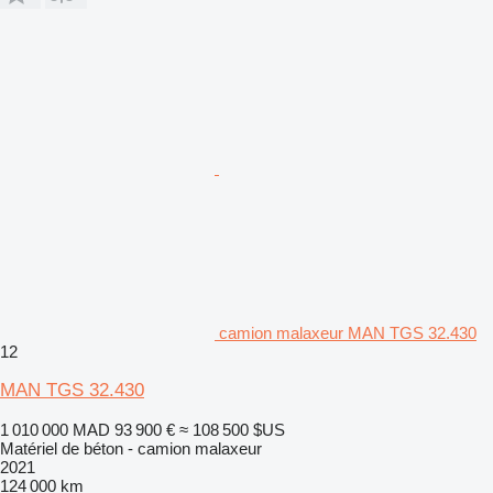
camion malaxeur MAN TGS 32.430
12
MAN TGS 32.430
1 010 000 MAD
93 900 €
≈ 108 500 $US
Matériel de béton - camion malaxeur
2021
124 000 km