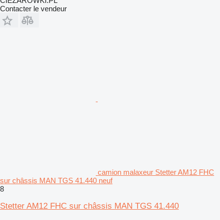
CIEZAROWKI.PL
Contacter le vendeur
camion malaxeur Stetter AM12 FHC
sur châssis MAN TGS 41.440 neuf
8
Stetter AM12 FHC sur châssis MAN TGS 41.440