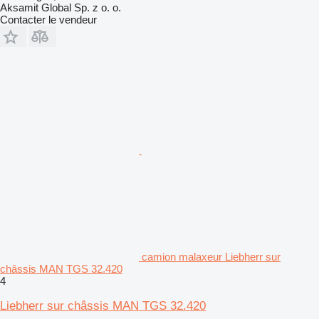
Aksamit Global Sp. z o. o.
Contacter le vendeur
camion malaxeur Liebherr sur
châssis MAN TGS 32.420
4
Liebherr sur châssis MAN TGS 32.420