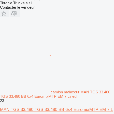
Tirrenia Trucks s.r.l.
Contacter le vendeur
camion malaxeur MAN TGS 33.480
TGS 33.480 BB 6x4 EuromixMTP EM 7 L neuf
23
MAN TGS 33.480 TGS 33.480 BB 6x4 EuromixMTP EM 7 L