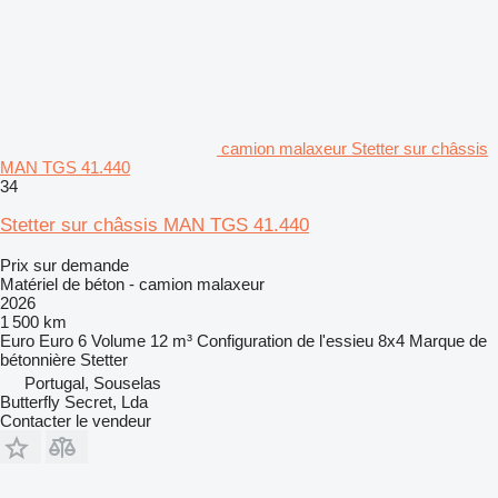
camion malaxeur Stetter sur châssis
MAN TGS 41.440
34
Stetter sur châssis MAN TGS 41.440
Prix sur demande
Matériel de béton - camion malaxeur
2026
1 500 km
Euro
Euro 6
Volume
12 m³
Configuration de l'essieu
8x4
Marque de
bétonnière
Stetter
Portugal, Souselas
Butterfly Secret, Lda
Contacter le vendeur