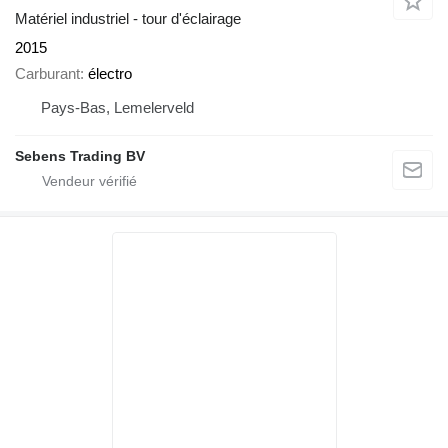
Matériel industriel - tour d'éclairage
2015
Carburant
électro
Pays-Bas, Lemelerveld
Sebens Trading BV