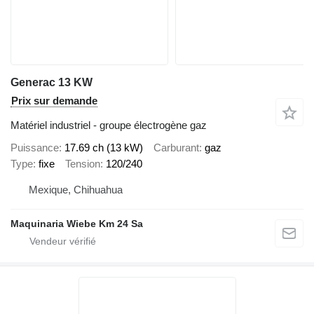
Generac 13 KW
Prix sur demande
Matériel industriel - groupe électrogène gaz
Puissance
17.69 ch (13 kW)
Carburant
gaz
Type
fixe
Tension
120/240
Mexique, Chihuahua
Maquinaria Wiebe Km 24 Sa