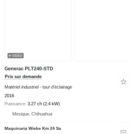
VIDÉO
Generac PLT240-STD
Prix sur demande
Matériel industriel - tour d'éclairage
2016
Puissance
3.27 ch (2.4 kW)
Mexique, Chihuahua
Maquinaria Wiebe Km 24 Sa