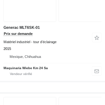
Generac MLT6SK-01
Prix sur demande
Matériel industriel - tour d'éclairage
2015
Mexique, Chihuahua
Maquinaria Wiebe Km 24 Sa