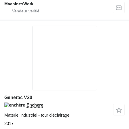
MachinesWork
Generac V20
Enchère
Matériel industriel - tour d'éclairage
2017