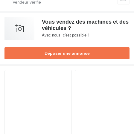
Vous vendez des machines et des
véhicules ?
Avec nous, c'est possible !
Déposer une annonce