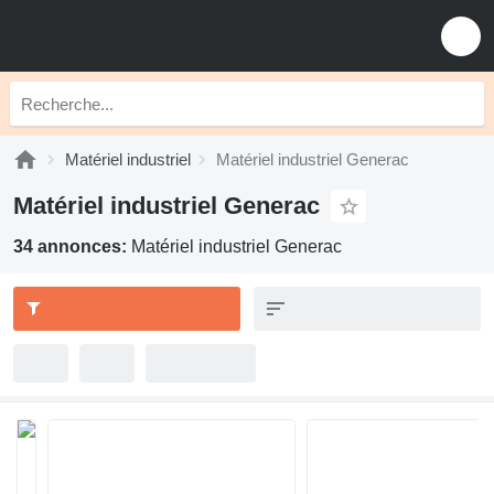
Matériel industriel
Matériel industriel Generac
Matériel industriel Generac
34 annonces:
Matériel industriel Generac