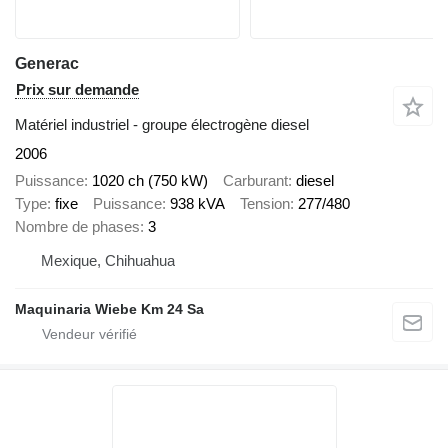
Generac
Prix sur demande
Matériel industriel - groupe électrogène diesel
2006
Puissance
1020 ch (750 kW)
Carburant
diesel
Type
fixe
Puissance
938 kVA
Tension
277/480
Nombre de phases
3
Mexique, Chihuahua
Maquinaria Wiebe Km 24 Sa