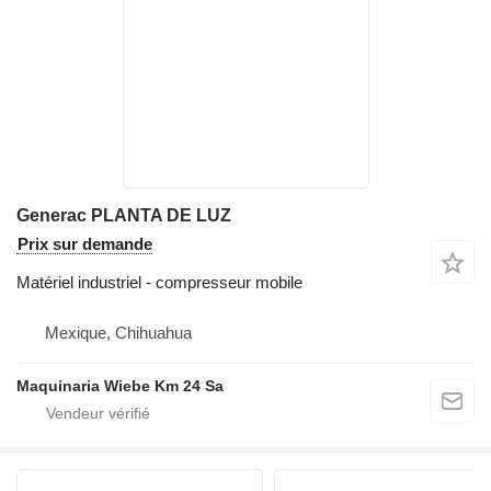
Generac PLANTA DE LUZ
Prix sur demande
Matériel industriel - compresseur mobile
Mexique, Chihuahua
Maquinaria Wiebe Km 24 Sa