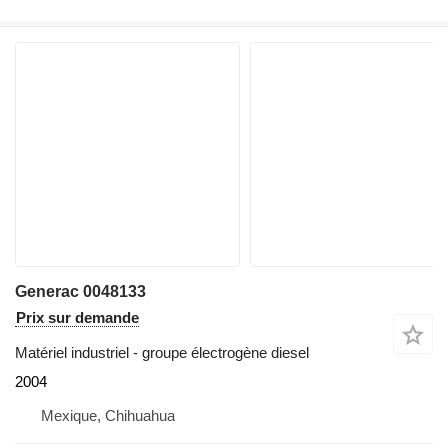
Generac 0048133
Prix sur demande
Matériel industriel - groupe électrogène diesel
2004
Mexique, Chihuahua