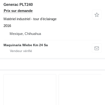
Generac PLT240
Prix sur demande
Matériel industriel - tour d'éclairage
2016
Mexique, Chihuahua
Maquinaria Wiebe Km 24 Sa