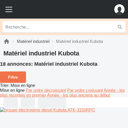
Matériel industriel
Matériel industriel Kubota
Matériel industriel Kubota
18 annonces:
Matériel industriel Kubota
Filtre
Trier
:
Mise en ligne
Mise en ligne
Par ordre décroissant
Par ordre croissant
Année - les
plus récentes en premier
Année - les plus anciens au début