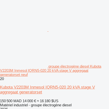
groupe électrogène diesel Kubota
V2203M Inmesol IQRN5-020 20 kVA stage V aggregaat
generatorset neuf
20
Kubota V2203M Inmesol IQRN5-020 20 kVA stage V
aggregaat generatorset
150 500 MAD
14 000 €
≈ 16 180 $US
Matériel industriel - groupe électrogène diesel