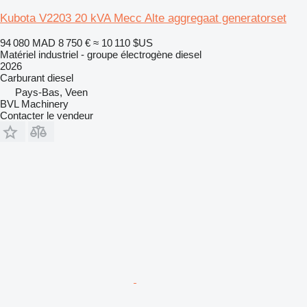
Kubota V2203 20 kVA Mecc Alte aggregaat generatorset
94 080 MAD
8 750 €
≈ 10 110 $US
Matériel industriel - groupe électrogène diesel
2026
Carburant
diesel
Pays-Bas, Veen
BVL Machinery
Contacter le vendeur