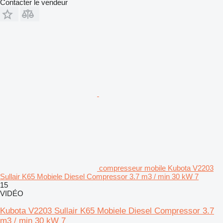
Contacter le vendeur
compresseur mobile Kubota V2203
Sullair K65 Mobiele Diesel Compressor 3.7 m3 / min 30 kW 7
15
VIDÉO
Kubota V2203 Sullair K65 Mobiele Diesel Compressor 3.7
m3 / min 30 kW 7