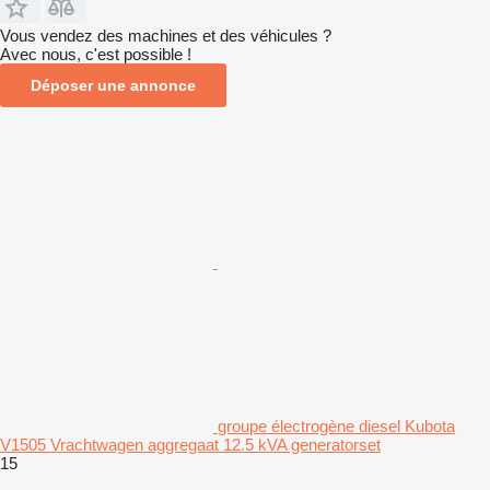
Vous vendez des machines et des véhicules ?
Avec nous, c'est possible !
Déposer une annonce
groupe électrogène diesel Kubota
V1505 Vrachtwagen aggregaat 12.5 kVA generatorset
15