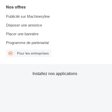
Nos offres
Publicité sur Machineryline
Déposer une annonce
Placer une bannière
Programme de partenariat
Pour les entreprises
Installez nos applications