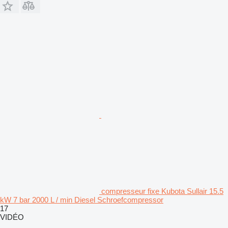
compresseur fixe Kubota Sullair 15.5
kW 7 bar 2000 L / min Diesel Schroefcompressor
17
VIDÉO