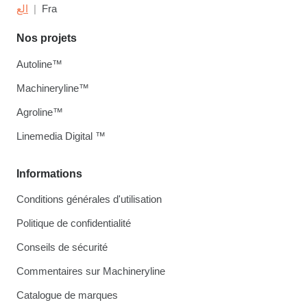
الع
Fra
Nos projets
Autoline™
Machineryline™
Agroline™
Linemedia Digital ™
Informations
Conditions générales d'utilisation
Politique de confidentialité
Conseils de sécurité
Commentaires sur Machineryline
Catalogue de marques