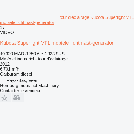
tour d'éclairage Kubota Superlight VT1
mobiele lichtmast-generator
17
VIDÉO
Kubota Superlight VT1 mobiele lichtmast-generator
40 320 MAD
3 750 €
≈ 4 333 $US
Matériel industriel - tour d'éclairage
2012
6 701 m/h
Carburant
diesel
Pays-Bas, Veen
Homborg Industrial Machinery
Contacter le vendeur