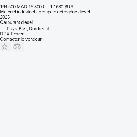
164 500 MAD
15 300 €
≈ 17 680 $US
Matériel industriel - groupe électrogène diesel
2025
Carburant
diesel
Pays-Bas, Dordrecht
DPX Power
Contacter le vendeur