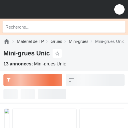
Matériel de TP
Grues
Mini-grues
Mini-grues Unic
Mini-grues Unic
13 annonces:
Mini-grues Unic