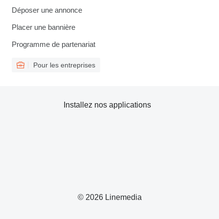
Déposer une annonce
Placer une bannière
Programme de partenariat
Pour les entreprises
Installez nos applications
© 2026 Linemedia