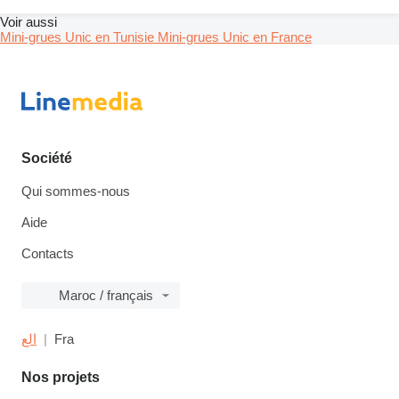
Voir aussi
Mini-grues Unic en Tunisie
Mini-grues Unic en France
Société
Qui sommes-nous
Aide
Contacts
Maroc / français
الع
Fra
Nos projets