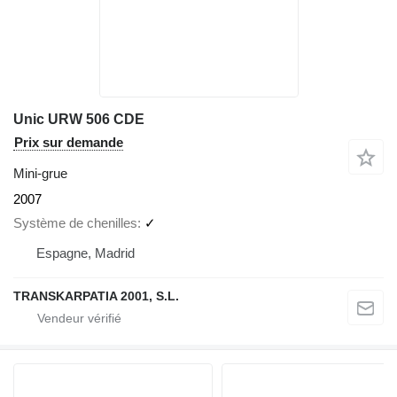
Unic URW 506 CDE
Prix sur demande
Mini-grue
2007
Système de chenilles
✓
Espagne, Madrid
TRANSKARPATIA 2001, S.L.