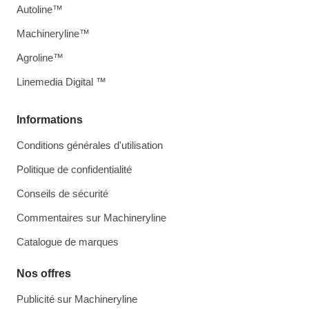
Autoline™
Machineryline™
Agroline™
Linemedia Digital ™
Informations
Conditions générales d'utilisation
Politique de confidentialité
Conseils de sécurité
Commentaires sur Machineryline
Catalogue de marques
Nos offres
Publicité sur Machineryline