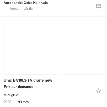
Autohandel Gebr. Heinhuis
Unic B/780.3-TV crane new
Prix sur demande
Mini-grue
2023
180 m/h