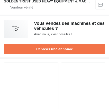
GOLDEN TRUST USED HEAVY EQUIPMENT & MACHINERY TRADING L.L.C
Vous vendez des machines et des
véhicules ?
Avec nous, c'est possible !
Déposer une annonce