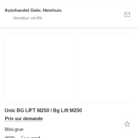
Autohandel Gebr. Heinhuis
Unic BG LIFT M250 / Bg Lift M250
Prix sur demande
Mini-grue