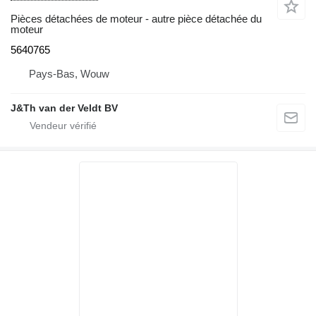
Pièces détachées de moteur - autre pièce détachée du
moteur
5640765
Pays-Bas, Wouw
J&Th van der Veldt BV