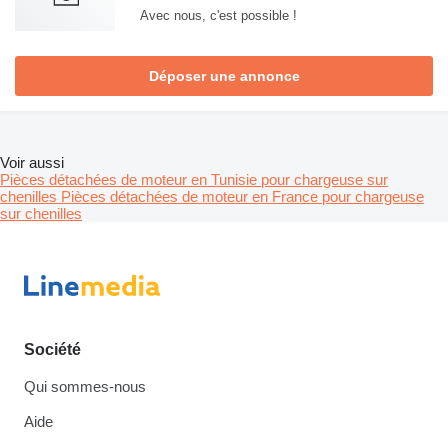
Avec nous, c'est possible !
Déposer une annonce
Voir aussi
Pièces détachées de moteur en Tunisie pour chargeuse sur
chenilles
Pièces détachées de moteur en France pour chargeuse
sur chenilles
Société
Qui sommes-nous
Aide