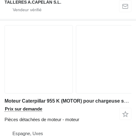
TALLERES A.CAPELÁN S.L.
Moteur Caterpillar 955 K (MOTOR) pour chargeuse sur chenilles Caterpillar 955 K
Prix sur demande
Pièces détachées de moteur - moteur
Espagne, Uxes