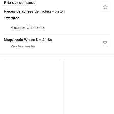
Prix sur demande
Pièces détachées de moteur - piston
177-7500
Mexique, Chihuahua
Maquinaria Wiebe Km 24 Sa