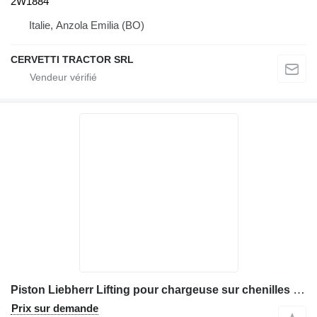
2W1884
Italie, Anzola Emilia (BO)
CERVETTI TRACTOR SRL
Piston Liebherr Lifting pour chargeuse sur chenilles Liebherr 632
Prix sur demande