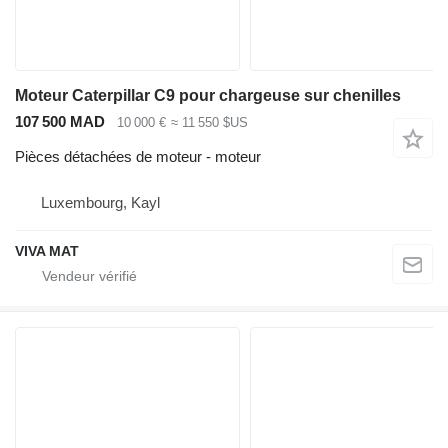
Moteur Caterpillar C9 pour chargeuse sur chenilles
107 500 MAD
10 000 €
≈ 11 550 $US
Pièces détachées de moteur - moteur
Luxembourg, Kayl
VIVA MAT