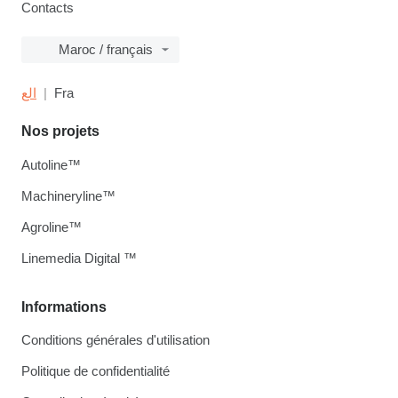
Contacts
Maroc / français
الع
Fra
Nos projets
Autoline™
Machineryline™
Agroline™
Linemedia Digital ™
Informations
Conditions générales d'utilisation
Politique de confidentialité