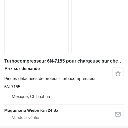
Turbocompresseur 6N-7155 pour chargeuse sur chenilles Caterpillar 963
Prix sur demande
Pièces détachées de moteur - turbocompresseur
6N-7155
Mexique, Chihuahua
Maquinaria Wiebe Km 24 Sa