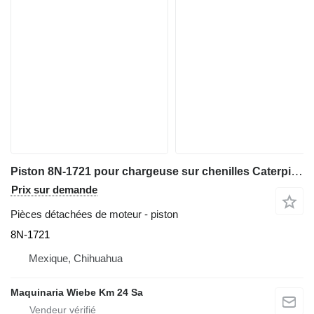
Piston 8N-1721 pour chargeuse sur chenilles Caterpillar 963
Prix sur demande
Pièces détachées de moteur - piston
8N-1721
Mexique, Chihuahua
Maquinaria Wiebe Km 24 Sa