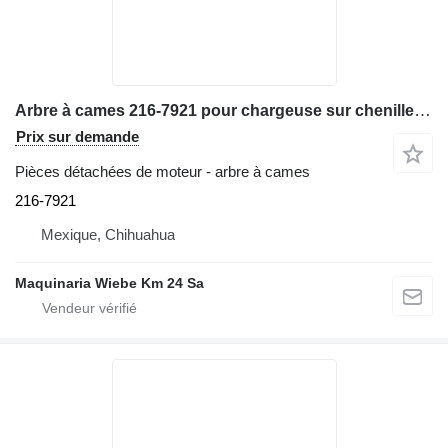
Arbre à cames 216-7921 pour chargeuse sur chenilles Caterpillar 963C
Prix sur demande
Pièces détachées de moteur - arbre à cames
216-7921
Mexique, Chihuahua
Maquinaria Wiebe Km 24 Sa