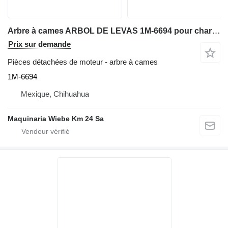
Arbre à cames ARBOL DE LEVAS 1M-6694 pour chargeuse sur chenilles Caterpillar 977
Prix sur demande
Pièces détachées de moteur - arbre à cames
1M-6694
Mexique, Chihuahua
Maquinaria Wiebe Km 24 Sa