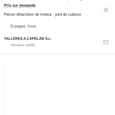
Prix sur demande
Pièces détachées de moteur - joint de culasse
Espagne, Uxes
TALLERES A.CAPELÁN S.L.