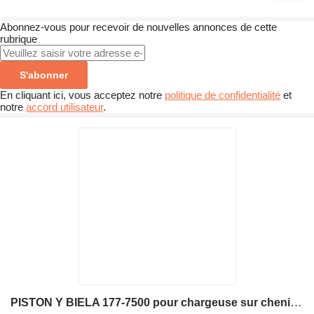
Abonnez-vous pour recevoir de nouvelles annonces de cette
rubrique
S'abonner
En cliquant ici, vous acceptez notre
politique de confidentialité
et
notre
accord utilisateur
.
PISTON Y BIELA 177-7500 pour chargeuse sur chenilles Caterpillar 953C