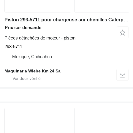
Piston 293-5711 pour chargeuse sur chenilles Caterpillar 299D3
Prix sur demande
Pièces détachées de moteur - piston
293-5711
Mexique, Chihuahua
Maquinaria Wiebe Km 24 Sa