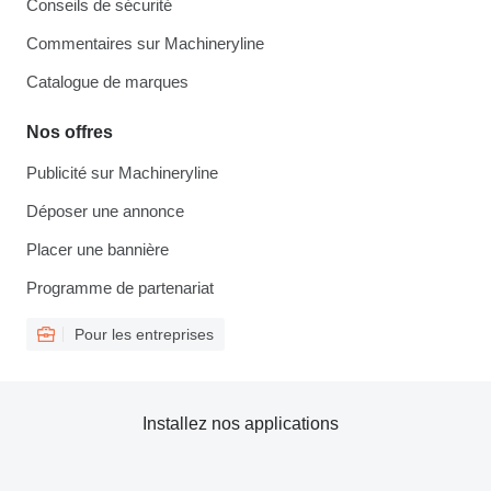
Conseils de sécurité
Commentaires sur Machineryline
Catalogue de marques
Nos offres
Publicité sur Machineryline
Déposer une annonce
Placer une bannière
Programme de partenariat
Pour les entreprises
Installez nos applications