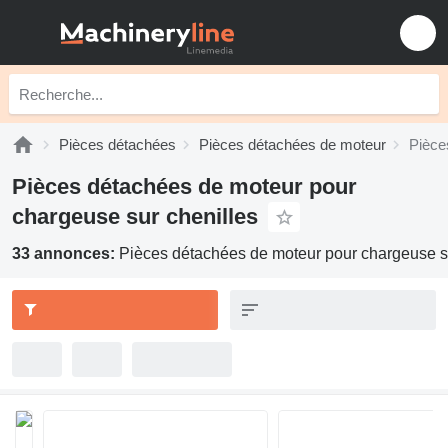
Pièces détachées
Pièces détachées de moteur
Pièce
Pièces détachées de moteur pour
chargeuse sur chenilles
33 annonces:
Pièces détachées de moteur pour chargeuse su