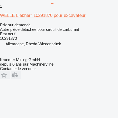
1
WELLE Liebherr 10291870 pour excavateur
Prix sur demande
Autre pièce détachée pour circuit de carburant
État
neuf
10291870
Allemagne, Rheda-Wiedenbrück
Kraemer Mining GmbH
depuis
6
ans sur Machineryline
Contacter le vendeur