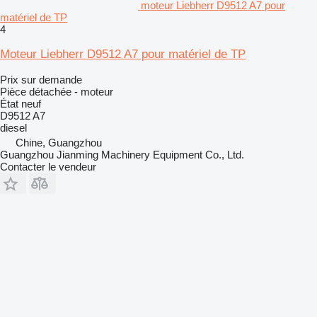
moteur Liebherr D9512 A7 pour
matériel de TP
4
Moteur Liebherr D9512 A7 pour matériel de TP
Prix sur demande
Pièce détachée - moteur
État
neuf
D9512 A7
diesel
Chine, Guangzhou
Guangzhou Jianming Machinery Equipment Co., Ltd.
Contacter le vendeur