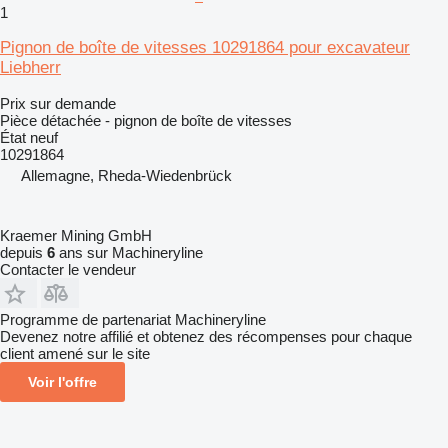
1
Pignon de boîte de vitesses 10291864 pour excavateur
Liebherr
Prix sur demande
Pièce détachée - pignon de boîte de vitesses
État
neuf
10291864
Allemagne, Rheda-Wiedenbrück
Kraemer Mining GmbH
depuis
6
ans sur Machineryline
Contacter le vendeur
Programme de partenariat Machineryline
Devenez notre affilié et obtenez des récompenses pour chaque
client amené sur le site
Voir l'offre