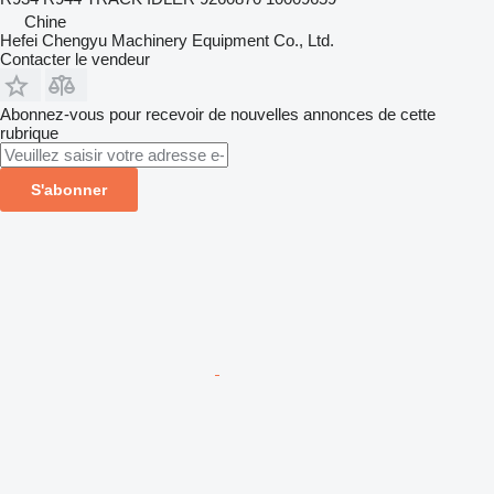
Chine
Hefei Chengyu Machinery Equipment Co., Ltd.
Contacter le vendeur
Abonnez-vous pour recevoir de nouvelles annonces de cette
rubrique
S'abonner