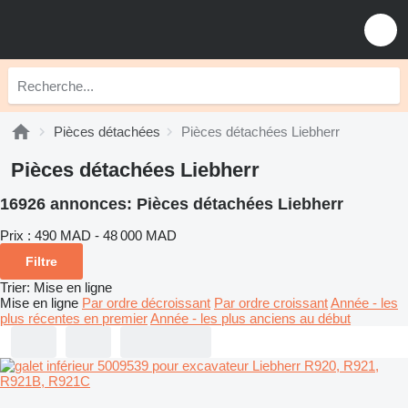
Pièces détachées
Pièces détachées Liebherr
Pièces détachées Liebherr
16926 annonces:
Pièces détachées Liebherr
Prix :
490 MAD - 48 000 MAD
Filtre
Trier
:
Mise en ligne
Mise en ligne
Par ordre décroissant
Par ordre croissant
Année - les
plus récentes en premier
Année - les plus anciens au début