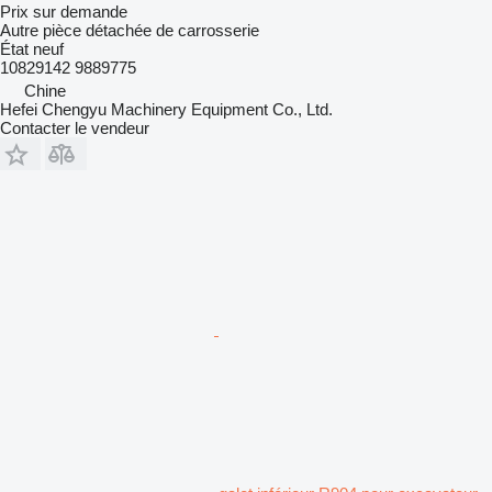
Prix sur demande
Autre pièce détachée de carrosserie
État
neuf
10829142 9889775
Chine
Hefei Chengyu Machinery Equipment Co., Ltd.
Contacter le vendeur