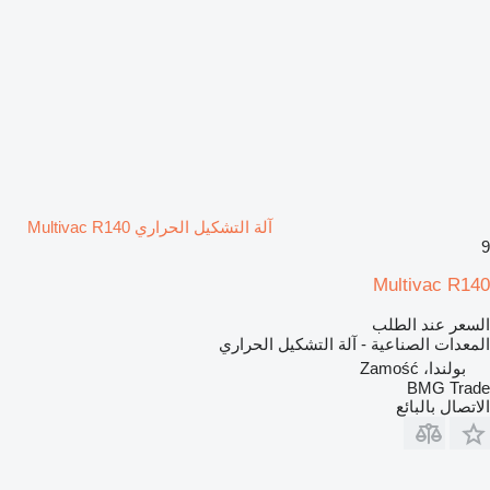
آلة التشكيل الحراري Multivac R140
9
Multivac R140
السعر عند الطلب
المعدات الصناعية - آلة التشكيل الحراري
بولندا، Zamość
BMG Trade
الاتصال بالبائع