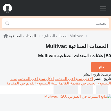
المعدات الصناعية Multivac
المعدات الصناعية
المعدات الصناعية Multivac
50 إعلانات:
المعدات الصناعية Multivac
فلتر
ترتيب
:
تاريخ النشر
تاريخ النشر
الأعلى سعرًا في المقدمة
الأقل سعرًا في المقدمة
سنة
التصنيع - الجديد في مقدمة القائمة
سنة التصنيع - القديم في المقدمة