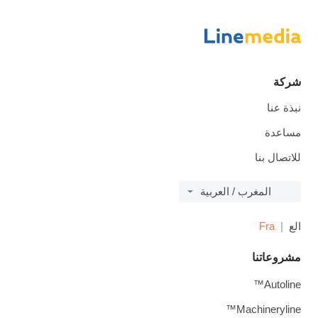
شركة
نبذة عنا
مساعدة
للاتصال بنا
المغرب / العربية
الع
Fra
مشروعاتنا
Autoline™
Machineryline™