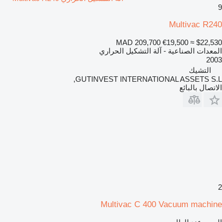
9
Multivac R240
MAD 209,700
€19,500
≈ $22,530
المعدات الصناعية - آلة التشكيل الحراري
2003
التشيك
GUTINVEST INTERNATIONAL ASSETS S.L,
الاتصال بالبائع
2
Multivac C 400 Vacuum machine