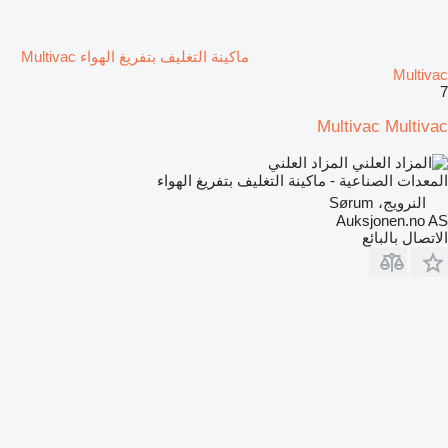
ماكينة التغليف بتفريغ الهواء Multivac
Multivac
7
Multivac Multivac
المزاد العلني
المعدات الصناعية - ماكينة التغليف بتفريغ الهواء
النرويج، Sørum
Auksjonen.no AS
الاتصال بالبائع