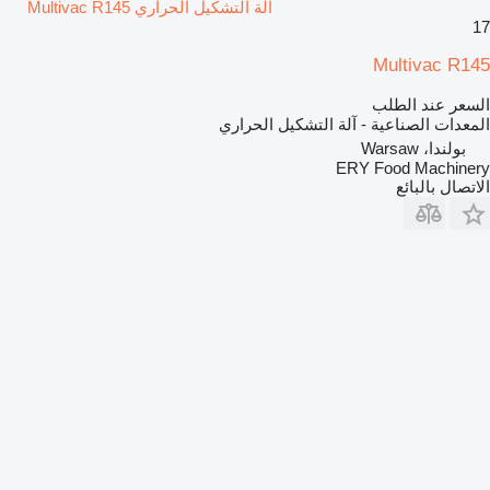
آلة التشكيل الحراري Multivac R145
17
Multivac R145
السعر عند الطلب
المعدات الصناعية - آلة التشكيل الحراري
بولندا، Warsaw
ERY Food Machinery
الاتصال بالبائع