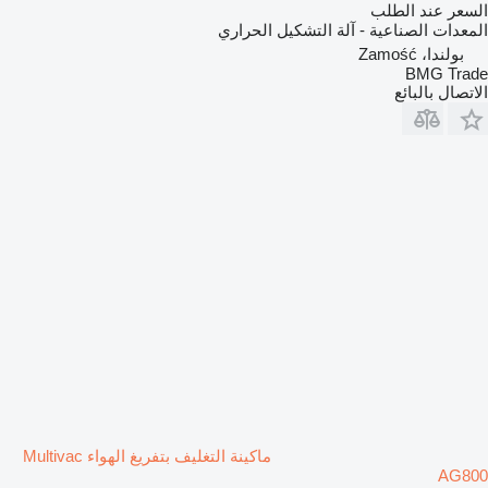
السعر عند الطلب
المعدات الصناعية - آلة التشكيل الحراري
بولندا، Zamość
BMG Trade
الاتصال بالبائع
ماكينة التغليف بتفريغ الهواء Multivac
AG800