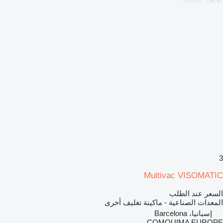
3
Multivac VISOMATIC
السعر عند الطلب
المعدات الصناعية - ماكينة تغليف أخرى
إسبانيا، Barcelona
COMQUIMA EUROPE