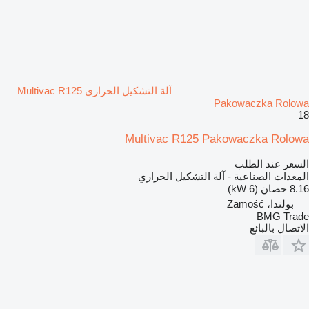
آلة التشكيل الحراري Multivac R125
Pakowaczka Rolowa
18
Multivac R125 Pakowaczka Rolowa
السعر عند الطلب
المعدات الصناعية - آلة التشكيل الحراري
8.16 حصان (6 kW)
بولندا، Zamość
BMG Trade
الاتصال بالبائع