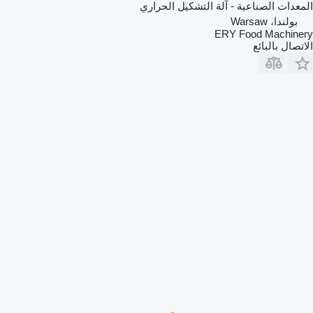
المعدات الصناعية - آلة التشكيل الحراري
بولندا، Warsaw
ERY Food Machinery
الاتصال بالبائع