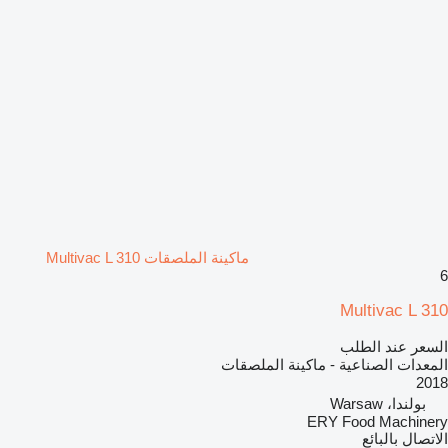
ماكينة الملصقات Multivac L 310
6
Multivac L 310
السعر عند الطلب
المعدات الصناعية - ماكينة الملصقات
2018
بولندا، Warsaw
ERY Food Machinery
الاتصال بالبائع