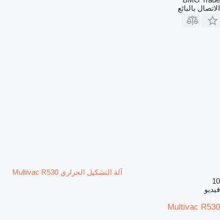
الاتصال بالبائع
آلة التشكيل الحراري Multivac R530
10
فيديو
Multivac R530