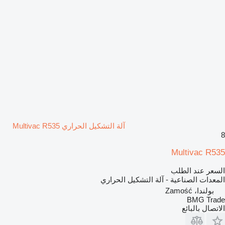
آلة التشكيل الحراري Multivac R535
8
Multivac R535
السعر عند الطلب
المعدات الصناعية - آلة التشكيل الحراري
بولندا، Zamość
BMG Trade
الاتصال بالبائع