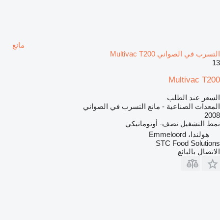
مانع
التسرب في الصواني Multivac T200
13
Multivac T200
السعر عند الطلب
المعدات الصناعية - مانع التسرب في الصواني
2008
نمط التشغيل
نصف- أوتوماتيكي
هولندا، Emmeloord
STC Food Solutions
الاتصال بالبائع