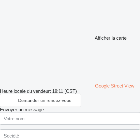
Afficher la carte
Google Street View
Heure locale du vendeur: 18:11 (CST)
Demander un rendez-vous
Envoyer un message