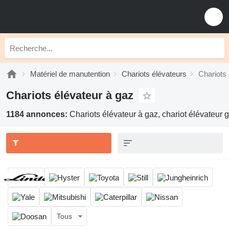
Matériel de manutention
Chariots élévateurs
Chariots 
Chariots élévateur à gaz
1184 annonces:
Chariots élévateur à gaz, chariot élévateur g
Tous