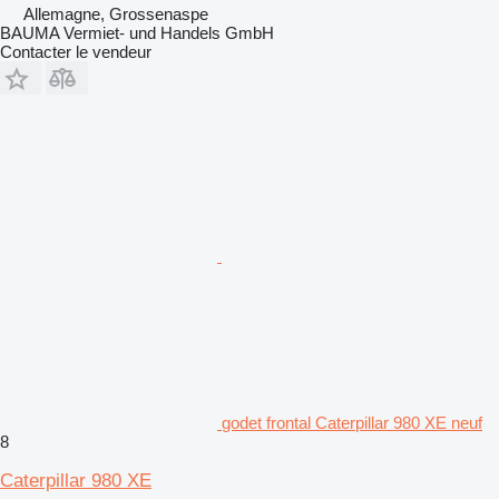
Allemagne, Grossenaspe
BAUMA Vermiet- und Handels GmbH
Contacter le vendeur
godet frontal Caterpillar 980 XE neuf
8
Caterpillar 980 XE