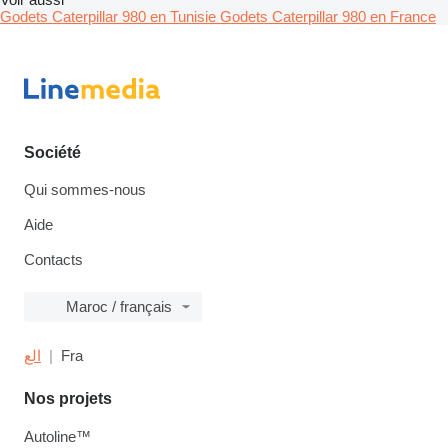
Godets Caterpillar 980 en Tunisie
Godets Caterpillar 980 en France
Société
Qui sommes-nous
Aide
Contacts
Maroc / français
الع
Fra
Nos projets
Autoline™