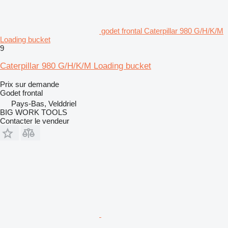
godet frontal Caterpillar 980 G/H/K/M
Loading bucket
9
Caterpillar 980 G/H/K/M Loading bucket
Prix sur demande
Godet frontal
Pays-Bas, Velddriel
BIG WORK TOOLS
Contacter le vendeur