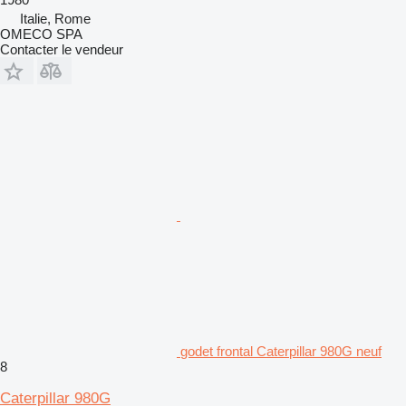
Italie, Rome
OMECO SPA
Contacter le vendeur
godet frontal Caterpillar 980G neuf
8
Caterpillar 980G