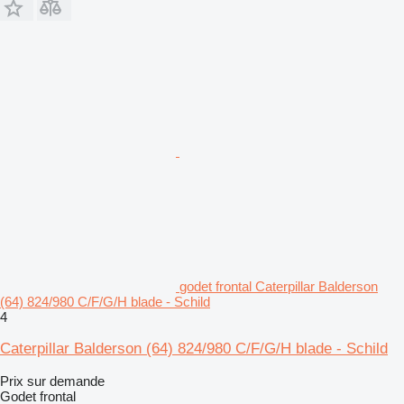
godet frontal Caterpillar Balderson
(64) 824/980 C/F/G/H blade - Schild
4
Caterpillar Balderson (64) 824/980 C/F/G/H blade - Schild
Prix sur demande
Godet frontal