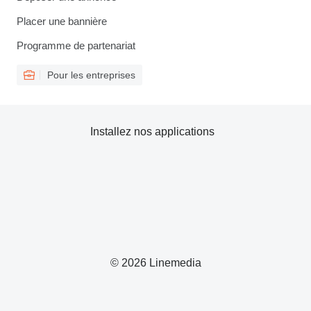
Placer une bannière
Programme de partenariat
Pour les entreprises
Installez nos applications
© 2026 Linemedia