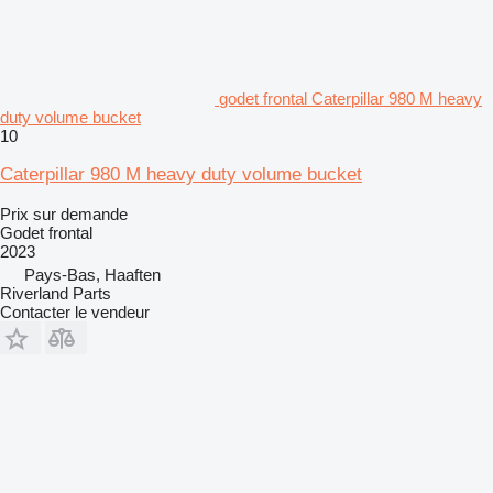
godet frontal Caterpillar 980 M heavy
duty volume bucket
10
Caterpillar 980 M heavy duty volume bucket
Prix sur demande
Godet frontal
2023
Pays-Bas, Haaften
Riverland Parts
Contacter le vendeur