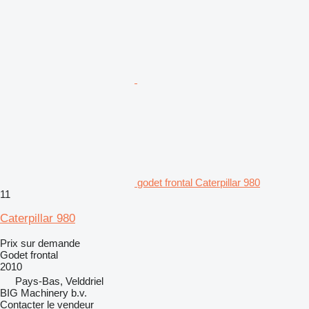
godet frontal Caterpillar 980
11
Caterpillar 980
Prix sur demande
Godet frontal
2010
Pays-Bas, Velddriel
BIG Machinery b.v.
Contacter le vendeur