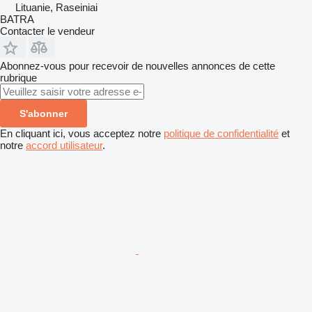
Lituanie, Raseiniai
BATRA
Contacter le vendeur
Abonnez-vous pour recevoir de nouvelles annonces de cette
rubrique
S'abonner
En cliquant ici, vous acceptez notre
politique de confidentialité
et
notre
accord utilisateur
.