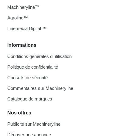
Machineryline™
Agroline™
Linemedia Digital ™
Informations
Conditions générales d'utilisation
Politique de confidentialité
Conseils de sécurité
Commentaires sur Machineryline
Catalogue de marques
Nos offres
Publicité sur Machineryline
Déposer une annonce