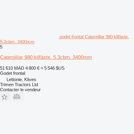
godet frontal Caterpillar 980 kilfäste.
5.3cbm. 3400mm
5
Caterpillar 980 kilfäste. 5.3cbm. 3400mm
51 610 MAD
4 800 €
≈ 5 546 $US
Godet frontal
Lettonie, Klives
Trimen Tractors Ltd
Contacter le vendeur