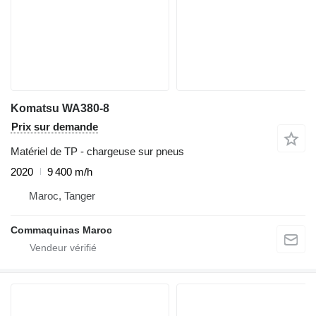
Komatsu WA380-8
Prix sur demande
Matériel de TP - chargeuse sur pneus
2020
9 400 m/h
Maroc, Tanger
Commaquinas Maroc