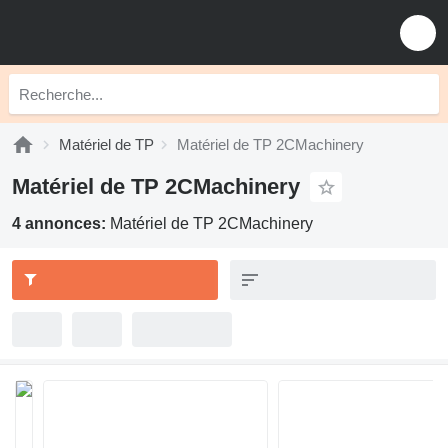
Matériel de TP
Matériel de TP 2CMachinery
Matériel de TP 2CMachinery
4 annonces:
Matériel de TP 2CMachinery