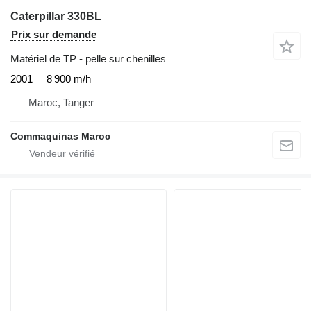
Caterpillar 330BL
Prix sur demande
Matériel de TP - pelle sur chenilles
2001
8 900 m/h
Maroc, Tanger
Commaquinas Maroc