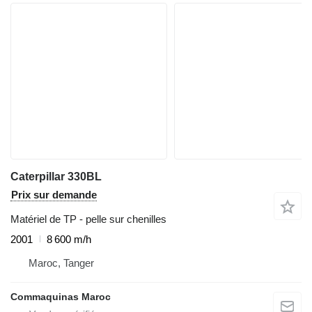
Caterpillar 330BL
Prix sur demande
Matériel de TP - pelle sur chenilles
2001
8 600 m/h
Maroc, Tanger
Commaquinas Maroc