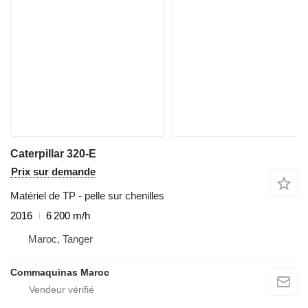
Caterpillar 320-E
Prix sur demande
Matériel de TP - pelle sur chenilles
2016
6 200 m/h
Maroc, Tanger
Commaquinas Maroc