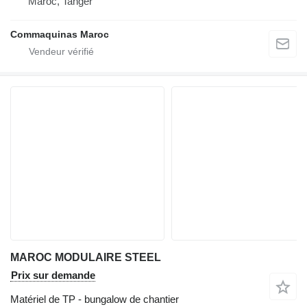
Maroc, Tanger
Commaquinas Maroc
MAROC MODULAIRE STEEL
Prix sur demande
Matériel de TP - bungalow de chantier