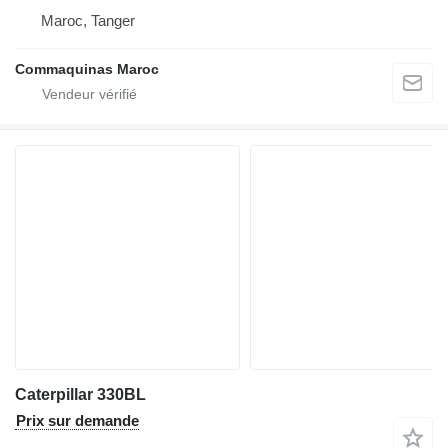
Maroc, Tanger
Commaquinas Maroc
Caterpillar 330BL
Prix sur demande