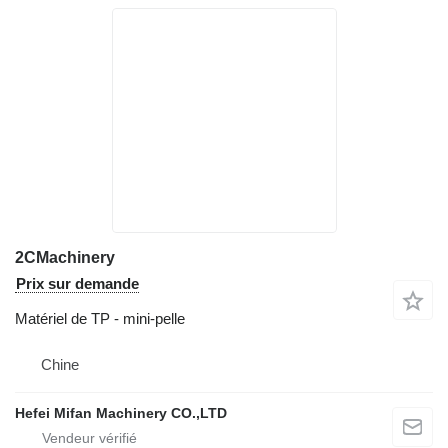
2CMachinery
Prix sur demande
Matériel de TP - mini-pelle
Chine
Hefei Mifan Machinery CO.,LTD