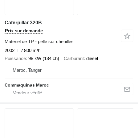
Caterpillar 320B
Prix sur demande
Matériel de TP - pelle sur chenilles
2002
7 800 m/h
Puissance
98 kW (134 ch)
Carburant
diesel
Maroc, Tanger
Commaquinas Maroc