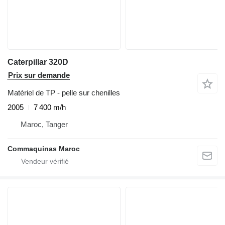
Caterpillar 320D
Prix sur demande
Matériel de TP - pelle sur chenilles
2005
7 400 m/h
Maroc, Tanger
Commaquinas Maroc