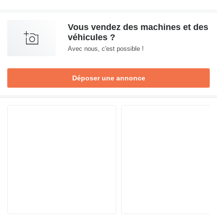
Vous vendez des machines et des
véhicules ?
Avec nous, c'est possible !
Déposer une annonce