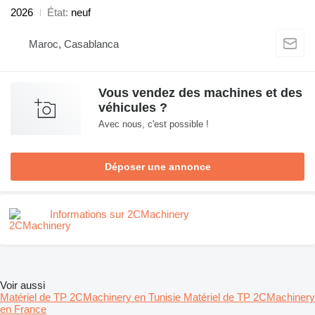
2026
État
neuf
Maroc, Casablanca
Vous vendez des machines et des
véhicules ?
Avec nous, c'est possible !
Déposer une annonce
Informations sur 2CMachinery
Voir aussi
Matériel de TP 2CMachinery en Tunisie
Matériel de TP 2CMachinery
en France