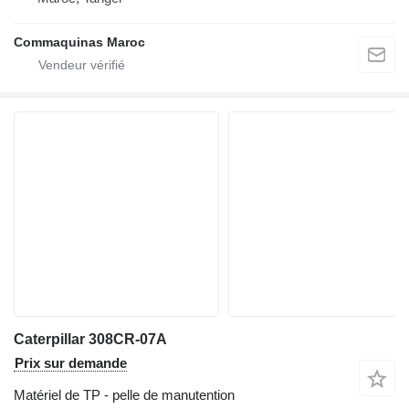
Commaquinas Maroc
Caterpillar 308CR-07A
Prix sur demande
Matériel de TP - pelle de manutention