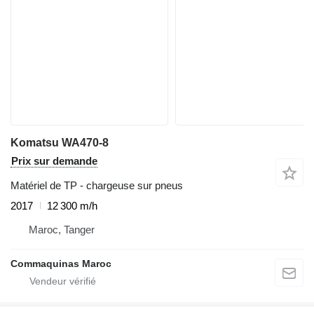
Komatsu WA470-8
Prix sur demande
Matériel de TP - chargeuse sur pneus
2017
12 300 m/h
Maroc, Tanger
Commaquinas Maroc