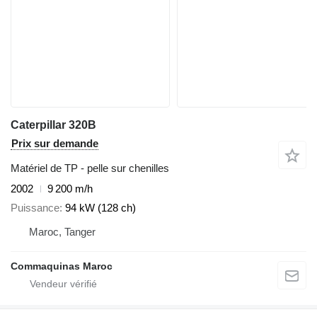
Caterpillar 320B
Prix sur demande
Matériel de TP - pelle sur chenilles
2002
9 200 m/h
Puissance
94 kW (128 ch)
Maroc, Tanger
Commaquinas Maroc