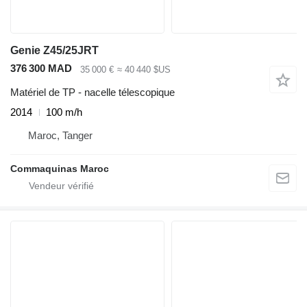
Genie Z45/25JRT
376 300 MAD
35 000 €
≈ 40 440 $US
Matériel de TP - nacelle télescopique
2014
100 m/h
Maroc, Tanger
Commaquinas Maroc