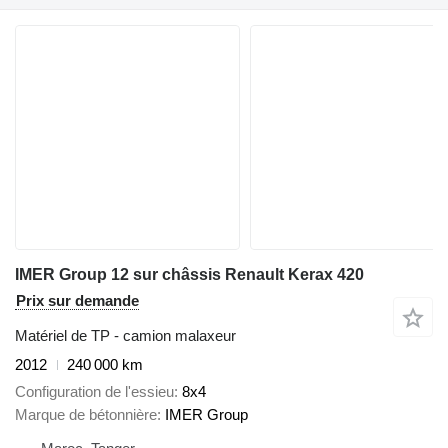
IMER Group 12 sur châssis Renault Kerax 420
Prix sur demande
Matériel de TP - camion malaxeur
2012
240 000 km
Configuration de l'essieu
8x4
Marque de bétonnière
IMER Group