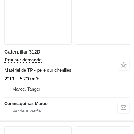
Caterpillar 312D
Prix sur demande
Matériel de TP - pelle sur chenilles
2013
5 700 m/h
Maroc, Tanger
Commaquinas Maroc