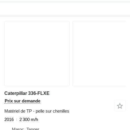
Caterpillar 336-FLXE
Prix sur demande
Matériel de TP - pelle sur chenilles
2016
2 300 m/h
Maroc, Tanger