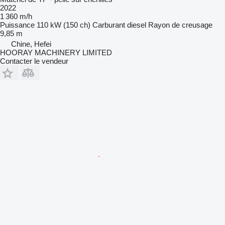
2022
1 360 m/h
Puissance
110 kW (150 ch)
Carburant
diesel
Rayon de creusage
9,85 m
Chine, Hefei
HOORAY MACHINERY LIMITED
Contacter le vendeur