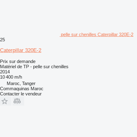
pelle sur chenilles Caterpillar 320E-2
25
Caterpillar 320E-2
Prix sur demande
Matériel de TP - pelle sur chenilles
2014
10 400 m/h
Maroc, Tanger
Commaquinas Maroc
Contacter le vendeur