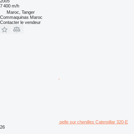
2005
7 400 m/h
Maroc, Tanger
Commaquinas Maroc
Contacter le vendeur
pelle sur chenilles Caterpillar 320-E
26