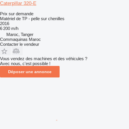
Caterpillar 320-E
Prix sur demande
Matériel de TP - pelle sur chenilles
2016
6 200 m/h
Maroc, Tanger
Commaquinas Maroc
Contacter le vendeur
Vous vendez des machines et des véhicules ?
Avec nous, c'est possible !
Déposer une annonce