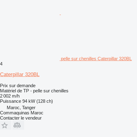
pelle sur chenilles Caterpillar 320BL
4
Caterpillar 320BL
Prix sur demande
Matériel de TP - pelle sur chenilles
2 002 m/h
Puissance
94 kW (128 ch)
Maroc, Tanger
Commaquinas Maroc
Contacter le vendeur