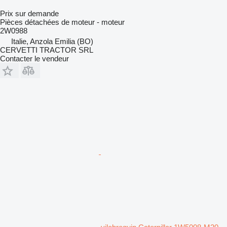
Prix sur demande
Pièces détachées de moteur - moteur
2W0988
Italie, Anzola Emilia (BO)
CERVETTI TRACTOR SRL
Contacter le vendeur