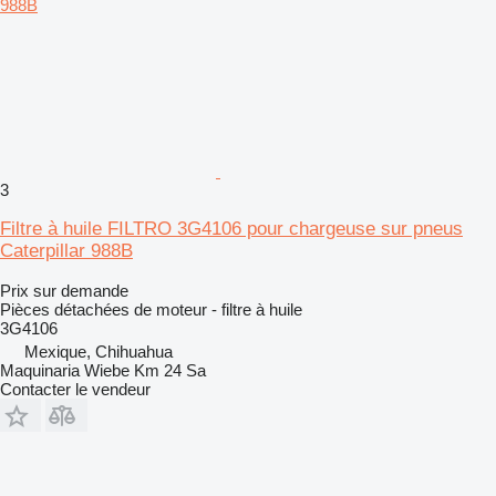
3
Filtre à huile FILTRO 3G4106 pour chargeuse sur pneus
Caterpillar 988B
Prix sur demande
Pièces détachées de moteur - filtre à huile
3G4106
Mexique, Chihuahua
Maquinaria Wiebe Km 24 Sa
Contacter le vendeur