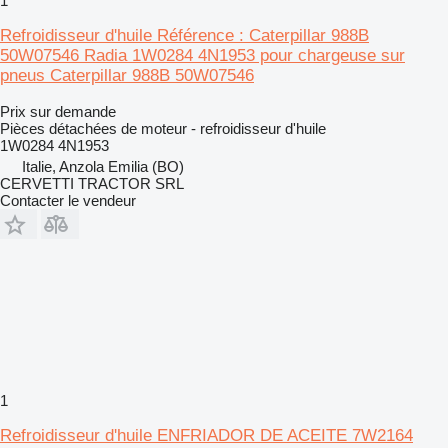
1
Refroidisseur d'huile Référence : Caterpillar 988B
50W07546 Radia 1W0284 4N1953 pour chargeuse sur
pneus Caterpillar 988B 50W07546
Prix sur demande
Pièces détachées de moteur - refroidisseur d'huile
1W0284 4N1953
Italie, Anzola Emilia (BO)
CERVETTI TRACTOR SRL
Contacter le vendeur
1
Refroidisseur d'huile ENFRIADOR DE ACEITE 7W2164