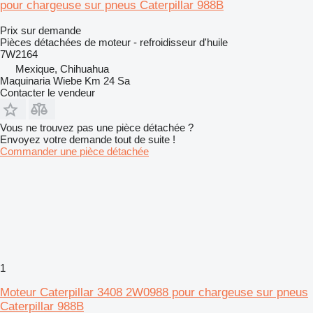
pour chargeuse sur pneus Caterpillar 988B
Prix sur demande
Pièces détachées de moteur - refroidisseur d'huile
7W2164
Mexique, Chihuahua
Maquinaria Wiebe Km 24 Sa
Contacter le vendeur
Vous ne trouvez pas une pièce détachée ?
Envoyez votre demande tout de suite !
Commander une pièce détachée
1
Moteur Caterpillar 3408 2W0988 pour chargeuse sur pneus
Caterpillar 988B