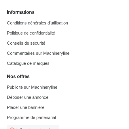
Informations
Conditions générales d'utilisation
Politique de confidentialité
Conseils de sécurité
Commentaires sur Machineryline
Catalogue de marques
Nos offres
Publicité sur Machineryline
Déposer une annonce
Placer une bannière
Programme de partenariat