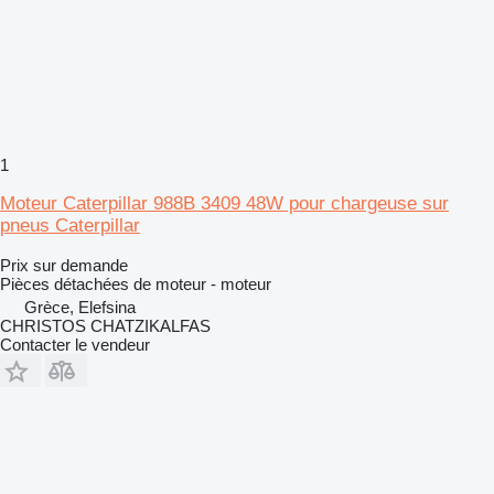
1
Moteur Caterpillar 988B 3409 48W pour chargeuse sur
pneus Caterpillar
Prix sur demande
Pièces détachées de moteur - moteur
Grèce, Elefsina
CHRISTOS CHATZIKALFAS
Contacter le vendeur