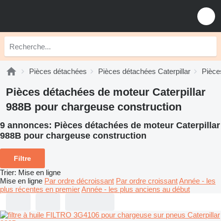
Pièces détachées
Pièces détachées Caterpillar
Pièce
Pièces détachées de moteur Caterpillar
988B pour chargeuse construction
9 annonces:
Pièces détachées de moteur Caterpillar
988B pour chargeuse construction
Filtre
Trier
:
Mise en ligne
Mise en ligne
Par ordre décroissant
Par ordre croissant
Année - les
plus récentes en premier
Année - les plus anciens au début