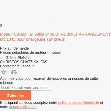
2
Moteur Caterpillar 988B 3408 DI REBUILT ARRANGEMENT
8N 1843 pour chargeuse sur pneus
Prix sur demande
Pièces détachées de moteur - moteur
Grèce, Elefsina
CHRISTOS CHATZIKALFAS
Contacter le vendeur
Abonnez-vous pour recevoir de nouvelles annonces de cette
rubrique
S'abonner
En cliquant ici, vous acceptez notre
politique de confidentialité
et
notre
accord utilisateur
.