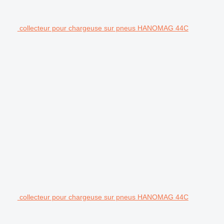
collecteur pour chargeuse sur pneus HANOMAG 44C
collecteur pour chargeuse sur pneus HANOMAG 44C