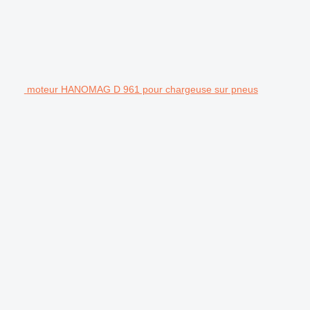
moteur HANOMAG D 961 pour chargeuse sur pneus