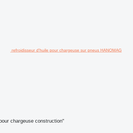
refroidisseur d'huile pour chargeuse sur pneus HANOMAG
our chargeuse construction"