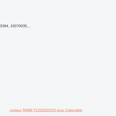
3394, 15070035,...
.
moteur MWM TCG2020V20 pour Caterpillar