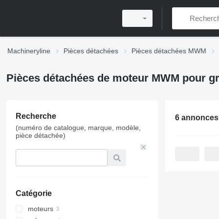
Machineryline
Pièces détachées
Pièces détachées MWM
Pièces détachées de moteur MWM pour gr
Recherche
6 annonces
(numéro de catalogue, marque, modèle,
pièce détachée)
Catégorie
moteurs