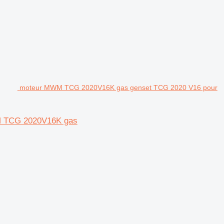
moteur MWM TCG 2020V16K gas genset TCG 2020 V16 pour
M TCG 2020V16K gas