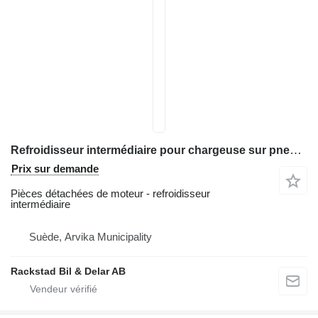
Refroidisseur intermédiaire pour chargeuse sur pneus Volvo L180 HL
Prix sur demande
Pièces détachées de moteur - refroidisseur
intermédiaire
Suède, Arvika Municipality
Rackstad Bil & Delar AB