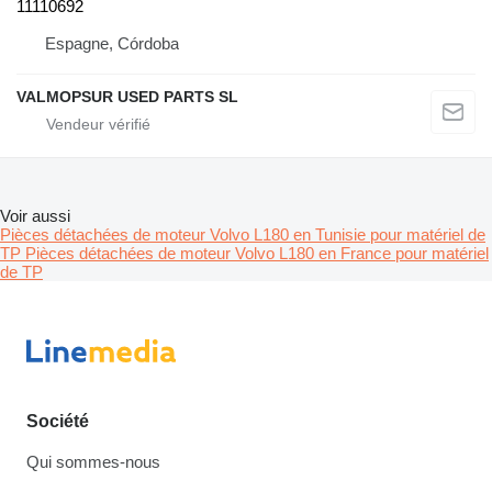
11110692
Espagne, Córdoba
VALMOPSUR USED PARTS SL
Voir aussi
Pièces détachées de moteur Volvo L180 en Tunisie pour matériel de
TP
Pièces détachées de moteur Volvo L180 en France pour matériel
de TP
Société
Qui sommes-nous