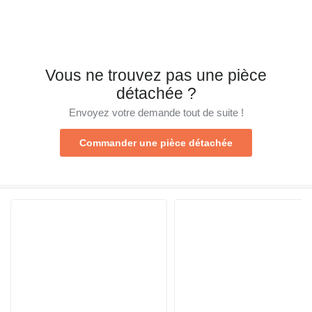
Vous ne trouvez pas une pièce
détachée ?
Envoyez votre demande tout de suite !
Commander une pièce détachée