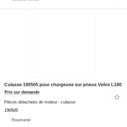
Culasse 190505 pour chargeuse sur pneus Volvo L180
Prix sur demande
Pièces détachées de moteur - culasse
190505
Roumanie