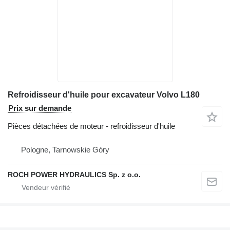
Refroidisseur d'huile pour excavateur Volvo L180
Prix sur demande
Pièces détachées de moteur - refroidisseur d'huile
Pologne, Tarnowskie Góry
ROCH POWER HYDRAULICS Sp. z o.o.