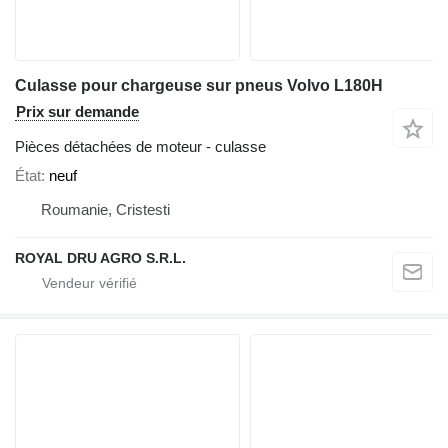
Culasse pour chargeuse sur pneus Volvo L180H
Prix sur demande
Pièces détachées de moteur - culasse
État
neuf
Roumanie, Cristesti
ROYAL DRU AGRO S.R.L.