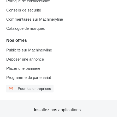
Politique de confidentialité
Conseils de sécurité
Commentaires sur Machineryline
Catalogue de marques
Nos offres
Publicité sur Machineryline
Déposer une annonce
Placer une bannière
Programme de partenariat
Pour les entreprises
Installez nos applications