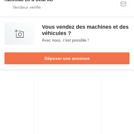
Vous vendez des machines et des
véhicules ?
Avec nous, c'est possible !
Déposer une annonce