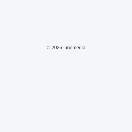
© 2026 Linemedia