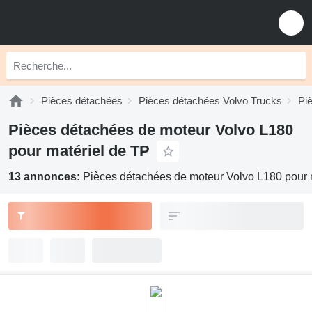
Pièces détachées
Pièces détachées Volvo Trucks
Pi
Pièces détachées de moteur Volvo L180
pour matériel de TP
13 annonces:
Pièces détachées de moteur Volvo L180 pour 