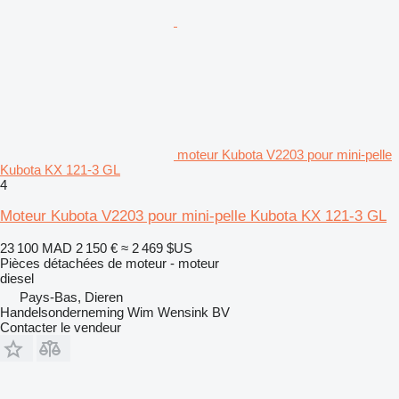
moteur Kubota V2203 pour mini-pelle
Kubota KX 121-3 GL
4
Moteur Kubota V2203 pour mini-pelle Kubota KX 121-3 GL
23 100 MAD
2 150 €
≈ 2 469 $US
Pièces détachées de moteur - moteur
diesel
Pays-Bas, Dieren
Handelsonderneming Wim Wensink BV
Contacter le vendeur