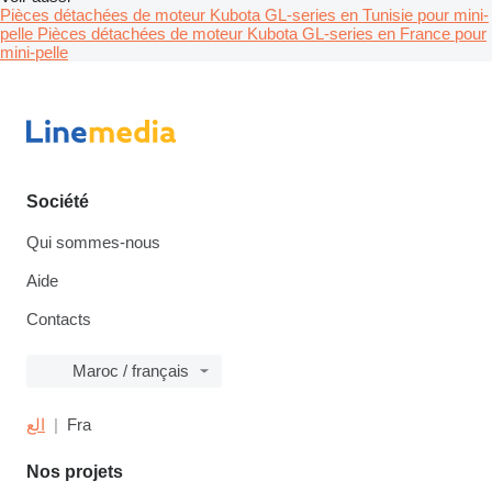
Pièces détachées de moteur Kubota GL-series en Tunisie pour mini-
pelle
Pièces détachées de moteur Kubota GL-series en France pour
mini-pelle
Société
Qui sommes-nous
Aide
Contacts
Maroc / français
الع
Fra
Nos projets