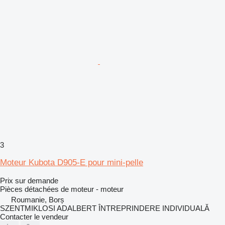
3
Moteur Kubota D905-E pour mini-pelle
Prix sur demande
Pièces détachées de moteur - moteur
Roumanie, Borș
SZENTMIKLOSI ADALBERT ÎNTREPRINDERE INDIVIDUALĂ
Contacter le vendeur