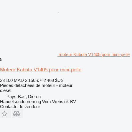
moteur Kubota V1405 pour mini-pelle
5
Moteur Kubota V1405 pour mini-pelle
23 100 MAD
2 150 €
≈ 2 469 $US
Pièces détachées de moteur - moteur
diesel
Pays-Bas, Dieren
Handelsonderneming Wim Wensink BV
Contacter le vendeur