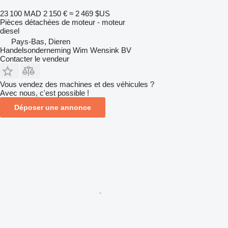
23 100 MAD
2 150 €
≈ 2 469 $US
Pièces détachées de moteur - moteur
diesel
Pays-Bas, Dieren
Handelsonderneming Wim Wensink BV
Contacter le vendeur
Vous vendez des machines et des véhicules ?
Avec nous, c'est possible !
Déposer une annonce