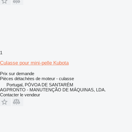
1
Culasse pour mini-pelle Kubota
Prix sur demande
Pièces détachées de moteur - culasse
Portugal, PÓVOA DE SANTARÉM
AGPRONTO - MANUTENÇÃO DE MÁQUINAS, LDA.
Contacter le vendeur