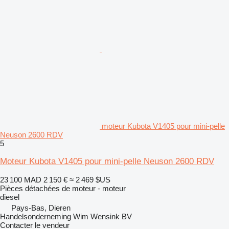
moteur Kubota V1405 pour mini-pelle
Neuson 2600 RDV
5
Moteur Kubota V1405 pour mini-pelle Neuson 2600 RDV
23 100 MAD
2 150 €
≈ 2 469 $US
Pièces détachées de moteur - moteur
diesel
Pays-Bas, Dieren
Handelsonderneming Wim Wensink BV
Contacter le vendeur