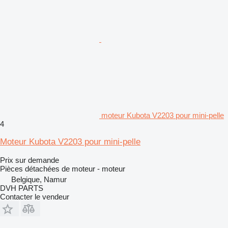
moteur Kubota V2203 pour mini-pelle
4
Moteur Kubota V2203 pour mini-pelle
Prix sur demande
Pièces détachées de moteur - moteur
Belgique, Namur
DVH PARTS
Contacter le vendeur