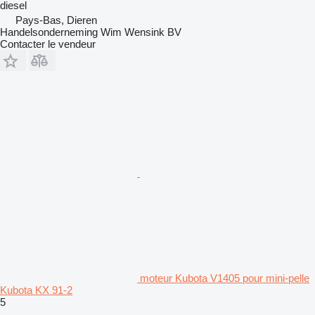
diesel
Pays-Bas, Dieren
Handelsonderneming Wim Wensink BV
Contacter le vendeur
moteur Kubota V1405 pour mini-pelle
Kubota KX 91-2
5