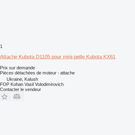
1
Attache Kubota D1105 pour mini-pelle Kubota KX61
Prix sur demande
Pièces détachées de moteur - attache
Ukraine, Kalush
FOP Kohan Vasil Volodimirovich
Contacter le vendeur