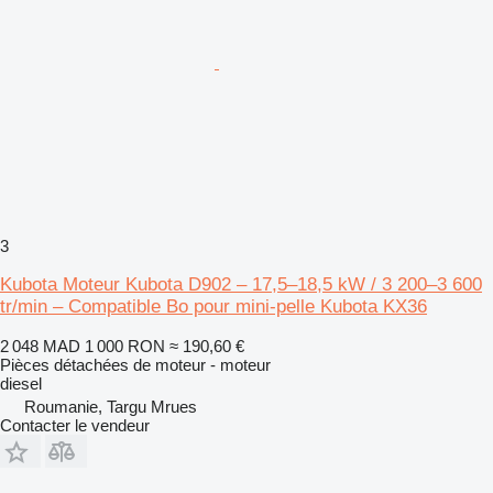
3
Kubota Moteur Kubota D902 – 17,5–18,5 kW / 3 200–3 600
tr/min – Compatible Bo pour mini-pelle Kubota KX36
2 048 MAD
1 000 RON
≈ 190,60 €
Pièces détachées de moteur - moteur
diesel
Roumanie, Targu Mrues
Contacter le vendeur