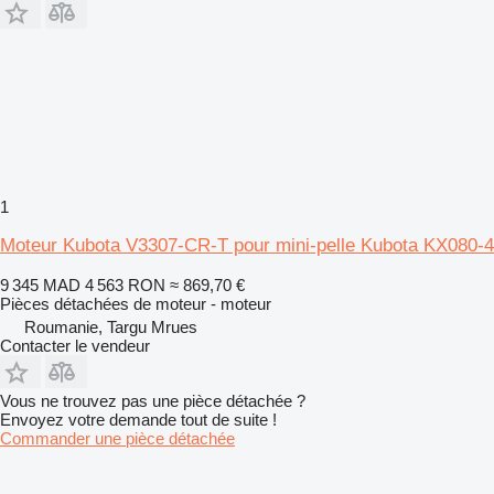
1
Moteur Kubota V3307-CR-T pour mini-pelle Kubota KX080-4
9 345 MAD
4 563 RON
≈ 869,70 €
Pièces détachées de moteur - moteur
Roumanie, Targu Mrues
Contacter le vendeur
Vous ne trouvez pas une pièce détachée ?
Envoyez votre demande tout de suite !
Commander une pièce détachée