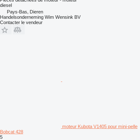
diesel
Pays-Bas, Dieren
Handelsonderneming Wim Wensink BV
Contacter le vendeur
moteur Kubota V1405 pour mini-pelle
Bobcat 428
5