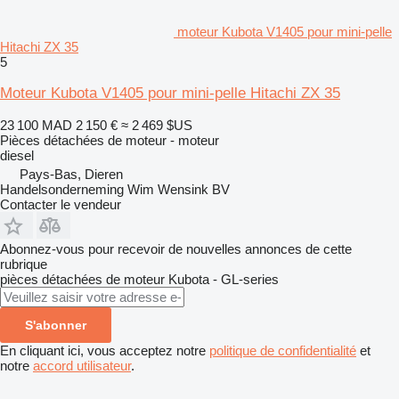
moteur Kubota V1405 pour mini-pelle
Hitachi ZX 35
5
Moteur Kubota V1405 pour mini-pelle Hitachi ZX 35
23 100 MAD
2 150 €
≈ 2 469 $US
Pièces détachées de moteur - moteur
diesel
Pays-Bas, Dieren
Handelsonderneming Wim Wensink BV
Contacter le vendeur
Abonnez-vous pour recevoir de nouvelles annonces de cette
rubrique
pièces détachées de moteur
Kubota - GL-series
S'abonner
En cliquant ici, vous acceptez notre
politique de confidentialité
et
notre
accord utilisateur
.