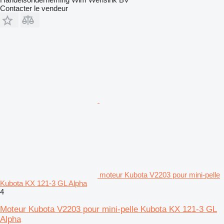
Contacter le vendeur
moteur Kubota V2203 pour mini-pelle
Kubota KX 121-3 GL Alpha
4
Moteur Kubota V2203 pour mini-pelle Kubota KX 121-3 GL
Alpha