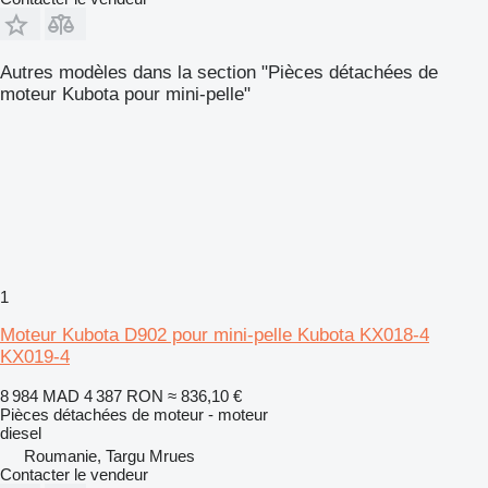
Autres modèles dans la section "Pièces détachées de
moteur Kubota pour mini-pelle"
1
Moteur Kubota D902 pour mini-pelle Kubota KX018-4
KX019-4
8 984 MAD
4 387 RON
≈ 836,10 €
Pièces détachées de moteur - moteur
diesel
Roumanie, Targu Mrues
Contacter le vendeur