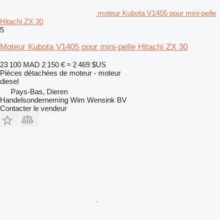
moteur Kubota V1405 pour mini-pelle
Hitachi ZX 30
5
Moteur Kubota V1405 pour mini-pelle Hitachi ZX 30
23 100 MAD
2 150 €
≈ 2 469 $US
Pièces détachées de moteur - moteur
diesel
Pays-Bas, Dieren
Handelsonderneming Wim Wensink BV
Contacter le vendeur