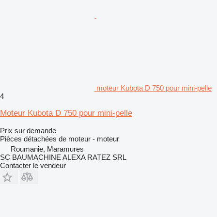
moteur Kubota D 750 pour mini-pelle
4
Moteur Kubota D 750 pour mini-pelle
Prix sur demande
Pièces détachées de moteur - moteur
Roumanie, Maramures
SC BAUMACHINE ALEXA RATEZ SRL
Contacter le vendeur