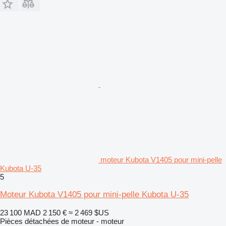
moteur Kubota V1405 pour mini-pelle
Kubota U-35
5
Moteur Kubota V1405 pour mini-pelle Kubota U-35
23 100 MAD
2 150 €
≈ 2 469 $US
Pièces détachées de moteur - moteur