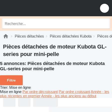
Pièces détachées
Pièces détachées Kubota
Pièces d
Pièces détachées de moteur Kubota GL-
series pour mini-pelle
5 annonces:
Pièces détachées de moteur Kubota
GL-series pour mini-pelle
Filtre
Trier
:
Mise en ligne
Mise en ligne
Par ordre décroissant
Par ordre croissant
Année - les
plus récentes en premier
Année - les plus anciens au début