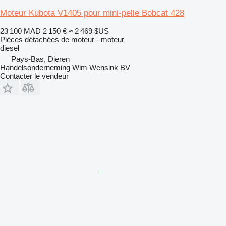
Moteur Kubota V1405 pour mini-pelle Bobcat 428
23 100 MAD
2 150 €
≈ 2 469 $US
Pièces détachées de moteur - moteur
diesel
Pays-Bas, Dieren
Handelsonderneming Wim Wensink BV
Contacter le vendeur