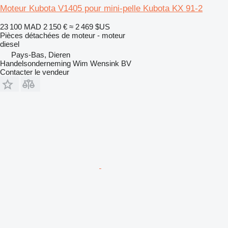
Moteur Kubota V1405 pour mini-pelle Kubota KX 91-2
23 100 MAD
2 150 €
≈ 2 469 $US
Pièces détachées de moteur - moteur
diesel
Pays-Bas, Dieren
Handelsonderneming Wim Wensink BV
Contacter le vendeur