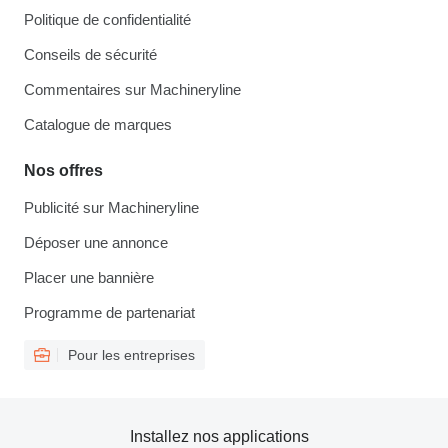
Politique de confidentialité
Conseils de sécurité
Commentaires sur Machineryline
Catalogue de marques
Nos offres
Publicité sur Machineryline
Déposer une annonce
Placer une bannière
Programme de partenariat
Pour les entreprises
Installez nos applications