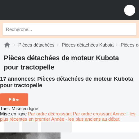
Pièces détachées
Pièces détachées Kubota
Pièces d
Pièces détachées de moteur Kubota
pour tractopelle
17 annonces:
Pièces détachées de moteur Kubota
pour tractopelle
Filtre
Trier
:
Mise en ligne
Mise en ligne
Par ordre décroissant
Par ordre croissant
Année - les
plus récentes en premier
Année - les plus anciens au début