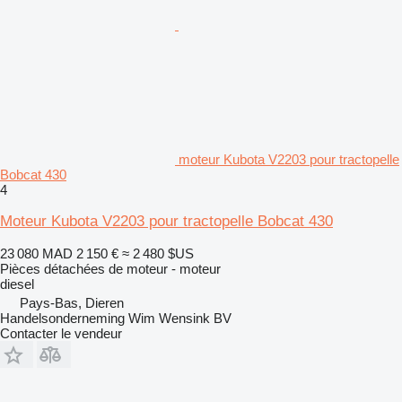
moteur Kubota V2203 pour tractopelle
Bobcat 430
4
Moteur Kubota V2203 pour tractopelle Bobcat 430
23 080 MAD
2 150 €
≈ 2 480 $US
Pièces détachées de moteur - moteur
diesel
Pays-Bas, Dieren
Handelsonderneming Wim Wensink BV
Contacter le vendeur