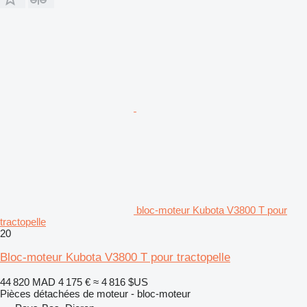
bloc-moteur Kubota V3800 T pour
tractopelle
20
Bloc-moteur Kubota V3800 T pour tractopelle
44 820 MAD
4 175 €
≈ 4 816 $US
Pièces détachées de moteur - bloc-moteur