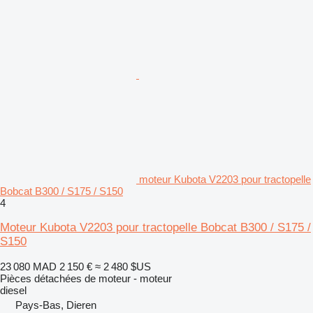
moteur Kubota V2203 pour tractopelle
Bobcat B300 / S175 / S150
4
Moteur Kubota V2203 pour tractopelle Bobcat B300 / S175 /
S150
23 080 MAD
2 150 €
≈ 2 480 $US
Pièces détachées de moteur - moteur
diesel
Pays-Bas, Dieren