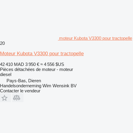
moteur Kubota V3300 pour tractopelle
20
Moteur Kubota V3300 pour tractopelle
42 410 MAD
3 950 €
≈ 4 556 $US
Pièces détachées de moteur - moteur
diesel
Pays-Bas, Dieren
Handelsonderneming Wim Wensink BV
Contacter le vendeur