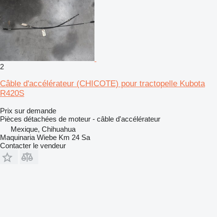
2
Câble d'accélérateur (CHICOTE) pour tractopelle Kubota
R420S
Prix sur demande
Pièces détachées de moteur - câble d'accélérateur
Mexique, Chihuahua
Maquinaria Wiebe Km 24 Sa
Contacter le vendeur