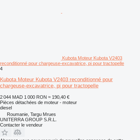
Kubota Moteur Kubota V2403
reconditionné pour chargeuse-excavatrice, pi pour tractopelle
4
Kubota Moteur Kubota V2403 reconditionné pour
chargeuse-excavatrice, pi pour tractopelle
2 044 MAD
1 000 RON
≈ 190,40 €
Pièces détachées de moteur - moteur
diesel
Roumanie, Targu Mrues
UNITERRA GROUP S.R.L.
Contacter le vendeur