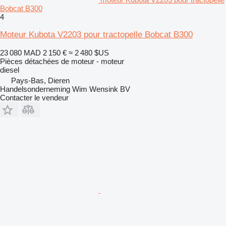
Bobcat B300
4
Moteur Kubota V2203 pour tractopelle Bobcat B300
23 080 MAD
2 150 €
≈ 2 480 $US
Pièces détachées de moteur - moteur
diesel
Pays-Bas, Dieren
Handelsonderneming Wim Wensink BV
Contacter le vendeur