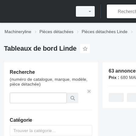
Machineryline
Pièces détachées
Pièces détachées Linde
Tableaux de bord Linde
63 annonce
Recherche
Prix :
680 MAD - 16
(numéro de catalogue, marque, modèle,
pièce détachée)
Catégorie