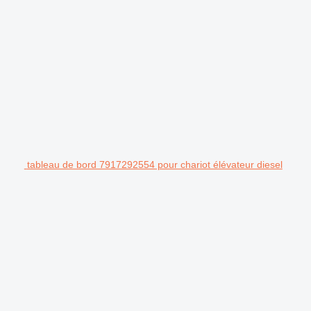
tableau de bord 7917292554 pour chariot élévateur diesel