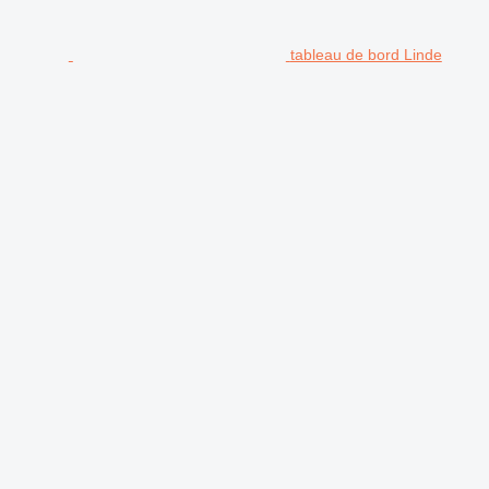
tableau de bord Linde