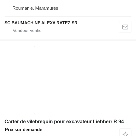
Roumanie, Maramures
SC BAUMACHINE ALEXA RATEZ SRL
Carter de vilebrequin pour excavateur Liebherr R 944 HD
Prix sur demande