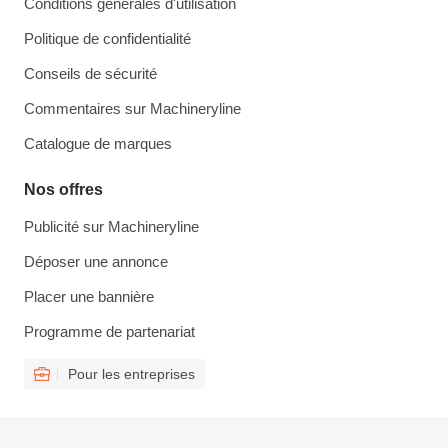
Conditions générales d'utilisation
Politique de confidentialité
Conseils de sécurité
Commentaires sur Machineryline
Catalogue de marques
Nos offres
Publicité sur Machineryline
Déposer une annonce
Placer une bannière
Programme de partenariat
Pour les entreprises