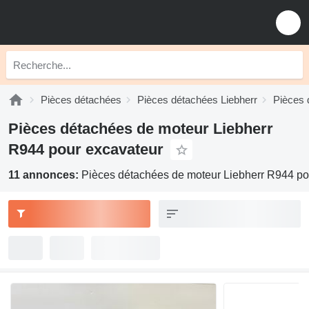
Pièces détachées
Pièces détachées Liebherr
Pièces 
Pièces détachées de moteur Liebherr
R944 pour excavateur
11 annonces:
Pièces détachées de moteur Liebherr R944 po