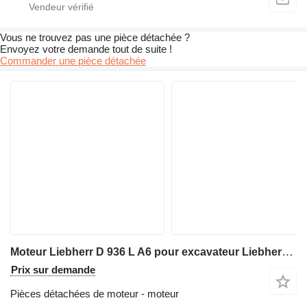
Vous ne trouvez pas une pièce détachée ?
Envoyez votre demande tout de suite !
Commander une pièce détachée
Moteur Liebherr D 936 L A6 pour excavateur Liebherr R944 C Litronic
Prix sur demande
Pièces détachées de moteur - moteur