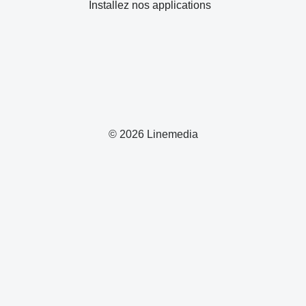
Installez nos applications
© 2026 Linemedia