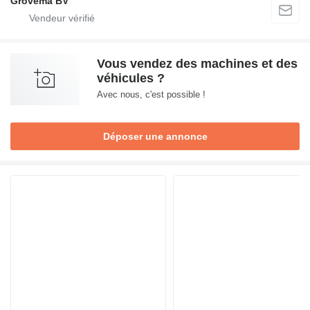
Grovema BV
Vous vendez des machines et des
véhicules ?
Avec nous, c'est possible !
Déposer une annonce