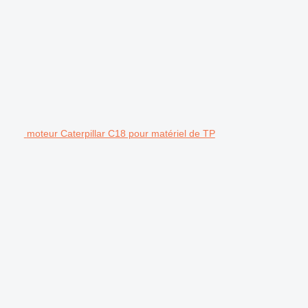
moteur Caterpillar C18 pour matériel de TP