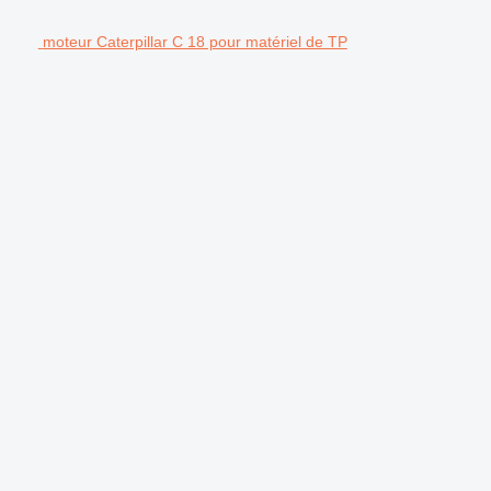
moteur Caterpillar C 18 pour matériel de TP