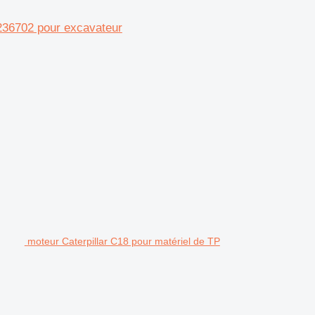
236702 pour excavateur
moteur Caterpillar C18 pour matériel de TP