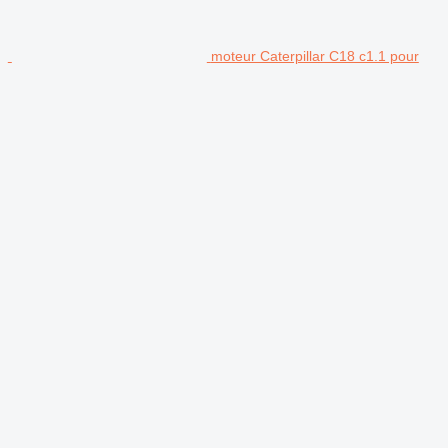
moteur Caterpillar C18 c1.1 pour