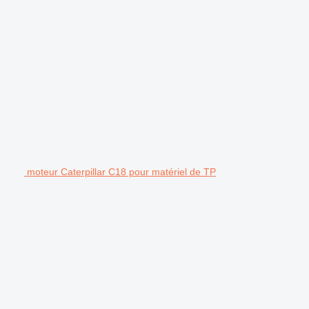
moteur Caterpillar C18 pour matériel de TP