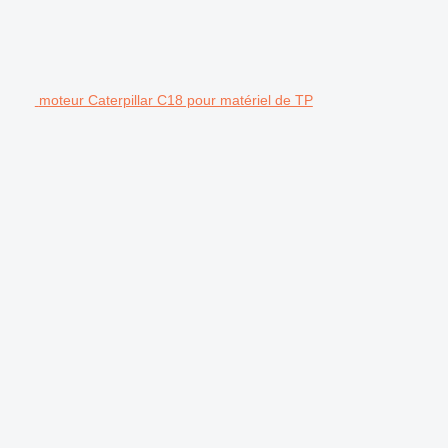
moteur Caterpillar C18 pour matériel de TP