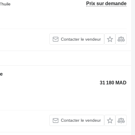
Prix sur demande
'huile
Contacter le vendeur
le
31 180 MAD
Contacter le vendeur