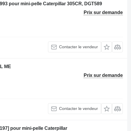
993 pour mini-pelle Caterpillar 305CR, DGT589
Prix sur demande
Contacter le vendeur
3 L ME
Prix sur demande
Contacter le vendeur
7] pour mini-pelle Caterpillar