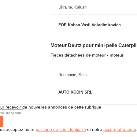
Ukraine, Kalush
FOP Kohan Vasil Volodimirovich
Moteur Deutz pour mini-pelle Caterpil
Pièces détachées de moteur - moteur
Roumanie, Seini
AUTO KODIN SRL
r recevoir de nouvelles annonces de cette rubrique
vous acceptez notre
politique de confidentialité
et notre
accord utilisateur