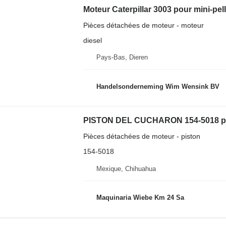
Moteur Caterpillar 3003 pour mini-pel
Pièces détachées de moteur - moteur
diesel
Pays-Bas, Dieren
Handelsonderneming Wim Wensink BV
PISTON DEL CUCHARON 154-5018 pour
Pièces détachées de moteur - piston
154-5018
Mexique, Chihuahua
Maquinaria Wiebe Km 24 Sa