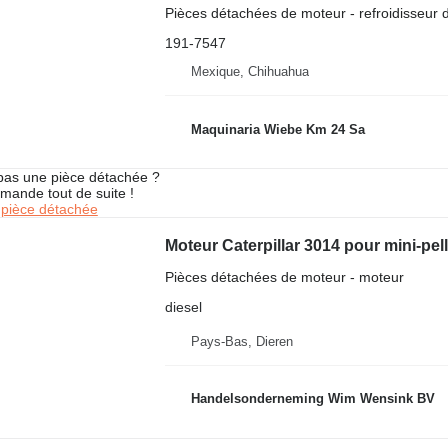
Pièces détachées de moteur - refroidisseur d
191-7547
Mexique, Chihuahua
Maquinaria Wiebe Km 24 Sa
pas une pièce détachée ?
mande tout de suite !
pièce détachée
Moteur Caterpillar 3014 pour mini-pel
Pièces détachées de moteur - moteur
diesel
Pays-Bas, Dieren
Handelsonderneming Wim Wensink BV