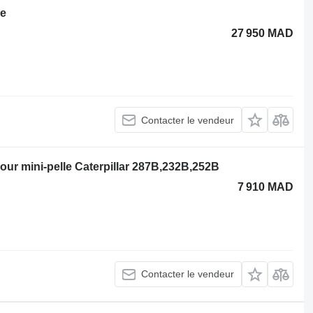
le
27 950 MAD
Contacter le vendeur
 mini-pelle Caterpillar 287B,232B,252B
7 910 MAD
Contacter le vendeur