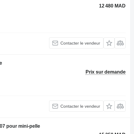
12 480 MAD
Contacter le vendeur
e
Prix sur demande
Contacter le vendeur
07 pour mini-pelle