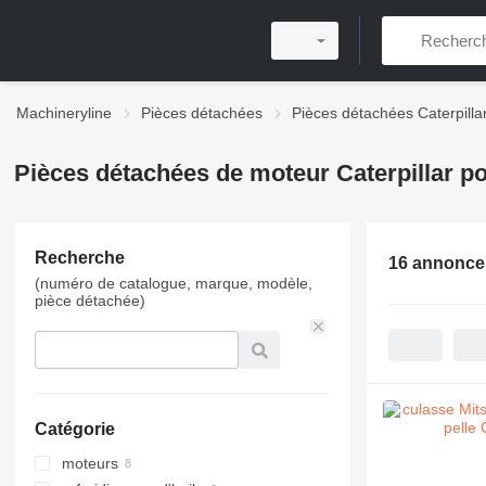
Machineryline
Pièces détachées
Pièces détachées Caterpilla
Pièces détachées de moteur Caterpillar po
Recherche
16 annonce
(numéro de catalogue, marque, modèle,
pièce détachée)
Catégorie
moteurs