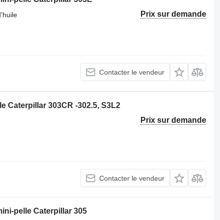
Prix sur demande
'huile
Contacter le vendeur
e Caterpillar 303CR -302.5, S3L2
Prix sur demande
Contacter le vendeur
ni-pelle Caterpillar 305