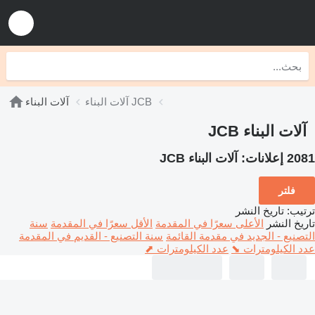
آلات البناء JCB
آلات البناء
آلات البناء JCB
2081 إعلانات:
آلات البناء JCB
فلتر
ترتيب
:
تاريخ النشر
تاريخ النشر
الأعلى سعرًا في المقدمة
الأقل سعرًا في المقدمة
سنة
التصنيع - الجديد في مقدمة القائمة
سنة التصنيع - القديم في المقدمة
عدد الكيلومترات ⬊
عدد الكيلومترات ⬈