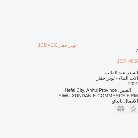
لودر حفار JCB 4CX
7
JCB 4CX
السعر عند الطلب
آلات البناء - لودر حفار
2021
الصين، Hefei City, Anhui Province
YIWU XUNDAN E-COMMERCE FIRM
الاتصال بالبائع