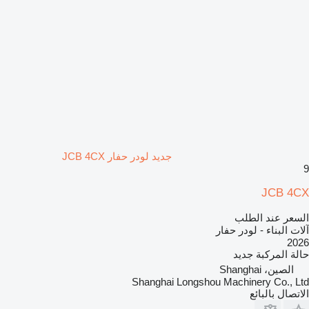
جديد لودر حفار JCB 4CX
9
JCB 4CX
السعر عند الطلب
آلات البناء - لودر حفار
2026
حالة المركبة
جديد
الصين، Shanghai
Shanghai Longshou Machinery Co., Ltd
الاتصال بالبائع