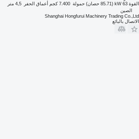
القوة
63 kW (85.71 حصان)
حمولة
7.400 كجم
أعماق الحفر
4,5 متر
الصين
Shanghai Hongfurui Machinery Trading Co.,Ltd
الاتصال بالبائع