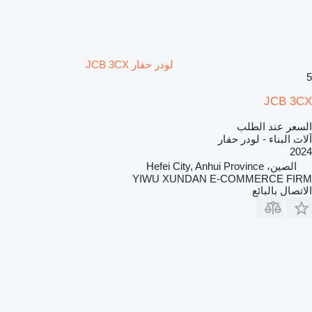
لودر حفار JCB 3CX
5
JCB 3CX
السعر عند الطلب
آلات البناء - لودر حفار
2024
الصين، Hefei City, Anhui Province
YIWU XUNDAN E-COMMERCE FIRM
الاتصال بالبائع