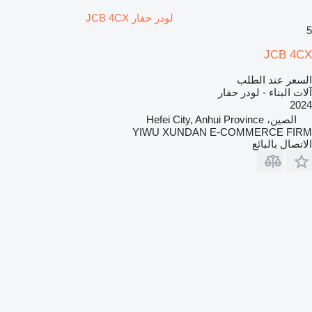
لودر حفار JCB 4CX
5
JCB 4CX
السعر عند الطلب
آلات البناء - لودر حفار
2024
الصين، Hefei City, Anhui Province
YIWU XUNDAN E-COMMERCE FIRM
الاتصال بالبائع