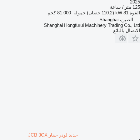
2025
125 متر / ساعة
القوة
81 kW (110.2 حصان)
حمولة
81.000 كجم
الصين، Shanghai
Shanghai Hongfurui Machinery Trading Co., Ltd
الاتصال بالبائع
جديد لودر حفار JCB 3CX