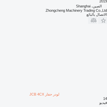
2019
الصين، Shanghai
Zhongcheng Machinery Trading Co.,Ltd
الاتصال بالبائع
لودر حفار JCB 4CX
14
فيديو