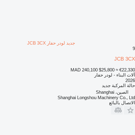
جديد لودر حفار JCB 3CX
9
JCB 3CX
MAD 240,100
$25,800
≈ €22,330
آلات البناء - لودر حفار
2026
حالة المركبة
جديد
الصين، Shanghai
Shanghai Longshou Machinery Co., Ltd
الاتصال بالبائع