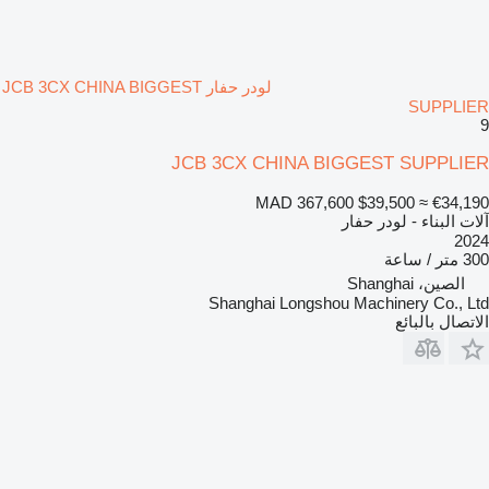
لودر حفار JCB 3CX CHINA BIGGEST
SUPPLIER
9
JCB 3CX CHINA BIGGEST SUPPLIER
MAD 367,600
$39,500
≈ €34,190
آلات البناء - لودر حفار
2024
300 متر / ساعة
الصين، Shanghai
Shanghai Longshou Machinery Co., Ltd
الاتصال بالبائع