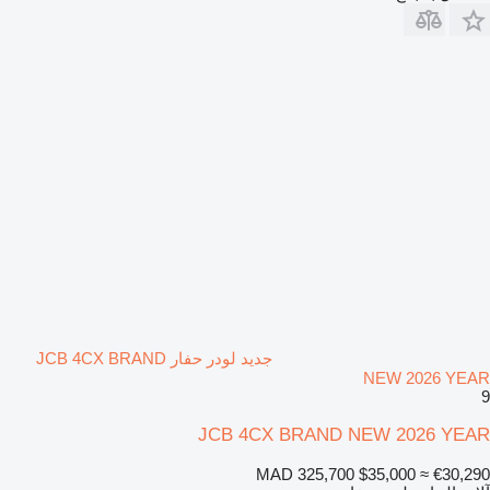
جديد لودر حفار JCB 4CX BRAND
NEW 2026 YEAR
9
JCB 4CX BRAND NEW 2026 YEAR
MAD 325,700
$35,000
≈ €30,290