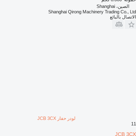
الصين، Shanghai
Shanghai Qirong Machinery Trading Co., Ltd
الاتصال بالبائع
لودر حفار JCB 3CX
11
JCB 3CX