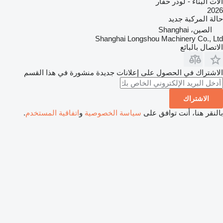
آلات البناء - لودر حفار
2026
حالة المركبة
جديد
الصين، Shanghai
Shanghai Longshou Machinery Co., Ltd
الاتصال بالبائع
الاشتراك في الحصول على إعلانات جديدة منشورة في هذا القسم
الاشتراك
بالنقر هنا، أنت توافق على
سياسة الخصوصية
و
اتفاقية المستخدم
.