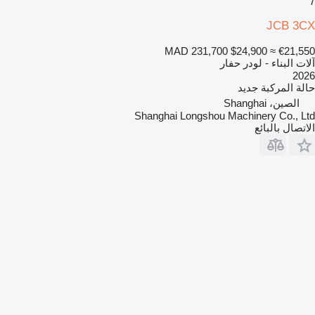
7
JCB 3CX
MAD 231,700
$24,900
≈ €21,550
آلات البناء - لودر حفار
2026
حالة المركبة
جديد
الصين، Shanghai
Shanghai Longshou Machinery Co., Ltd
الاتصال بالبائع