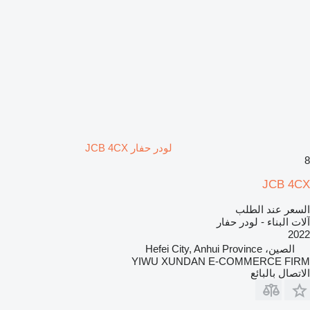
لودر حفار JCB 4CX
8
JCB 4CX
السعر عند الطلب
آلات البناء - لودر حفار
2022
الصين، Hefei City, Anhui Province
YIWU XUNDAN E-COMMERCE FIRM
الاتصال بالبائع