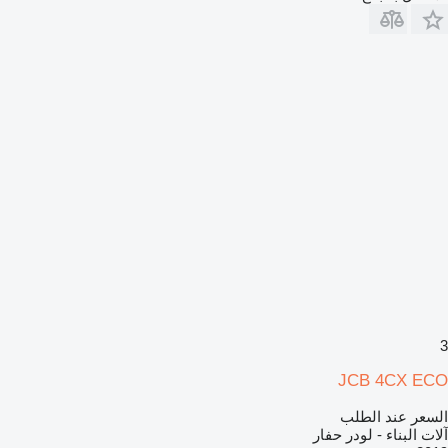
3
JCB 4CX ECO
السعر عند الطلب
آلات البناء - لودر حفار