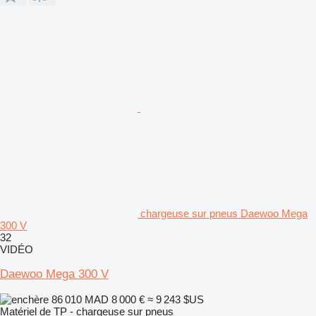
chargeuse sur pneus Daewoo Mega
300 V
32
VIDÉO
Daewoo Mega 300 V
86 010 MAD
8 000 €
≈ 9 243 $US
Matériel de TP - chargeuse sur pneus