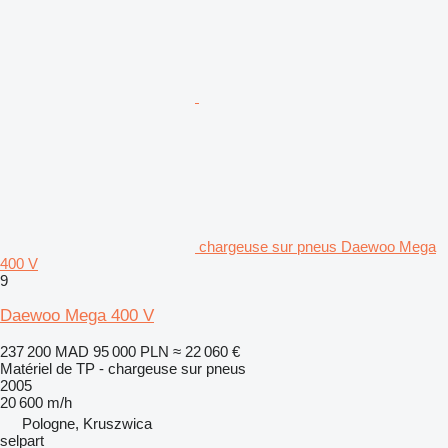
chargeuse sur pneus Daewoo Mega
400 V
9
Daewoo Mega 400 V
237 200 MAD
95 000 PLN
≈ 22 060 €
Matériel de TP - chargeuse sur pneus
2005
20 600 m/h
Pologne, Kruszwica
selpart