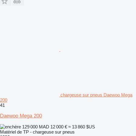
chargeuse sur pneus Daewoo Mega
200
41
Daewoo Mega 200
129 000 MAD
12 000 €
≈ 13 860 $US
Matériel de TP - chargeuse sur pneus