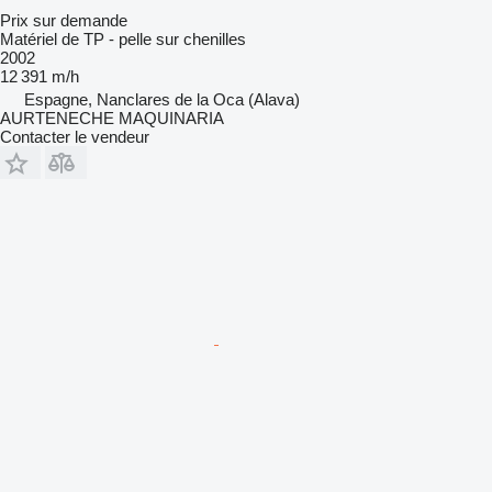
Prix sur demande
Matériel de TP - pelle sur chenilles
2002
12 391 m/h
Espagne, Nanclares de la Oca (Alava)
AURTENECHE MAQUINARIA
Contacter le vendeur