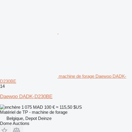
machine de forage Daewoo DADK-
D230BE
14
Daewoo DADK-D230BE
1 075 MAD
100 €
≈ 115,50 $US
Matériel de TP - machine de forage
Belgique, Depot Deinze
Dome Auctions