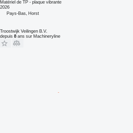
Matériel de TP - plaque vibrante
2026
Pays-Bas, Horst
Troostwijk Veilingen B.V.
depuis
8
ans sur Machineryline