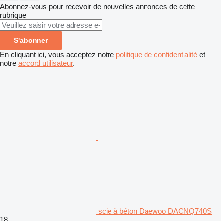
Abonnez-vous pour recevoir de nouvelles annonces de cette
rubrique
S'abonner
En cliquant ici, vous acceptez notre
politique de confidentialité
et
notre
accord utilisateur
.
scie à béton Daewoo DACNQ740S
18