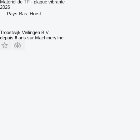
Matériel de TP - plaque vibrante
2026
Pays-Bas, Horst
Troostwijk Veilingen B.V.
depuis
8
ans sur Machineryline