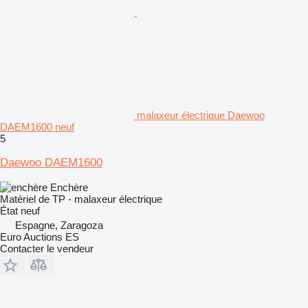
malaxeur électrique Daewoo
DAEM1600 neuf
5
Daewoo DAEM1600
Enchère
Matériel de TP - malaxeur électrique
État
neuf
Espagne, Zaragoza
Euro Auctions ES
Contacter le vendeur