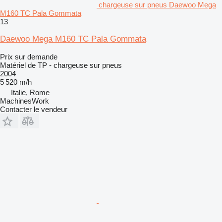
chargeuse sur pneus Daewoo Mega
M160 TC Pala Gommata
13
Daewoo Mega M160 TC Pala Gommata
Prix sur demande
Matériel de TP - chargeuse sur pneus
2004
5 520 m/h
Italie, Rome
MachinesWork
Contacter le vendeur