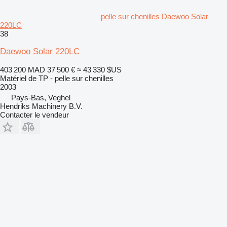
pelle sur chenilles Daewoo Solar
220LC
38
Daewoo Solar 220LC
403 200 MAD
37 500 €
≈ 43 330 $US
Matériel de TP - pelle sur chenilles
2003
Pays-Bas, Veghel
Hendriks Machinery B.V.
Contacter le vendeur