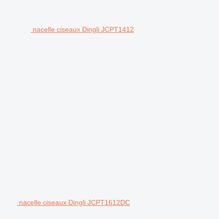
nacelle ciseaux Dingli JCPT1412
nacelle ciseaux Dingli JCPT1612DC