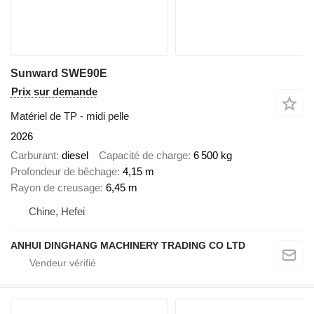
Sunward SWE90E
Prix sur demande
Matériel de TP - midi pelle
2026
Carburant
diesel
Capacité de charge
6 500 kg
Profondeur de bêchage
4,15 m
Rayon de creusage
6,45 m
Chine, Hefei
ANHUI DINGHANG MACHINERY TRADING CO LTD