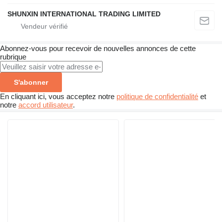
SHUNXIN INTERNATIONAL TRADING LIMITED
Abonnez-vous pour recevoir de nouvelles annonces de cette
rubrique
S'abonner
En cliquant ici, vous acceptez notre
politique de confidentialité
et
notre
accord utilisateur
.