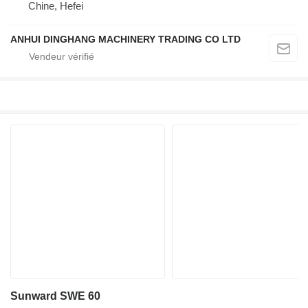
Chine, Hefei
ANHUI DINGHANG MACHINERY TRADING CO LTD
Sunward SWE 60