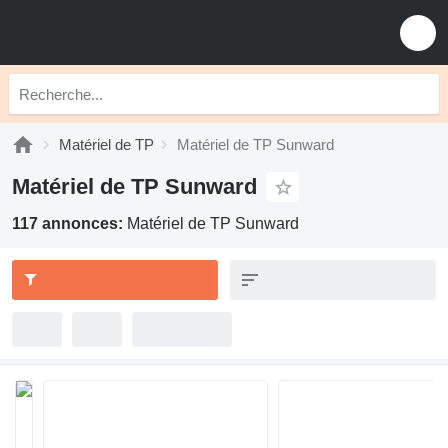
Matériel de TP
Matériel de TP Sunward
Matériel de TP Sunward
117 annonces:
Matériel de TP Sunward