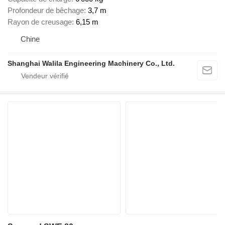
Profondeur de bêchage
3,7 m
Rayon de creusage
6,15 m
Chine
Shanghai Walila Engineering Machinery Co., Ltd.