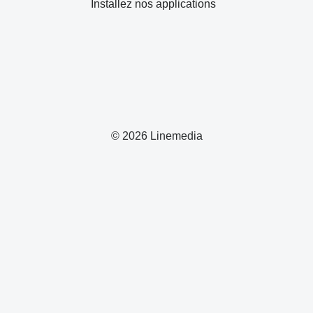
Installez nos applications
© 2026 Linemedia