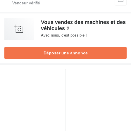
Vous vendez des machines et des
véhicules ?
Avec nous, c'est possible !
Déposer une annonce