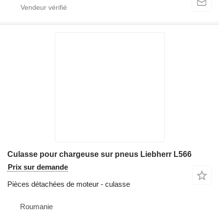
Culasse pour chargeuse sur pneus Liebherr L566
Prix sur demande
Pièces détachées de moteur - culasse
Roumanie