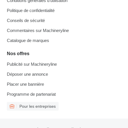
Conditions générales d'utilisation
Politique de confidentialité
Conseils de sécurité
Commentaires sur Machineryline
Catalogue de marques
Nos offres
Publicité sur Machineryline
Déposer une annonce
Placer une bannière
Programme de partenariat
Pour les entreprises