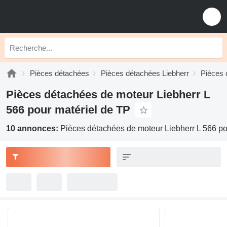
Pièces détachées
Pièces détachées Liebherr
Pièces 
Pièces détachées de moteur Liebherr L
566 pour matériel de TP
10 annonces:
Pièces détachées de moteur Liebherr L 566 po