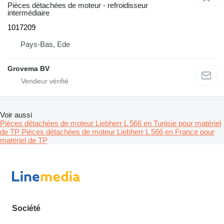
Pièces détachées de moteur - refroidisseur
intermédiaire
1017209
Pays-Bas, Ede
Grovema BV
Voir aussi
Pièces détachées de moteur Liebherr L 566 en Tunisie pour matériel
de TP
Pièces détachées de moteur Liebherr L 566 en France pour
matériel de TP
Société