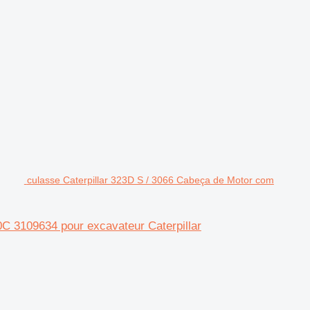
culasse Caterpillar 323D S / 3066 Cabeça de Motor com
C 3109634 pour excavateur Caterpillar