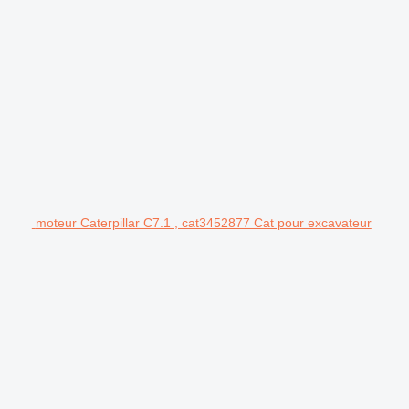
moteur Caterpillar C7.1 , cat3452877 Cat pour excavateur